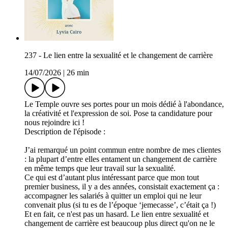
237 - Le lien entre la sexualité et le changement de carrière
14/07/2026
|
26 min
Le Temple ouvre ses portes pour un mois dédié à l'abondance,
la créativité et l'expression de soi. Pose ta candidature pour
nous rejoindre ici !
Description de l'épisode :
J’ai remarqué un point commun entre nombre de mes clientes
: la plupart d’entre elles entament un changement de carrière
en même temps que leur travail sur la sexualité.
Ce qui est d’autant plus intéressant parce que mon tout
premier business, il y a des années, consistait exactement ça :
accompagner les salariés à quitter un emploi qui ne leur
convenait plus (si tu es de l’époque ‘jemecasse’, c’était ça !)
Et en fait, ce n'est pas un hasard. Le lien entre sexualité et
changement de carrière est beaucoup plus direct qu'on ne le