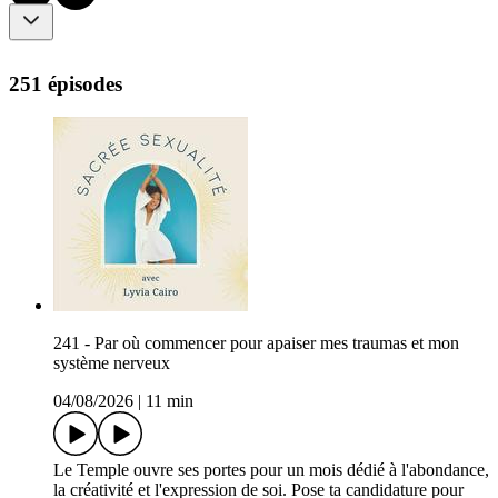
251 épisodes
241 - Par où commencer pour apaiser mes traumas et mon
système nerveux
04/08/2026
|
11 min
Le Temple ouvre ses portes pour un mois dédié à l'abondance,
la créativité et l'expression de soi. Pose ta candidature pour