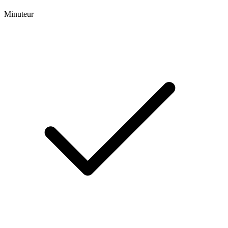
Minuteur