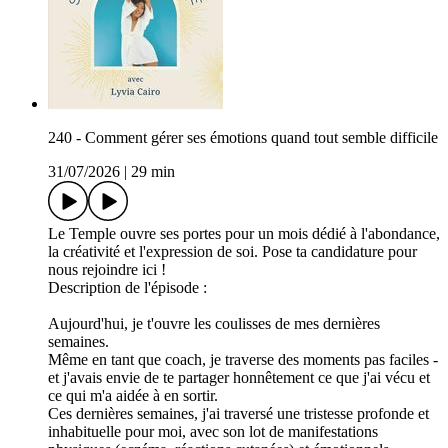
240 - Comment gérer ses émotions quand tout semble difficile
31/07/2026
|
29 min
Le Temple ouvre ses portes pour un mois dédié à l'abondance,
la créativité et l'expression de soi. Pose ta candidature pour
nous rejoindre ici !
Description de l'épisode :
Aujourd'hui, je t'ouvre les coulisses de mes dernières
semaines.
Même en tant que coach, je traverse des moments pas faciles -
et j'avais envie de te partager honnêtement ce que j'ai vécu et
ce qui m'a aidée à en sortir.
Ces dernières semaines, j'ai traversé une tristesse profonde et
inhabituelle pour moi, avec son lot de manifestations