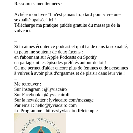
Ressources mentionnées :
Achète mon livre "Il n'est jamais trop tard pour vivre une
sexualité apaisée" ici !
Télécharge ma pratique guidée gratuite du massage de la
vulve ici.
--
Si tu aimes écouter ce podcast et qu'il t'aide dans ta sexualité,
tu peux me soutenir de deux façons :
en t'abonnant sur Apple Podcasts ou Spotify
en partageant tes épisodes préférés autour de toi !
Ça me permet d'aider encore plus de femmes et de personnes
à vulves à avoir plus d'orgasmes et de plaisir dans leur vie !
--
Me retrouver :
Sur Instagram : @lyviacairo
Sur Facebook : @lyviacairofr
Sur la newsletter : lyviacairo.com/message
Par email : hello@lyviacairo.com
Le Programme : https://lyviacairo.fr/letemple