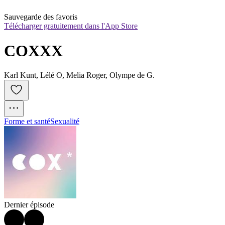
Sauvegarde des favoris
Télécharger gratuitement dans l'App Store
COXXX
Karl Kunt, Lélé O, Melia Roger, Olympe de G.
Forme et santé
Sexualité
Dernier épisode