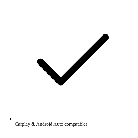
Carplay & Android Auto compatibles