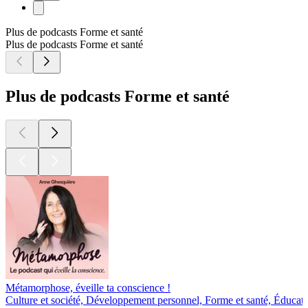
Plus de podcasts Forme et santé
Plus de podcasts Forme et santé
Plus de podcasts Forme et santé
Métamorphose, éveille ta conscience !
Culture et société, Développement personnel, Forme et santé, Éducat