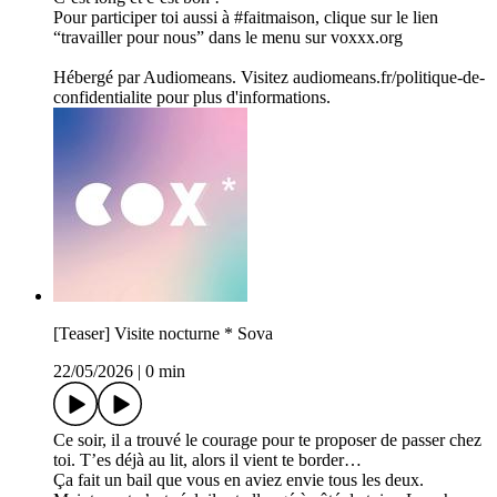
Pour participer toi aussi à #faitmaison, clique sur le lien
“travailler pour nous” dans le menu sur voxxx.org
Hébergé par Audiomeans. Visitez audiomeans.fr/politique-de-
confidentialite pour plus d'informations.
[Teaser] Visite nocturne * Sova
22/05/2026
|
0 min
Ce soir, il a trouvé le courage pour te proposer de passer chez
toi. T’es déjà au lit, alors il vient te border…
Ça fait un bail que vous en aviez envie tous les deux.