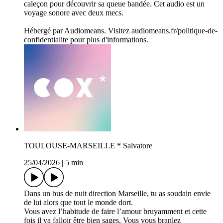
caleçon pour découvrir sa queue bandée. Cet audio est un
voyage sonore avec deux mecs.
Hébergé par Audiomeans. Visitez audiomeans.fr/politique-de-
confidentialite pour plus d'informations.
TOULOUSE-MARSEILLE * Salvatore
25/04/2026
|
5 min
Dans un bus de nuit direction Marseille, tu as soudain envie
de lui alors que tout le monde dort.
Vous avez l’habitude de faire l’amour bruyamment et cette
fois il va falloir être bien sages. Vous vous branlez