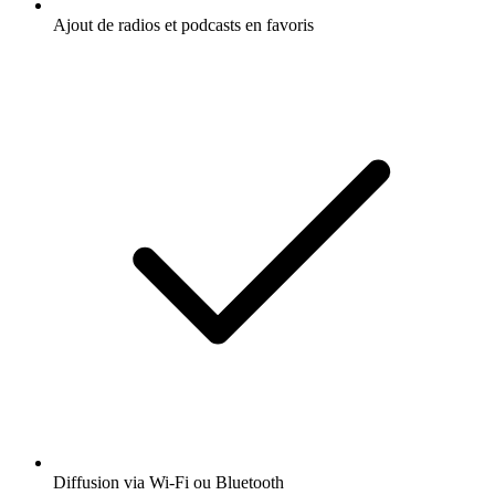
Ajout de radios et podcasts en favoris
Diffusion via Wi-Fi ou Bluetooth