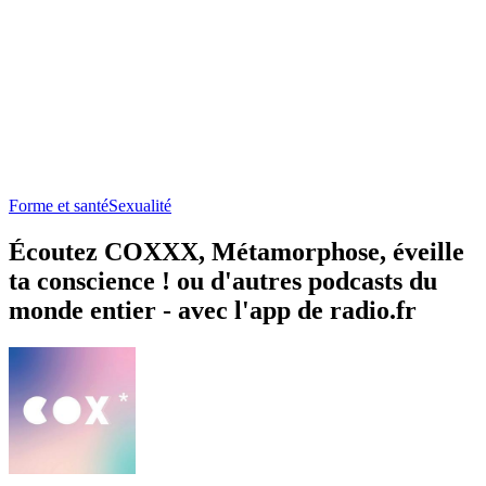
Forme et santé
Sexualité
Écoutez COXXX, Métamorphose, éveille
ta conscience ! ou d'autres podcasts du
monde entier - avec l'app de radio.fr