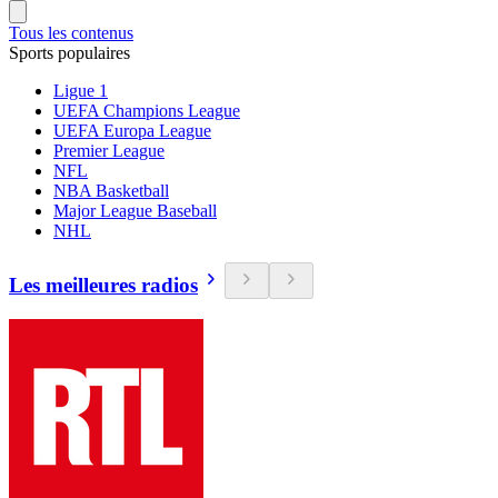
Tous les contenus
Sports populaires
Ligue 1
UEFA Champions League
UEFA Europa League
Premier League
NFL
NBA Basketball
Major League Baseball
NHL
Les meilleures radios