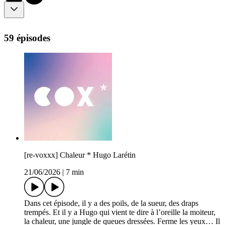
59 épisodes
[re-voxxx] Chaleur * Hugo Larétin
21/06/2026
|
7 min
Dans cet épisode, il y a des poils, de la sueur, des draps
trempés. Et il y a Hugo qui vient te dire à l’oreille la moiteur,
la chaleur, une jungle de queues dressées. Ferme les yeux… Il