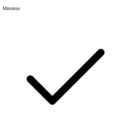
Minuteur