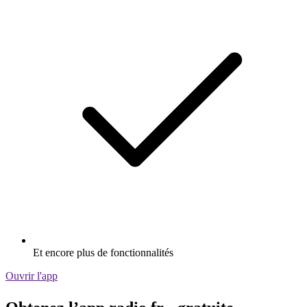
Et encore plus de fonctionnalités
Ouvrir l'app