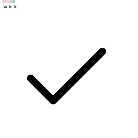
radio.fr