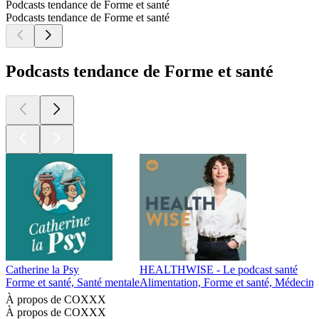
Podcasts tendance de Forme et santé
Podcasts tendance de Forme et santé
Podcasts tendance de Forme et santé
Catherine la Psy
HEALTHWISE - Le podcast santé
Forme et santé, Santé mentale
Alimentation, Forme et santé, Médecine 
À propos de COXXX
À propos de COXXX