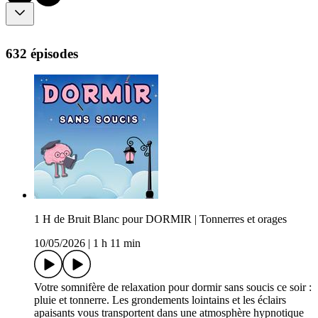
632 épisodes
1 H de Bruit Blanc pour DORMIR | Tonnerres et orages
10/05/2026
|
1 h 11 min
Votre somnifère de relaxation pour dormir sans soucis ce soir :
pluie et tonnerre. Les grondements lointains et les éclairs
apaisants vous transportent dans une atmosphère hypnotique