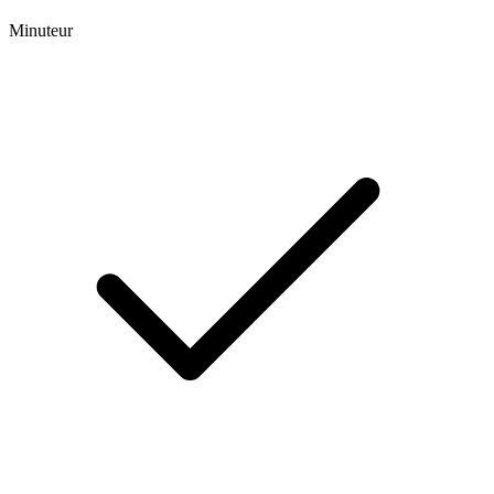
Minuteur