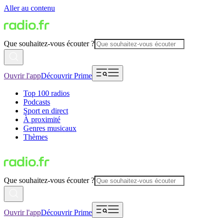
Aller au contenu
Que souhaitez-vous écouter ?
Ouvrir l'app
Découvrir Prime
Top 100 radios
Podcasts
Sport en direct
À proximité
Genres musicaux
Thèmes
Que souhaitez-vous écouter ?
Ouvrir l'app
Découvrir Prime