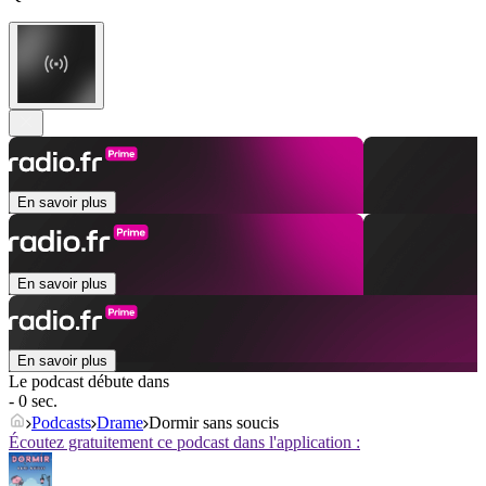
En savoir plus
En savoir plus
En savoir plus
Le podcast débute dans
- 0 sec.
Podcasts
Drame
Dormir sans soucis
Écoutez gratuitement ce podcast dans l'application :