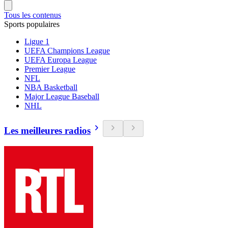
Tous les contenus
Sports populaires
Ligue 1
UEFA Champions League
UEFA Europa League
Premier League
NFL
NBA Basketball
Major League Baseball
NHL
Les meilleures radios