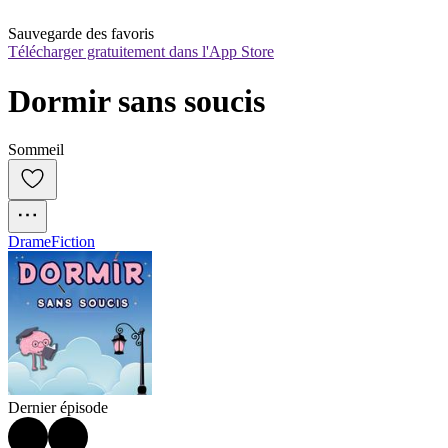
Sauvegarde des favoris
Télécharger gratuitement dans l'App Store
Dormir sans soucis
Sommeil
Drame
Fiction
Dernier épisode