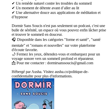
✔ Un remède naturel contre les troubles du sommeil
✔ Un moment de détente avant d’aller au lit
✔ Une alternative douce aux applications de méditation et
d’hypnose
Dormir Sans Soucis n'est pas seulement un podcast, c'est une
bulle de sérénité, un espace où vous pouvez enfin lâcher prise
et trouver le sommeil en douceur.
🎧 Disponible dans les catégories "forme et santé", "santé
mentale" et "romans et nouvelles" sur votre plateforme
d'écoute favorite.
🌙 Fermez les yeux, détendez-vous et embarquez pour un
voyage sonore vers un sommeil profond et réparateur.
📩 Pour me contacter : dormirsanssoucis@gmail.com
Hébergé par Ausha. Visitez ausha.co/politique-de-
confidentialite pour plus d'informations.