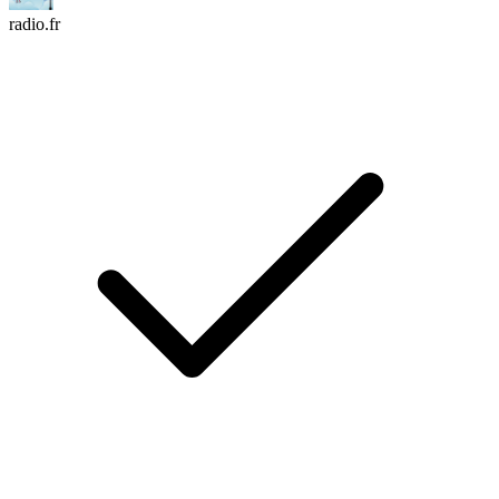
radio.fr