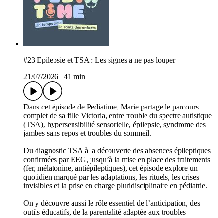
#23 Epilepsie et TSA : Les signes a ne pas louper
21/07/2026
|
41 min
Dans cet épisode de Pediatime, Marie partage le parcours
complet de sa fille Victoria, entre trouble du spectre autistique
(TSA), hypersensibilité sensorielle, épilepsie, syndrome des
jambes sans repos et troubles du sommeil.
Du diagnostic TSA à la découverte des absences épileptiques
confirmées par EEG, jusqu’à la mise en place des traitements
(fer, mélatonine, antiépileptiques), cet épisode explore un
quotidien marqué par les adaptations, les rituels, les crises
invisibles et la prise en charge pluridisciplinaire en pédiatrie.
On y découvre aussi le rôle essentiel de l’anticipation, des
outils éducatifs, de la parentalité adaptée aux troubles