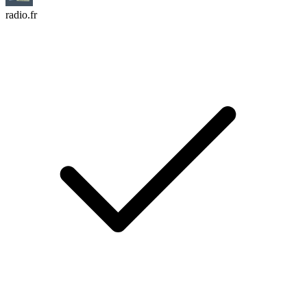
radio.fr