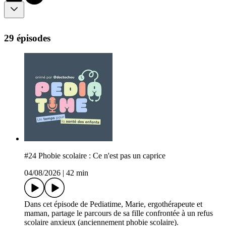
29 épisodes
#24 Phobie scolaire : Ce n'est pas un caprice
04/08/2026
|
42 min
Dans cet épisode de Pediatime, Marie, ergothérapeute et
maman, partage le parcours de sa fille confrontée à un refus
scolaire anxieux (anciennement phobie scolaire).