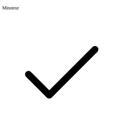
Minuteur