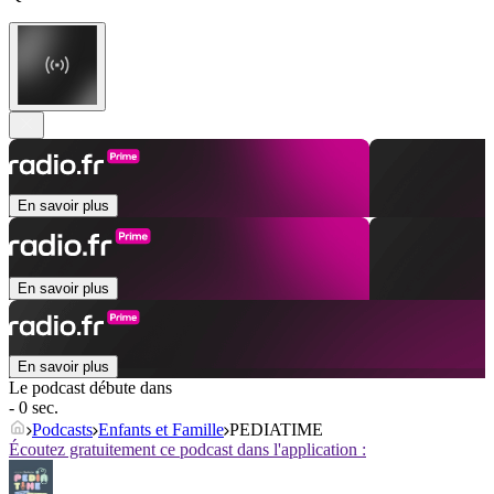
En savoir plus
En savoir plus
En savoir plus
Le podcast débute dans
- 0 sec.
Podcasts
Enfants et Famille
PEDIATIME
Écoutez gratuitement ce podcast dans l'application :