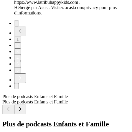
https://www.latribuhappykids.com .
Hébergé par Acast. Visitez acast.com/privacy pour plus
d'informations.
1
2
3
4
5
6
Plus de podcasts Enfants et Famille
Plus de podcasts Enfants et Famille
Plus de podcasts Enfants et Famille