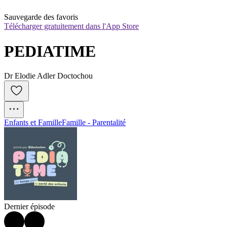
Sauvegarde des favoris
Télécharger gratuitement dans l'App Store
PEDIATIME
Dr Elodie Adler Doctochou
Enfants et Famille
Famille - Parentalité
Dernier épisode