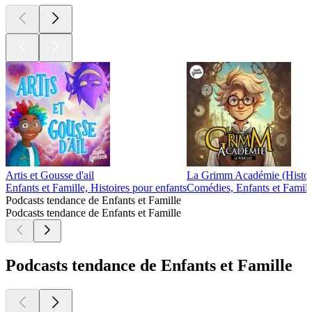
Artis et Gousse d'ail
La Grimm Académie (Histoir
Enfants et Famille, Histoires pour enfants
Comédies, Enfants et Famille
Podcasts tendance de Enfants et Famille
Podcasts tendance de Enfants et Famille
Podcasts tendance de Enfants et Famille