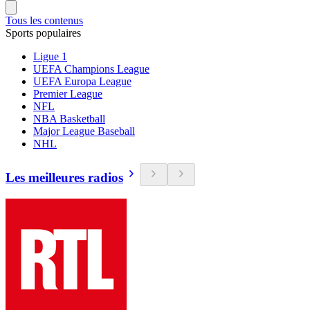
Tous les contenus
Sports populaires
Ligue 1
UEFA Champions League
UEFA Europa League
Premier League
NFL
NBA Basketball
Major League Baseball
NHL
Les meilleures radios