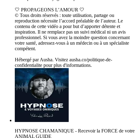
🤍 PROPAGEONS L’AMOUR 🤍
© Tous droits réservés : toute utilisation, partage ou
reproduction nécessite l’accord préalable de l’auteur. Le
contenu de cette vidéo a pour but d’apporter détente et
inspiration. Il ne remplace pas un suivi médical ni un avis
professionnel. Si vous avez la moindre question concernant
votre santé, adressez-vous à un médecin ou à un spécialiste
compétent.
Hébergé par Ausha. Visitez ausha.co/politique-de-
confidentialite pour plus d'informations.
HYPNOSE CHAMANIQUE - Recevoir la FORCE de votre
ANIMAL GUIDE