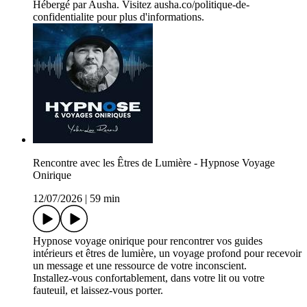
Hébergé par Ausha. Visitez ausha.co/politique-de-
confidentialite pour plus d'informations.
Rencontre avec les Êtres de Lumière - Hypnose Voyage
Onirique
12/07/2026
|
59 min
Hypnose voyage onirique pour rencontrer vos guides
intérieurs et êtres de lumière, un voyage profond pour recevoir
un message et une ressource de votre inconscient.
Installez-vous confortablement, dans votre lit ou votre
fauteuil, et laissez-vous porter.