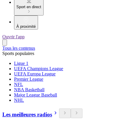
Sport en direct
À proximité
Ouvrir l'app
Tous les contenus
Sports populaires
Ligue 1
UEFA Champions League
UEFA Europa League
Premier League
NFL
NBA Basketball
Major League Baseball
NHL
Les meilleures radios