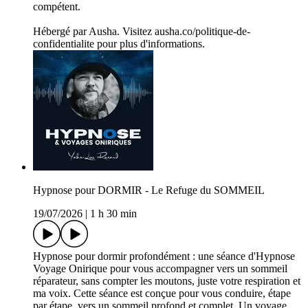
compétent.
Hébergé par Ausha. Visitez ausha.co/politique-de-
confidentialite pour plus d'informations.
Hypnose pour DORMIR - Le Refuge du SOMMEIL
19/07/2026
|
1 h 30 min
Hypnose pour dormir profondément : une séance d'Hypnose
Voyage Onirique pour vous accompagner vers un sommeil
réparateur, sans compter les moutons, juste votre respiration et
ma voix. Cette séance est conçue pour vous conduire, étape
par étape, vers un sommeil profond et complet. Un voyage