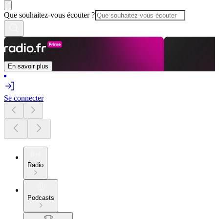
Que souhaitez-vous écouter ?
En savoir plus
Se connecter
Radio
Podcasts