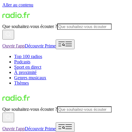
Aller au contenu
Que souhaitez-vous écouter ?
Ouvrir l'app
Découvrir Prime
Top 100 radios
Podcasts
Sport en direct
À proximité
Genres musicaux
Thèmes
Que souhaitez-vous écouter ?
Ouvrir l'app
Découvrir Prime