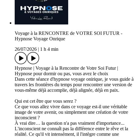
Voyage à la RENCONTRE de VOTRE SOI FUTUR -
Hypnose Voyage Onrique
26/07/2026
|
1 h 4 min
Hypnose | Voyage à la Rencontre de Votre Soi Futur |
Hypnose pour dormir ou pas, vous avez le choix
Dans cette séance d'hypnose voyage onirique, je vous guide à
travers les frontières du temps pour rencontrer une version de
vous-même déjà accomplie, déjà alignée, déjà en paix.
Qui est cet être que vous serez ?
Ce que vous allez vivre dans ce voyage est-il une véritable
image de votre avenir, ou simplement une création de votre
inconscient ?
À vrai dire… la question n'a pas vraiment d'importance...
L'inconscient ne connaît pas la différence entre le rêve et la
réalité. Ce qu'il vit intensément, il l'intègre comme une