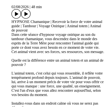
02/08/2026
|
48 min
HYPNOSE Chamanique | Recevoir la force de votre animal
guide | Tambour | Voyage Onirique | Animal totem | Animal
de pouvoir
Dans cette séance d'hypnose voyage onirique au son du
tambour chamanique, vous descendez dans le monde des
esprits de la Terre Mère pour rencontrer l'animal guide qui
porte ce dont vous avez besoin en ce moment de votre vie.
Cet animal vient avec ses forces, ses ressources, son message.
Quelle est la différence entre un animal totem et un animal de
pouvoir ?
L'animal totem, c'est celui qui vous ressemble, il reflète votre
tempérament profond depuis toujours. L'animal de pouvoir,
lui, arrive à un moment précis de votre vie pour vous offrir ce
qui vous manque : une force, une qualité, un enseignement.
C'est l'un d'eux que vous allez rencontrer aujourd'hui, selon
vos besoins du moment.
Installez-vous dans un endroit calme où vous ne serez pas