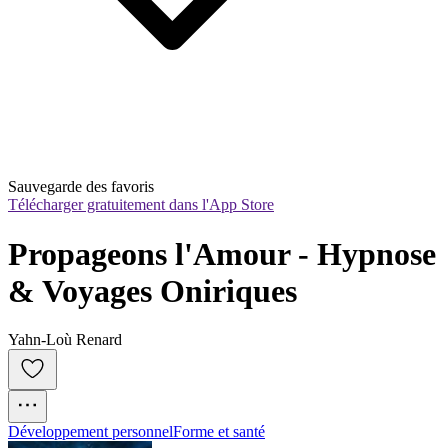
Sauvegarde des favoris
Télécharger gratuitement dans l'App Store
Propageons l'Amour - Hypnose 
& Voyages Oniriques
Yahn-Loù Renard
Développement personnel
Forme et santé