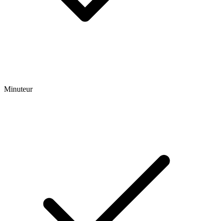
Minuteur