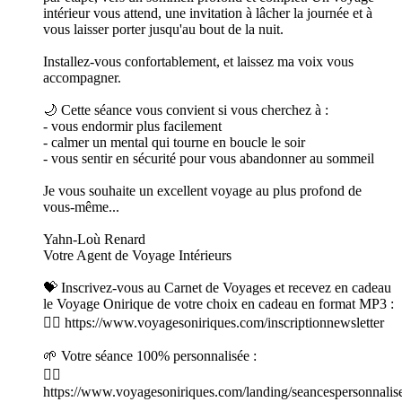
intérieur vous attend, une invitation à lâcher la journée et à
vous laisser porter jusqu'au bout de la nuit.
Installez-vous confortablement, et laissez ma voix vous
accompagner.
🌙 Cette séance vous convient si vous cherchez à :
- vous endormir plus facilement
- calmer un mental qui tourne en boucle le soir
- vous sentir en sécurité pour vous abandonner au sommeil
Je vous souhaite un excellent voyage au plus profond de
vous-même...
Yahn-Loù Renard
Votre Agent de Voyage Intérieurs
💝 Inscrivez-vous au Carnet de Voyages et recevez en cadeau
le Voyage Onirique de votre choix en cadeau en format MP3 :
👉🏻 https://www.voyagesoniriques.com/inscriptionnewsletter
🌱 Votre séance 100% personnalisée :
👉🏻
https://www.voyagesoniriques.com/landing/seancespersonnalis