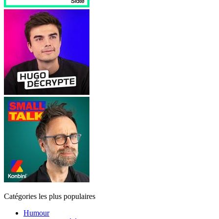
Catégories les plus populaires
Humour