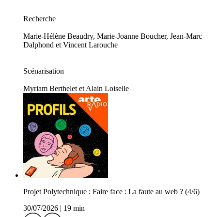
Recherche
Marie-Hélène Beaudry, Marie-Joanne Boucher, Jean-Marc
Dalphond et Vincent Larouche
Scénarisation
Myriam Berthelet et Alain Loiselle
Projet Polytechnique : Faire face : La faute au web ? (4/6)
30/07/2026
|
19 min