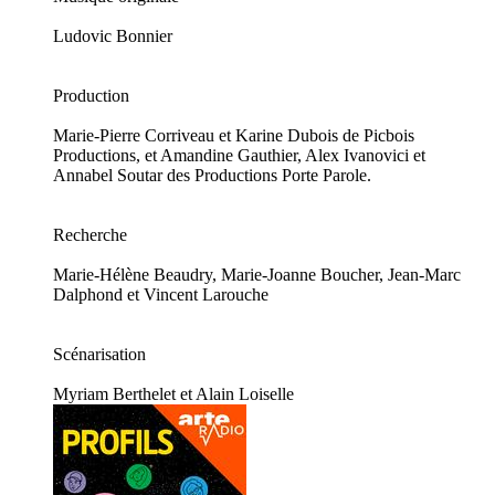
Ludovic Bonnier
Production
Marie-Pierre Corriveau et Karine Dubois de Picbois
Productions, et Amandine Gauthier, Alex Ivanovici et
Annabel Soutar des Productions Porte Parole.
Recherche
Marie-Hélène Beaudry, Marie-Joanne Boucher, Jean-Marc
Dalphond et Vincent Larouche
Scénarisation
Myriam Berthelet et Alain Loiselle