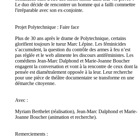
Le duo décide de rencontrer un homme qui a failli commettre
l'irréparable avec son ex-conjointe.
Projet Polytechnique : Faire face
Plus de 30 ans après le drame de Polytechnique, certains
glorifient toujours le tueur Marc Lépine. Les féminicides
s’accumulent, la question du contrôle des armes à feu n’est
pas réglée et le web alimente les discours antiféministes. Les
comédiens Jean-Marc Dalphond et Marie-Joanne Boucher
engagent la conversation et vont à la rencontre de ceux dont la
pensée est diamétralement opposée à la leur. Leur recherche
pour une pièce de théâtre documentaire se transforme en une
démarche citoyenne.
Avec :
Myriam Berthelet (réalisation), Jean-Marc Dalphond et Marie-
Joanne Boucher (animation et recherche).
Remerciements :