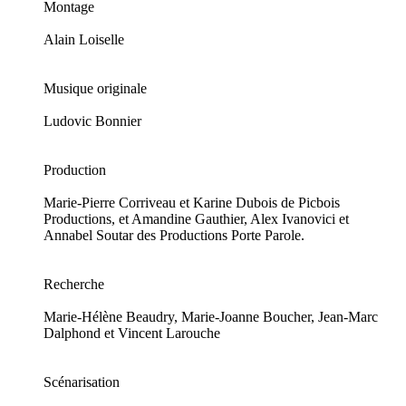
Montage
Alain Loiselle
Musique originale
Ludovic Bonnier
Production
Marie-Pierre Corriveau et Karine Dubois de Picbois
Productions, et Amandine Gauthier, Alex Ivanovici et
Annabel Soutar des Productions Porte Parole.
Recherche
Marie-Hélène Beaudry, Marie-Joanne Boucher, Jean-Marc
Dalphond et Vincent Larouche
Scénarisation