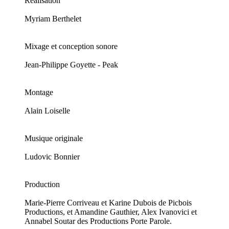
Réalisation
Myriam Berthelet
Mixage et conception sonore
Jean-Philippe Goyette - Peak
Montage
Alain Loiselle
Musique originale
Ludovic Bonnier
Production
Marie-Pierre Corriveau et Karine Dubois de Picbois
Productions, et Amandine Gauthier, Alex Ivanovici et
Annabel Soutar des Productions Porte Parole.