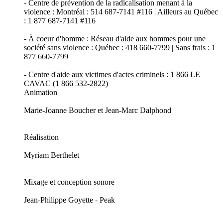
- Centre de prévention de la radicalisation menant à la
violence : Montréal : 514 687-7141 #116 | Ailleurs au Québec
: 1 877 687-7141 #116
- À coeur d'homme : Réseau d'aide aux hommes pour une
société sans violence : Québec : 418 660-7799 | Sans frais : 1
877 660-7799
- Centre d'aide aux victimes d'actes criminels : 1 866 LE
CAVAC (1 866 532-2822)
Animation
Marie-Joanne Boucher et Jean-Marc Dalphond
Réalisation
Myriam Berthelet
Mixage et conception sonore
Jean-Philippe Goyette - Peak