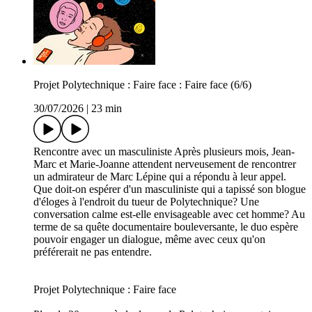
Projet Polytechnique : Faire face : Faire face (6/6)
30/07/2026
|
23 min
Rencontre avec un masculiniste Après plusieurs mois, Jean-
Marc et Marie-Joanne attendent nerveusement de rencontrer
un admirateur de Marc Lépine qui a répondu à leur appel.
Que doit-on espérer d'un masculiniste qui a tapissé son blogue
d'éloges à l'endroit du tueur de Polytechnique? Une
conversation calme est-elle envisageable avec cet homme? Au
terme de sa quête documentaire bouleversante, le duo espère
pouvoir engager un dialogue, même avec ceux qu'on
préférerait ne pas entendre.
Projet Polytechnique : Faire face