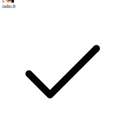
radio.fr