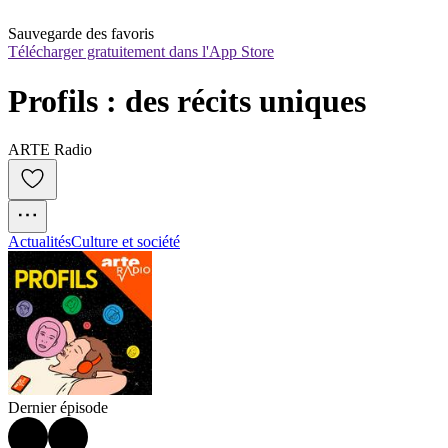
Sauvegarde des favoris
Télécharger gratuitement dans l'App Store
Profils : des récits uniques
ARTE Radio
Actualités
Culture et société
Dernier épisode