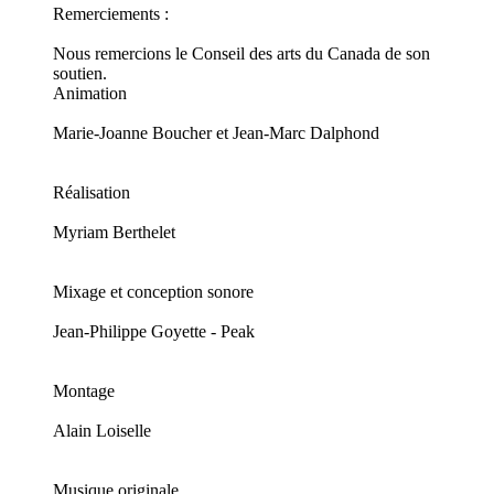
Remerciements :
Nous remercions le Conseil des arts du Canada de son
soutien.
Animation
Marie-Joanne Boucher et Jean-Marc Dalphond
Réalisation
Myriam Berthelet
Mixage et conception sonore
Jean-Philippe Goyette - Peak
Montage
Alain Loiselle
Musique originale