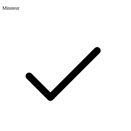
Minuteur