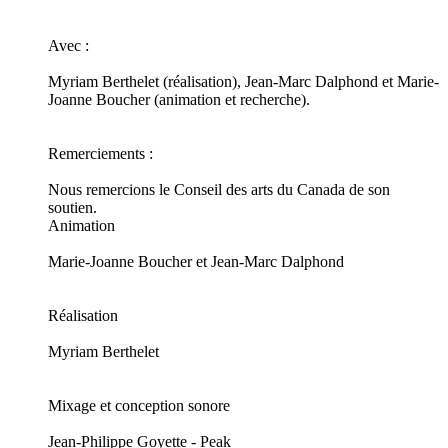
Avec :
Myriam Berthelet (réalisation), Jean-Marc Dalphond et Marie-
Joanne Boucher (animation et recherche).
Remerciements :
Nous remercions le Conseil des arts du Canada de son
soutien.
Animation
Marie-Joanne Boucher et Jean-Marc Dalphond
Réalisation
Myriam Berthelet
Mixage et conception sonore
Jean-Philippe Goyette - Peak