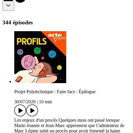
344 épisodes
Projet Polytechnique : Faire face : Épilogue
30/07/2026
|
10 min
Les enjeux d'un procès Quelques mois ont passé lorsque
Marie-Joanne et Jean-Marc apprennent que l’admirateur de
Marc Lépine subit un procès pour avoir fomenté la haine