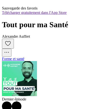
Sauvegarde des favoris
Télécharger gratuitement dans l'App Store
Tout pour ma Santé
Alexandre Auffret
Forme et santé
Dernier épisode