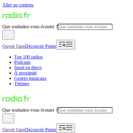
Aller au contenu
Que souhaitez-vous écouter ?
Ouvrir l'app
Découvrir Prime
Top 100 radios
Podcasts
Sport en direct
À proximité
Genres musicaux
Thèmes
Que souhaitez-vous écouter ?
Ouvrir l'app
Découvrir Prime