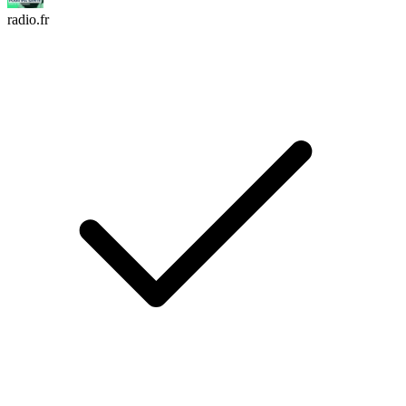
radio.fr