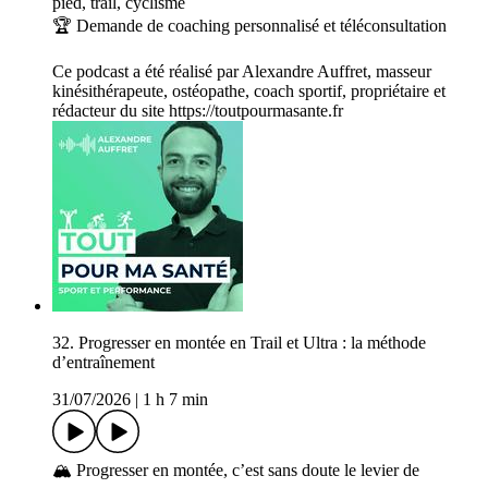
pied, trail, cyclisme
🏆 Demande de coaching personnalisé et téléconsultation
Ce podcast a été réalisé par Alexandre Auffret, masseur
kinésithérapeute, ostéopathe, coach sportif, propriétaire et
rédacteur du site https://toutpourmasante.fr
32. Progresser en montée en Trail et Ultra : la méthode
d’entraînement
31/07/2026
|
1 h 7 min
🏔️ Progresser en montée, c’est sans doute le levier de