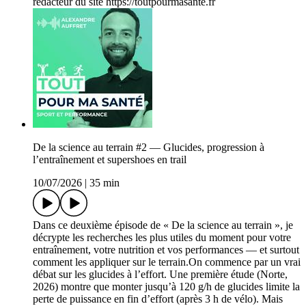
rédacteur du site https://toutpourmasante.fr
De la science au terrain #2 — Glucides, progression à
l’entraînement et supershoes en trail
10/07/2026
|
35 min
Dans ce deuxième épisode de « De la science au terrain », je
décrypte les recherches les plus utiles du moment pour votre
entraînement, votre nutrition et vos performances — et surtout
comment les appliquer sur le terrain.On commence par un vrai
débat sur les glucides à l’effort. Une première étude (Norte,
2026) montre que monter jusqu’à 120 g/h de glucides limite la
perte de puissance en fin d’effort (après 3 h de vélo). Mais