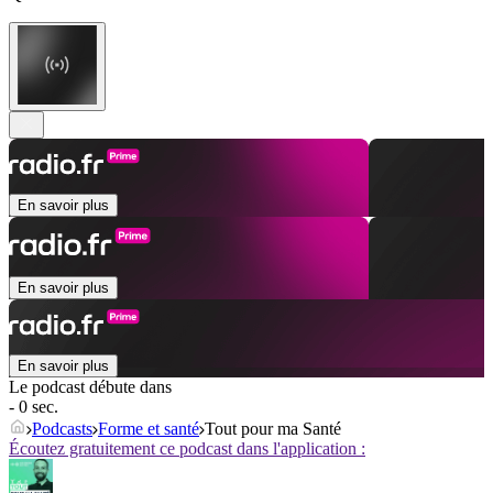
En savoir plus
En savoir plus
En savoir plus
Le podcast débute dans
- 0 sec.
Podcasts
Forme et santé
Tout pour ma Santé
Écoutez gratuitement ce podcast dans l'application :