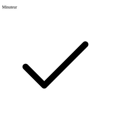
Minuteur