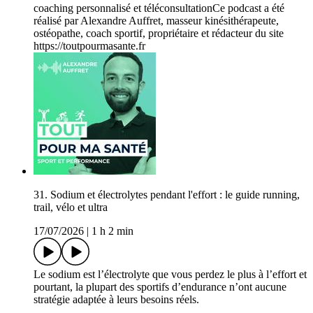
coaching personnalisé et téléconsultationCe podcast a été
réalisé par Alexandre Auffret, masseur kinésithérapeute,
ostéopathe, coach sportif, propriétaire et rédacteur du site
https://toutpourmasante.fr
31. Sodium et électrolytes pendant l'effort : le guide running,
trail, vélo et ultra
17/07/2026
|
1 h 2 min
Le sodium est l’électrolyte que vous perdez le plus à l’effort et
pourtant, la plupart des sportifs d’endurance n’ont aucune
stratégie adaptée à leurs besoins réels.