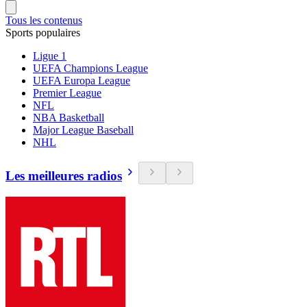
Tous les contenus
Sports populaires
Ligue 1
UEFA Champions League
UEFA Europa League
Premier League
NFL
NBA Basketball
Major League Baseball
NHL
Les meilleures radios