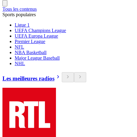
Tous les contenus
Sports populaires
Ligue 1
UEFA Champions League
UEFA Europa League
Premier League
NFL
NBA Basketball
Major League Baseball
NHL
Les meilleures radios