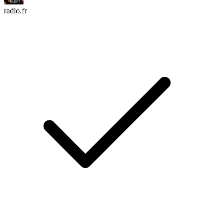
radio.fr