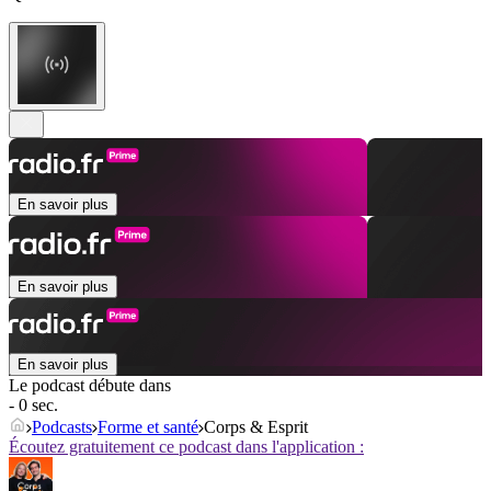
En savoir plus
En savoir plus
En savoir plus
Le podcast débute dans
- 0 sec.
Podcasts
Forme et santé
Corps & Esprit
Écoutez gratuitement ce podcast dans l'application :