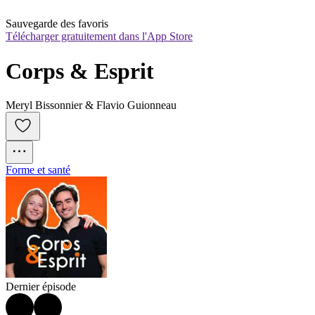
Sauvegarde des favoris
Télécharger gratuitement dans l'App Store
Corps & Esprit
Meryl Bissonnier & Flavio Guionneau
Forme et santé
Dernier épisode