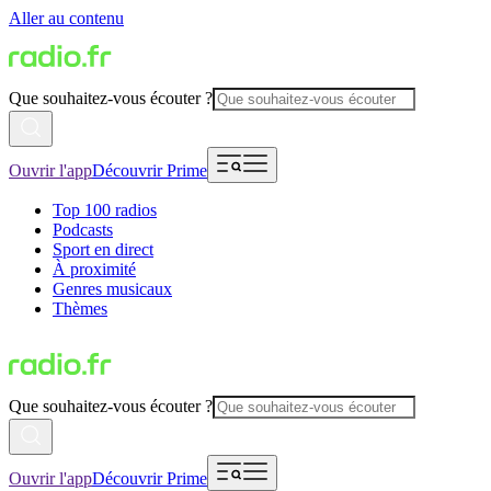
Aller au contenu
Que souhaitez-vous écouter ?
Ouvrir l'app
Découvrir Prime
Top 100 radios
Podcasts
Sport en direct
À proximité
Genres musicaux
Thèmes
Que souhaitez-vous écouter ?
Ouvrir l'app
Découvrir Prime