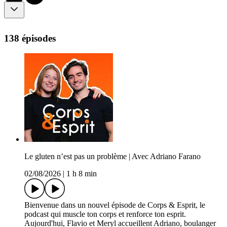
138 épisodes
Le gluten n’est pas un problème | Avec Adriano Farano
02/08/2026
|
1 h 8 min
Bienvenue dans un nouvel épisode de Corps & Esprit, le
podcast qui muscle ton corps et renforce ton esprit.
Aujourd'hui, Flavio et Meryl accueillent Adriano, boulanger