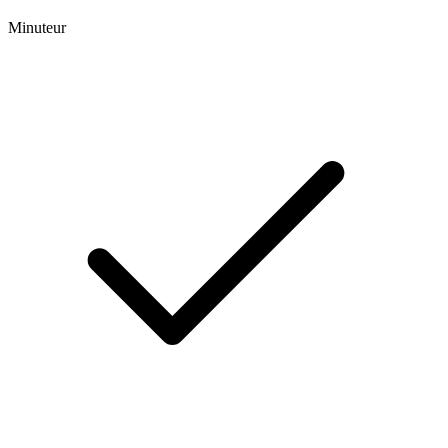
Minuteur