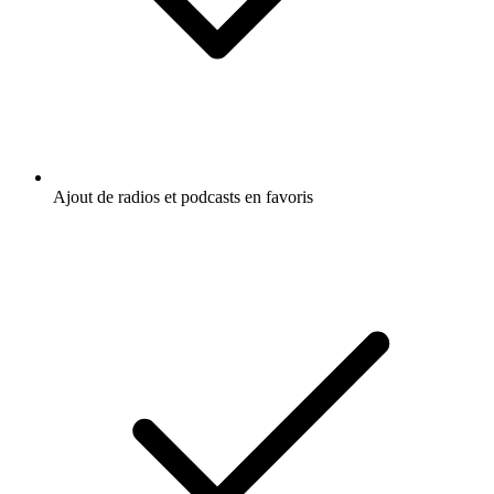
Ajout de radios et podcasts en favoris