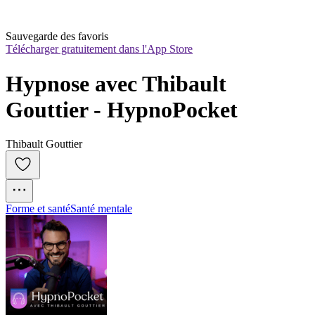
Sauvegarde des favoris
Télécharger gratuitement dans l'App Store
Hypnose avec Thibault 
Gouttier - HypnoPocket
Thibault Gouttier
Forme et santé
Santé mentale