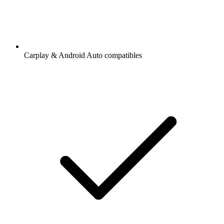
Carplay & Android Auto compatibles