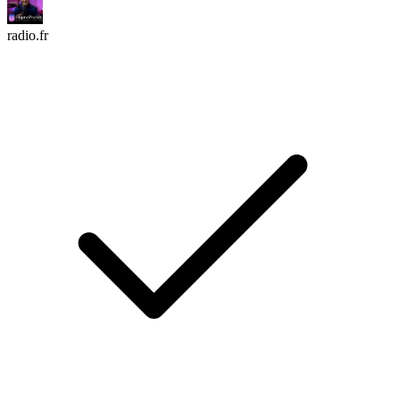
radio.fr