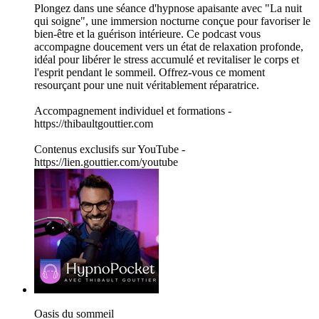
Plongez dans une séance d'hypnose apaisante avec "La nuit
qui soigne", une immersion nocturne conçue pour favoriser le
bien-être et la guérison intérieure. Ce podcast vous
accompagne doucement vers un état de relaxation profonde,
idéal pour libérer le stress accumulé et revitaliser le corps et
l'esprit pendant le sommeil. Offrez-vous ce moment
resourçant pour une nuit véritablement réparatrice.
Accompagnement individuel et formations -
https://thibaultgouttier.com
Contenus exclusifs sur YouTube -
https://lien.gouttier.com/youtube
Oasis du sommeil