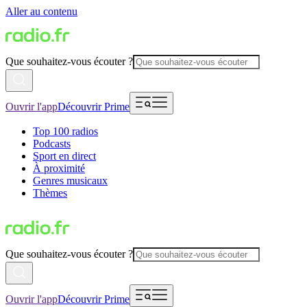
Aller au contenu
Que souhaitez-vous écouter ?
Ouvrir l'app
Découvrir Prime
Top 100 radios
Podcasts
Sport en direct
À proximité
Genres musicaux
Thèmes
Que souhaitez-vous écouter ?
Ouvrir l'app
Découvrir Prime