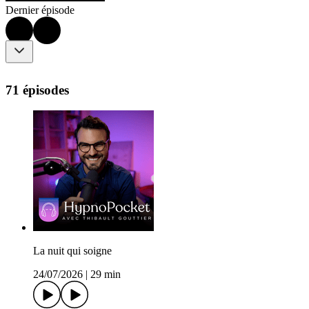
Dernier épisode
71 épisodes
La nuit qui soigne
24/07/2026
|
29 min