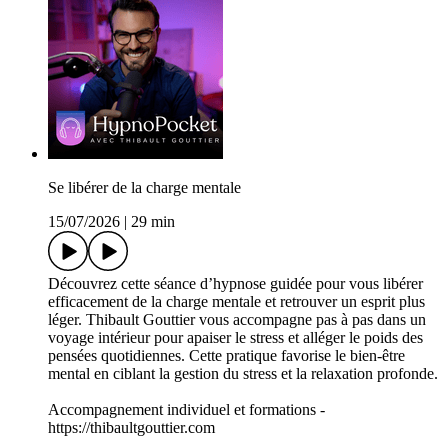
Se libérer de la charge mentale
15/07/2026
|
29 min
Découvrez cette séance d’hypnose guidée pour vous libérer
efficacement de la charge mentale et retrouver un esprit plus
léger. Thibault Gouttier vous accompagne pas à pas dans un
voyage intérieur pour apaiser le stress et alléger le poids des
pensées quotidiennes. Cette pratique favorise le bien-être
mental en ciblant la gestion du stress et la relaxation profonde.
Accompagnement individuel et formations -
https://thibaultgouttier.com