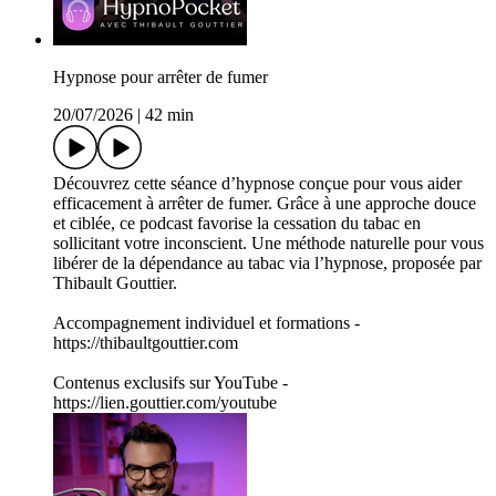
Hypnose pour arrêter de fumer
20/07/2026
|
42 min
Découvrez cette séance d’hypnose conçue pour vous aider
efficacement à arrêter de fumer. Grâce à une approche douce
et ciblée, ce podcast favorise la cessation du tabac en
sollicitant votre inconscient. Une méthode naturelle pour vous
libérer de la dépendance au tabac via l’hypnose, proposée par
Thibault Gouttier.
Accompagnement individuel et formations -
https://thibaultgouttier.com
Contenus exclusifs sur YouTube -
https://lien.gouttier.com/youtube