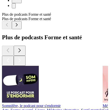
Plus de podcasts Forme et santé
Plus de podcasts Forme et santé
Plus de podcasts Forme et santé
Somnifère, le podcast pour s'endormir
Méta