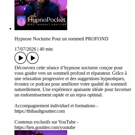
Hypnose Nocturne Pour un sommeil PROFOND
17/07/2026
|
40 min
Découvrez cette séance d’hypnose nocturne conçue pour
vous guider vers un sommeil profond et réparateur. Grâce à
une relaxation progressive et des suggestions hypnotiques,
écoutez ce podcast pour améliorer votre qualité de sommeil
naturellement. Une expérience apaisante idéale pour favoriser
un endormissement rapide et un repos optimal.
Accompagnement individuel et formations -
https://thibaultgouttier.com
Contenus exclusifs sur YouTube -
https://lien.gouttier.com/youtube