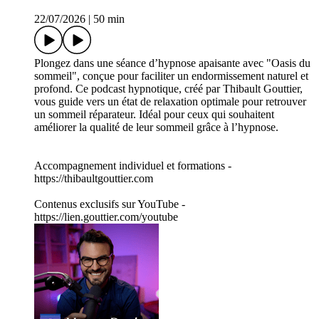
22/07/2026
|
50 min
Plongez dans une séance d’hypnose apaisante avec "Oasis du
sommeil", conçue pour faciliter un endormissement naturel et
profond. Ce podcast hypnotique, créé par Thibault Gouttier,
vous guide vers un état de relaxation optimale pour retrouver
un sommeil réparateur. Idéal pour ceux qui souhaitent
améliorer la qualité de leur sommeil grâce à l’hypnose.
Accompagnement individuel et formations -
https://thibaultgouttier.com
Contenus exclusifs sur YouTube -
https://lien.gouttier.com/youtube