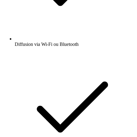
Diffusion via Wi-Fi ou Bluetooth