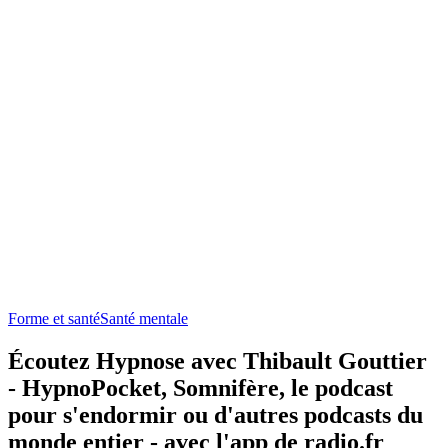
Forme et santé
Santé mentale
Écoutez Hypnose avec Thibault Gouttier
- HypnoPocket, Somnifère, le podcast
pour s'endormir ou d'autres podcasts du
monde entier - avec l'app de radio.fr