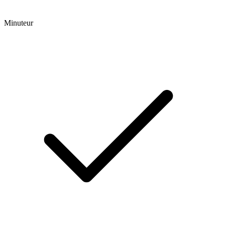
Minuteur