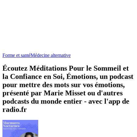
Forme et santé
Médecine alternative
Écoutez Méditations Pour le Sommeil et
la Confiance en Soi, Émotions, un podcast
pour mettre des mots sur vos émotions,
présenté par Marie Misset ou d'autres
podcasts du monde entier - avec l'app de
radio.fr