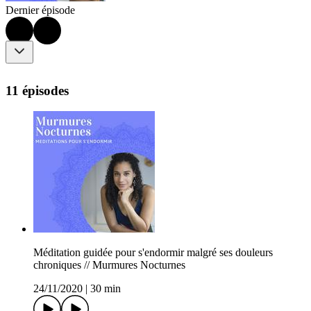
Dernier épisode
11 épisodes
Méditation guidée pour s'endormir malgré ses douleurs
chroniques // Murmures Nocturnes
24/11/2020
|
30 min