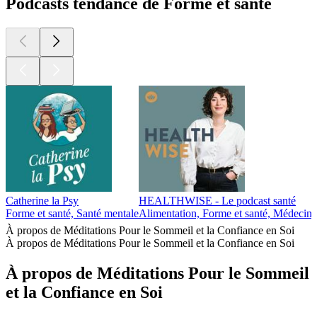
Podcasts tendance de Forme et santé
Catherine la Psy
HEALTHWISE - Le podcast santé
Forme et santé, Santé mentale
Alimentation, Forme et santé, Médecine 
À propos de Méditations Pour le Sommeil et la Confiance en Soi
À propos de Méditations Pour le Sommeil et la Confiance en Soi
À propos de Méditations Pour le Sommeil
et la Confiance en Soi