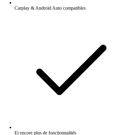
Carplay & Android Auto compatibles
Et encore plus de fonctionnalités