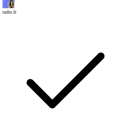
radio.fr