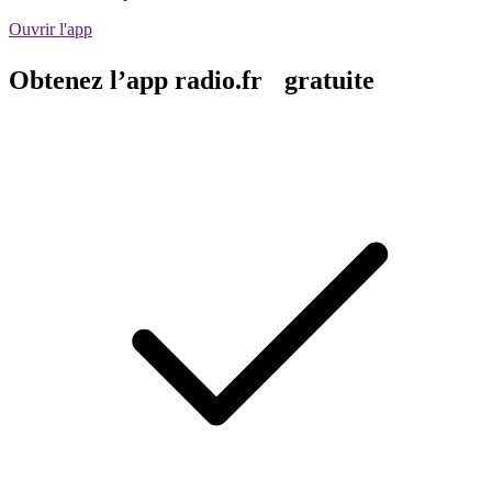
Ouvrir l'app
Obtenez l’app radio.fr gratuite