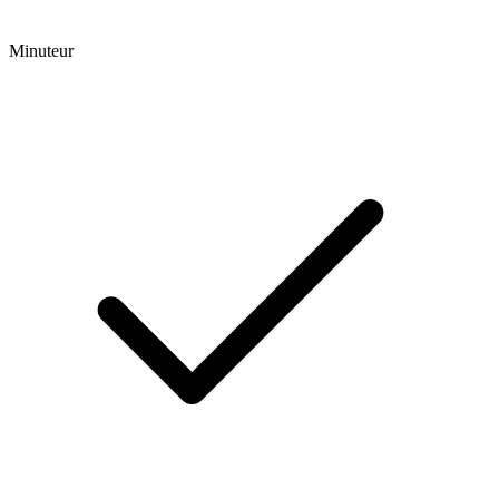
Minuteur