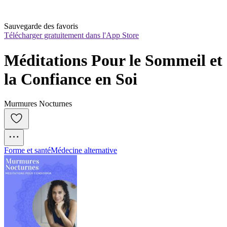
Sauvegarde des favoris
Télécharger gratuitement dans l'App Store
Méditations Pour le Sommeil et 
la Confiance en Soi
Murmures Nocturnes
Forme et santé
Médecine alternative