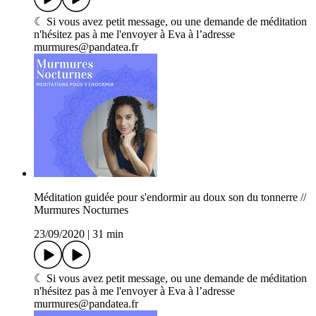
☾ Si vous avez petit message, ou une demande de méditation
n'hésitez pas à me l'envoyer à Eva à l’adresse
murmures@pandatea.fr
Méditation guidée pour s'endormir au doux son du tonnerre //
Murmures Nocturnes
23/09/2020
|
31 min
☾ Si vous avez petit message, ou une demande de méditation
n'hésitez pas à me l'envoyer à Eva à l’adresse
murmures@pandatea.fr