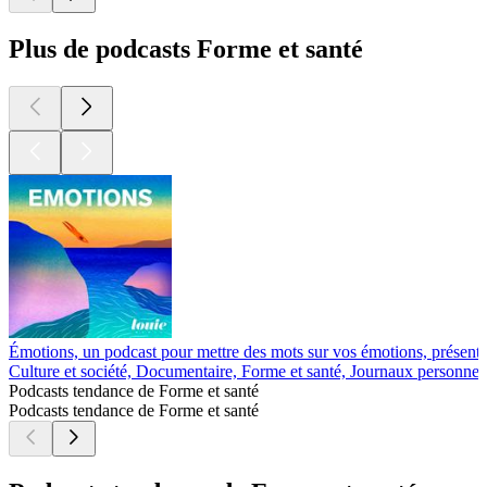
Plus de podcasts Forme et santé
Émotions, un podcast pour mettre des mots sur vos émotions, présent
Culture et société, Documentaire, Forme et santé, Journaux personnel
Podcasts tendance de Forme et santé
Podcasts tendance de Forme et santé