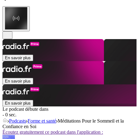
En savoir plus
En savoir plus
En savoir plus
Le podcast débute dans
- 0 sec.
Podcasts
Forme et santé
Méditations Pour le Sommeil et la
Confiance en Soi
Écoutez gratuitement ce podcast dans l'application :