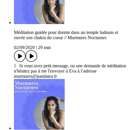
Méditation guidée pour dormir dans un temple balinais et
ouvrir son chakra du coeur // Murmures Nocturnes
02/09/2020
|
29 min
☾ Si vous avez petit message, ou une demande de méditation
n'hésitez pas à me l'envoyer à Eva à l’adresse
murmures@pandatea.fr