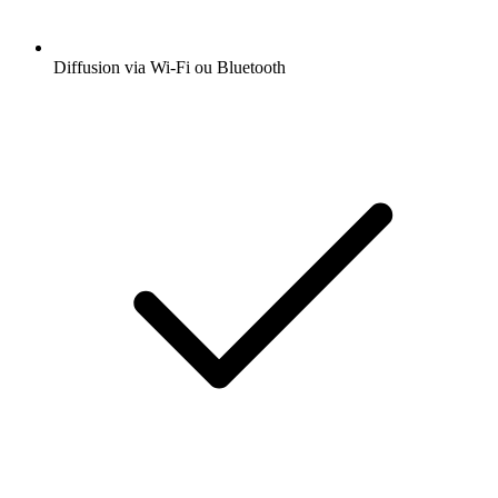
Diffusion via Wi-Fi ou Bluetooth