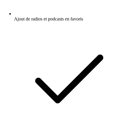
Ajout de radios et podcasts en favoris