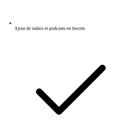
Ajout de radios et podcasts en favoris