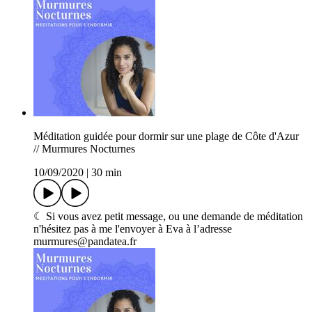
Méditation guidée pour dormir sur une plage de Côte d'Azur
// Murmures Nocturnes
10/09/2020
|
30 min
☾ Si vous avez petit message, ou une demande de méditation
n'hésitez pas à me l'envoyer à Eva à l’adresse
murmures@pandatea.fr