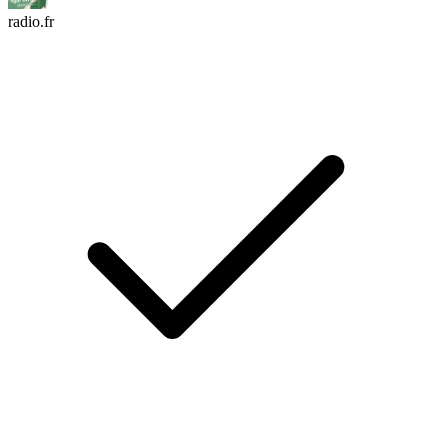
radio.fr