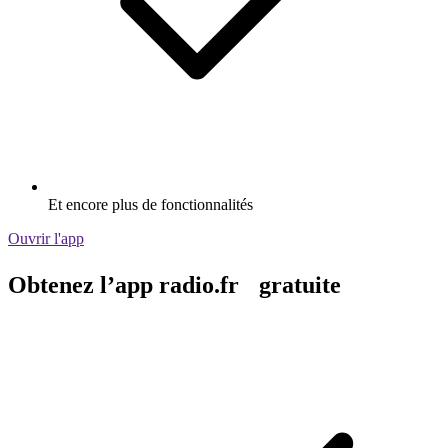
Et encore plus de fonctionnalités
Ouvrir l'app
Obtenez l’app radio.fr gratuite