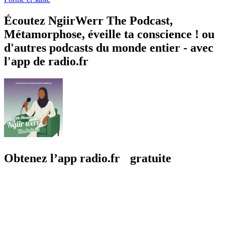
Écoutez NgiirWerr The Podcast,
Métamorphose, éveille ta conscience ! ou
d'autres podcasts du monde entier - avec
l'app de radio.fr
Obtenez l’app radio.fr gratuite