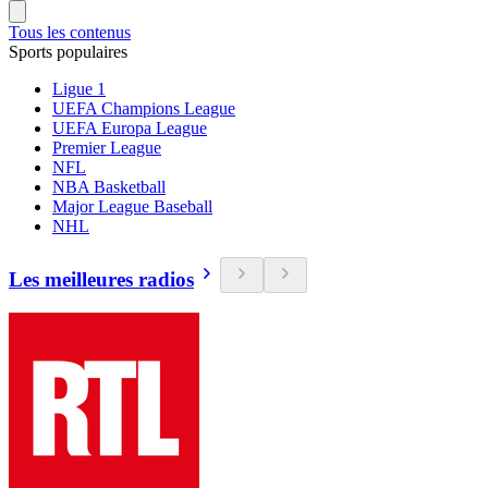
Tous les contenus
Sports populaires
Ligue 1
UEFA Champions League
UEFA Europa League
Premier League
NFL
NBA Basketball
Major League Baseball
NHL
Les meilleures radios