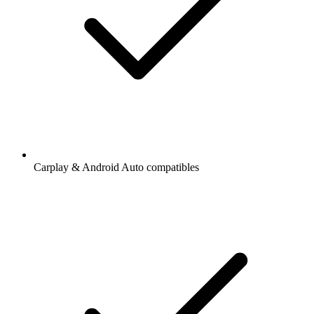
Carplay & Android Auto compatibles