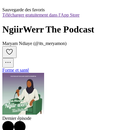
Sauvegarde des favoris
Télécharger gratuitement dans l'App Store
NgiirWerr The Podcast
Maryam Ndiaye (@its_meryamon)
Forme et santé
Dernier épisode