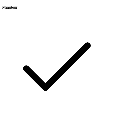
Minuteur