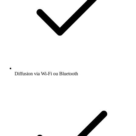
Diffusion via Wi-Fi ou Bluetooth