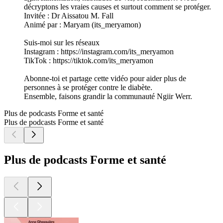
décryptons les vraies causes et surtout comment se protéger.
Invitée : Dr Aissatou M. Fall
Animé par : Maryam (its_meryamon)
Suis-moi sur les réseaux
Instagram : https://instagram.com/its_meryamon
TikTok : https://tiktok.com/its_meryamon
Abonne-toi et partage cette vidéo pour aider plus de
personnes à se protéger contre le diabète.
Ensemble, faisons grandir la communauté Ngiir Werr.
Plus de podcasts Forme et santé
Plus de podcasts Forme et santé
Plus de podcasts Forme et santé