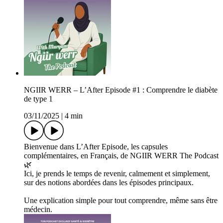
NGIIR WERR – L’After Episode #1 : Comprendre le diabète
de type 1
03/11/2025
|
4 min
Bienvenue dans L’After Episode, les capsules
complémentaires, en Français, de NGIIR WERR The Podcast
🌿
Ici, je prends le temps de revenir, calmement et simplement,
sur des notions abordées dans les épisodes principaux.
Une explication simple pour tout comprendre, même sans être
médecin.