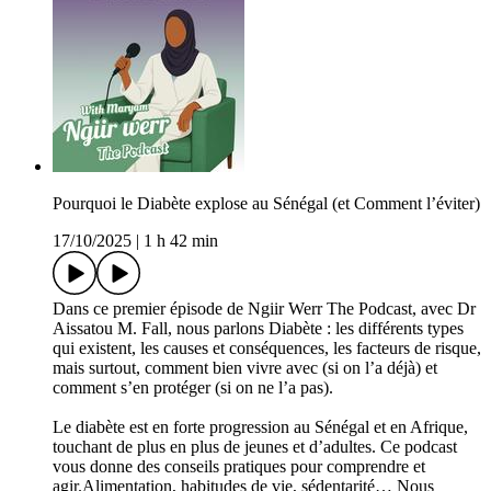
Pourquoi le Diabète explose au Sénégal (et Comment l’éviter)
17/10/2025
|
1 h 42 min
Dans ce premier épisode de Ngiir Werr The Podcast, avec Dr
Aissatou M. Fall, nous parlons Diabète : les différents types
qui existent, les causes et conséquences, les facteurs de risque,
mais surtout, comment bien vivre avec (si on l’a déjà) et
comment s’en protéger (si on ne l’a pas).
Le diabète est en forte progression au Sénégal et en Afrique,
touchant de plus en plus de jeunes et d’adultes. Ce podcast
vous donne des conseils pratiques pour comprendre et
agir.Alimentation, habitudes de vie, sédentarité… Nous