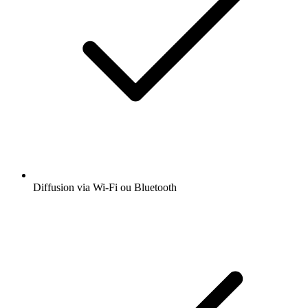
Diffusion via Wi-Fi ou Bluetooth