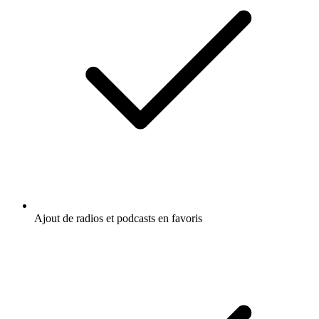
Ajout de radios et podcasts en favoris