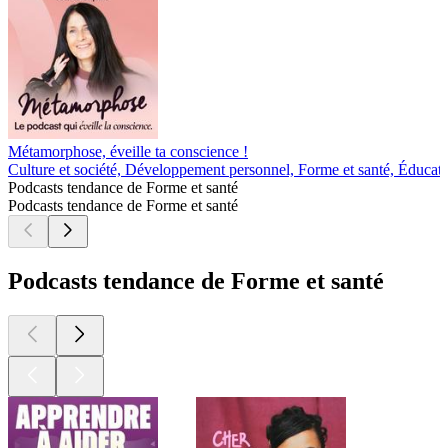
Métamorphose, éveille ta conscience !
Culture et société, Développement personnel, Forme et santé, Éducat
Podcasts tendance de Forme et santé
Podcasts tendance de Forme et santé
Podcasts tendance de Forme et santé