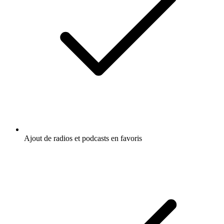
Ajout de radios et podcasts en favoris