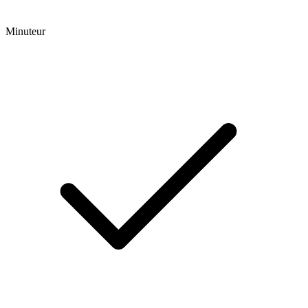
Minuteur