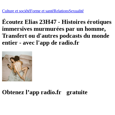
Culture et société
Forme et santé
Relations
Sexualité
Écoutez Elias 23H47 - Histoires érotiques
immersives murmurées par un homme,
Transfert ou d'autres podcasts du monde
entier - avec l'app de radio.fr
Obtenez l’app radio.fr gratuite