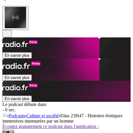
En savoir plus
En savoir plus
En savoir plus
Le podcast débute dans
- 0 sec.
Podcasts
Culture et société
Elias 23H47 - Histoires érotiques
immersives murmurées par un homme
Écoutez gratuitement ce podcast dans l'application :