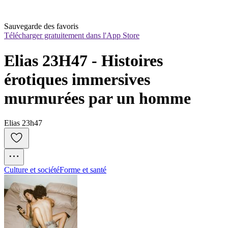
Sauvegarde des favoris
Télécharger gratuitement dans l'App Store
Elias 23H47 - Histoires 
érotiques immersives 
murmurées par un homme
Elias 23h47
Culture et société
Forme et santé