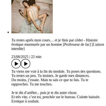
Tu restes après mon cours… et je finis par céder - Histoire
érotique murmurée par un homme [Professeur de fac] [Liaison
interdite]
23/08/2025
|
22 min
Tu viens me voir à la fin du module. Tu poses des questions.
Tu restes un peu. Tu insistes. Je garde mes distances.
Du moins, j’essaie. Mais tu sais ce que tu fais. Tu te
rapproches. Tu me touches.
Je te dis d’arrêter... puis je te dis autre chose.
Et très vite, c’est toi, penchée sur le bureau. Culotte baissée.
Erotique à souhait.