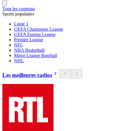
Tous les contenus
Sports populaires
Ligue 1
UEFA Champions League
UEFA Europa League
Premier League
NFL
NBA Basketball
Major League Baseball
NHL
Les meilleures radios