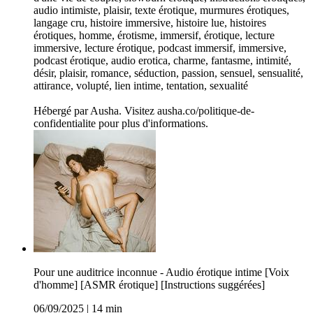
audio intimiste, plaisir, texte érotique, murmures érotiques,
langage cru, histoire immersive, histoire lue, histoires
érotiques, homme, érotisme, immersif, érotique, lecture
immersive, lecture érotique, podcast immersif, immersive,
podcast érotique, audio erotica, charme, fantasme, intimité,
désir, plaisir, romance, séduction, passion, sensuel, sensualité,
attirance, volupté, lien intime, tentation, sexualité
Hébergé par Ausha. Visitez ausha.co/politique-de-
confidentialite pour plus d'informations.
Pour une auditrice inconnue - Audio érotique intime [Voix
d'homme] [ASMR érotique] [Instructions suggérées]
06/09/2025
|
14 min