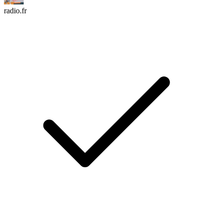
radio.fr