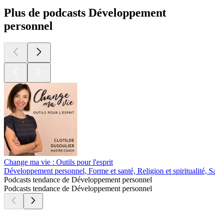
Plus de podcasts Développement
personnel
Change ma vie : Outils pour l'esprit
Développement personnel, Forme et santé, Religion et spiritualité, Sa
Podcasts tendance de Développement personnel
Podcasts tendance de Développement personnel