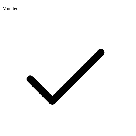
Minuteur