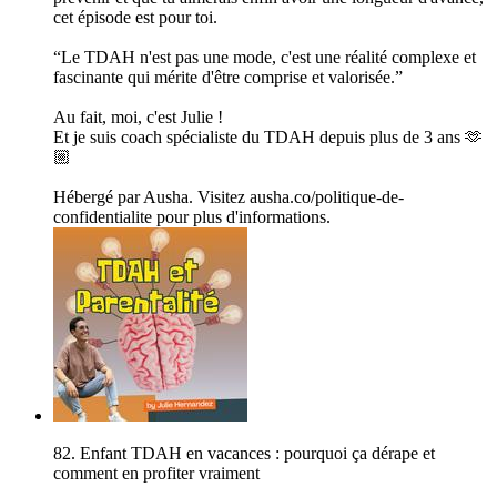
cet épisode est pour toi.
“Le TDAH n'est pas une mode, c'est une réalité complexe et
fascinante qui mérite d'être comprise et valorisée.”
Au fait, moi, c'est Julie !
Et je suis coach spécialiste du TDAH depuis plus de 3 ans 🫶
🏼
Hébergé par Ausha. Visitez ausha.co/politique-de-
confidentialite pour plus d'informations.
82. Enfant TDAH en vacances : pourquoi ça dérape et
comment en profiter vraiment