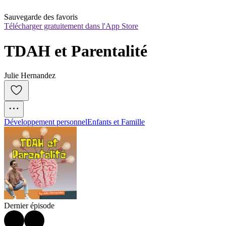
Sauvegarde des favoris
Télécharger gratuitement dans l'App Store
TDAH et Parentalité
Julie Hernandez
Développement personnel
Enfants et Famille
Dernier épisode