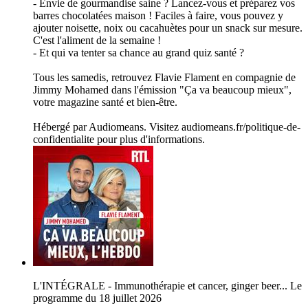
- Envie de gourmandise saine ? Lancez-vous et préparez vos
barres chocolatées maison ! Faciles à faire, vous pouvez y
ajouter noisette, noix ou cacahuètes pour un snack sur mesure.
C'est l'aliment de la semaine !
- Et qui va tenter sa chance au grand quiz santé ?
Tous les samedis, retrouvez Flavie Flament en compagnie de
Jimmy Mohamed dans l'émission "Ça va beaucoup mieux",
votre magazine santé et bien-être.
Hébergé par Audiomeans. Visitez audiomeans.fr/politique-de-
confidentialite pour plus d'informations.
L'INTÉGRALE - Immunothérapie et cancer, ginger beer... Le
programme du 18 juillet 2026