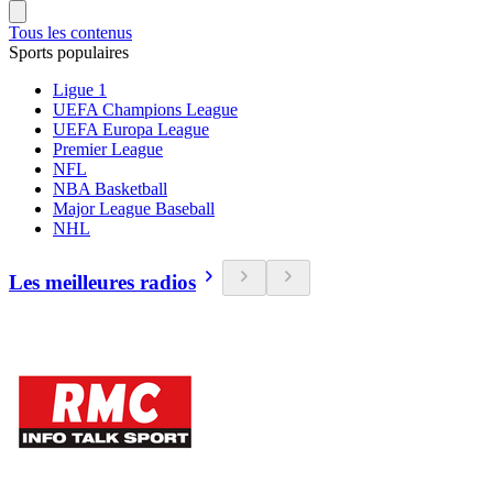
Tous les contenus
Sports populaires
Ligue 1
UEFA Champions League
UEFA Europa League
Premier League
NFL
NBA Basketball
Major League Baseball
NHL
Les meilleures radios