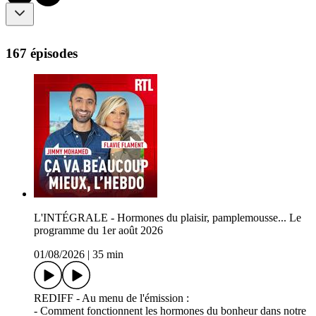
167 épisodes
L'INTÉGRALE - Hormones du plaisir, pamplemousse... Le
programme du 1er août 2026
01/08/2026
|
35 min
REDIFF - Au menu de l'émission :
- Comment fonctionnent les hormones du bonheur dans notre