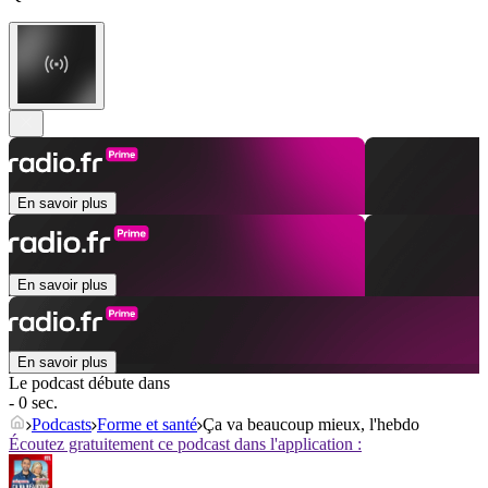
En savoir plus
En savoir plus
En savoir plus
Le podcast débute dans
- 0 sec.
Podcasts
Forme et santé
Ça va beaucoup mieux, l'hebdo
Écoutez gratuitement ce podcast dans l'application :