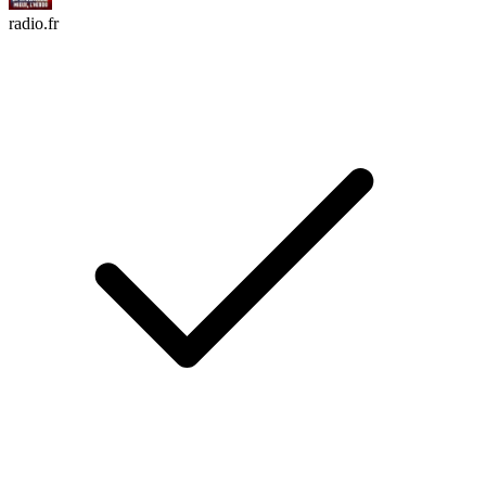
radio.fr