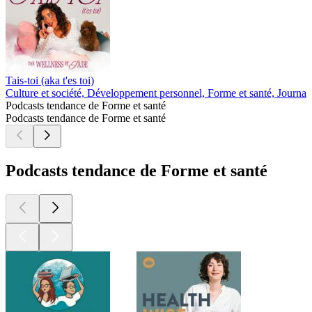
Tais-toi (aka t'es toi)
Culture et société, Développement personnel, Forme et santé, Journa
Podcasts tendance de Forme et santé
Podcasts tendance de Forme et santé
Podcasts tendance de Forme et santé