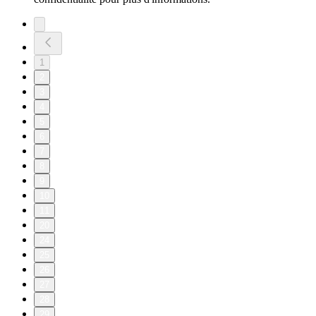
1
2
3
4
5
6
7
8
9
10
11
20
24
25
26
27
28
29