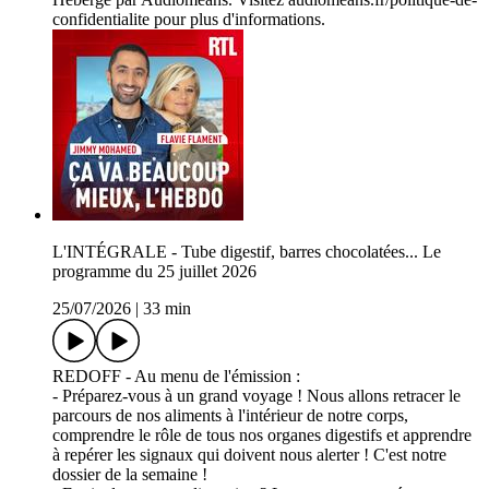
confidentialite pour plus d'informations.
L'INTÉGRALE - Tube digestif, barres chocolatées... Le
programme du 25 juillet 2026
25/07/2026
|
33 min
REDOFF - Au menu de l'émission :
- Préparez-vous à un grand voyage ! Nous allons retracer le
parcours de nos aliments à l'intérieur de notre corps,
comprendre le rôle de tous nos organes digestifs et apprendre
à repérer les signaux qui doivent nous alerter ! C'est notre
dossier de la semaine !