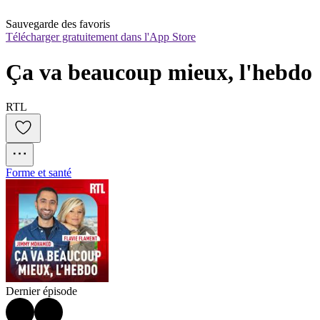
Sauvegarde des favoris
Télécharger gratuitement dans l'App Store
Ça va beaucoup mieux, l'hebdo
RTL
Forme et santé
Dernier épisode