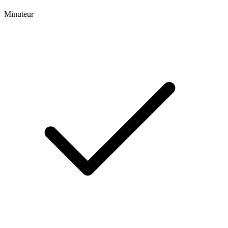
Minuteur