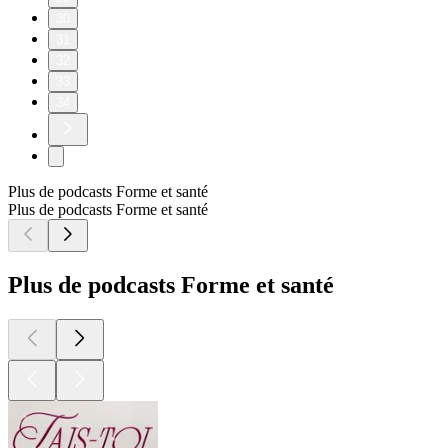
30
31
32
33
34
Plus de podcasts Forme et santé
Plus de podcasts Forme et santé
Plus de podcasts Forme et santé