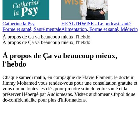
Catherine la Psy
HEALTHWISE - Le podcast santé
Forme et santé, Santé mentale
Alimentation, Forme et santé, Médecine 
À propos de Ça va beaucoup mieux, l'hebdo
À propos de Ça va beaucoup mieux, l'hebdo
À propos de Ça va beaucoup mieux,
l'hebdo
Chaque samedi matin, en compagnie de Flavie Flament, le docteur
Jimmy Mohamed vous rendez-vous pour une consultation gratuite et
vous donne toutes les clés pour prendre soin de votre santé et la
préserver.Hébergé par Audiomeans. Visitez audiomeans.fr/politique-
de-confidentialite pour plus d'informations.
Site web du podcast