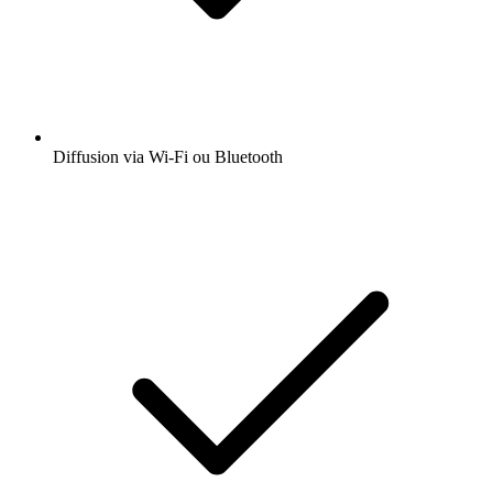
Diffusion via Wi-Fi ou Bluetooth