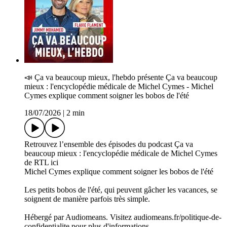
📣 Ç­a va beaucoup mieux, l'hebdo présente Ça va beaucoup
mieux : l'encyclopédie médicale de Michel Cymes - Michel
Cymes explique comment soigner les bobos de l'été
18/07/2026
|
2 min
Retrouvez l’ensemble des épisodes du podcast Ça va
beaucoup mieux : l'encyclopédie médicale de Michel Cymes
de RTL ici
Michel Cymes explique comment soigner les bobos de l'été
Les petits bobos de l'été, qui peuvent gâcher les vacances, se
soignent de manière parfois très simple.
Hébergé par Audiomeans. Visitez audiomeans.fr/politique-de-
confidentialite pour plus d'informations.