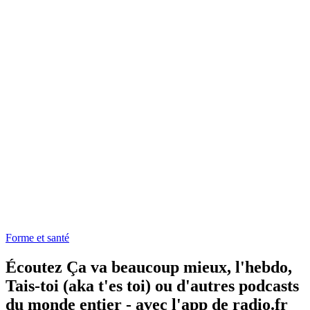
Forme et santé
Écoutez Ça va beaucoup mieux, l'hebdo,
Tais-toi (aka t'es toi) ou d'autres podcasts
du monde entier - avec l'app de radio.fr