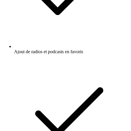
Ajout de radios et podcasts en favoris