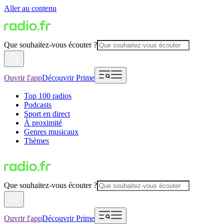
Aller au contenu
Que souhaitez-vous écouter ?
Ouvrir l'app
Découvrir Prime
Top 100 radios
Podcasts
Sport en direct
À proximité
Genres musicaux
Thèmes
Que souhaitez-vous écouter ?
Ouvrir l'app
Découvrir Prime