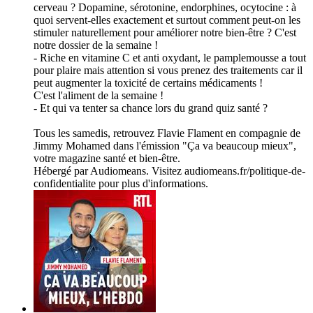
cerveau ? Dopamine, sérotonine, endorphines, ocytocine : à
quoi servent-elles exactement et surtout comment peut-on les
stimuler naturellement pour améliorer notre bien-être ? C'est
notre dossier de la semaine !
- Riche en vitamine C et anti oxydant, le pamplemousse a tout
pour plaire mais attention si vous prenez des traitements car il
peut augmenter la toxicité de certains médicaments !
C'est l'aliment de la semaine !
- Et qui va tenter sa chance lors du grand quiz santé ?
Tous les samedis, retrouvez Flavie Flament en compagnie de
Jimmy Mohamed dans l'émission "Ça va beaucoup mieux",
votre magazine santé et bien-être.
Hébergé par Audiomeans. Visitez audiomeans.fr/politique-de-
confidentialite pour plus d'informations.