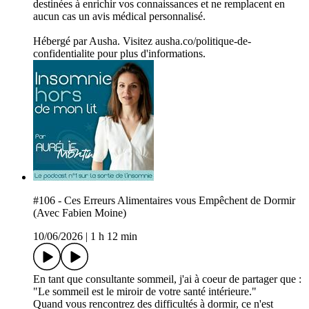
destinées à enrichir vos connaissances et ne remplacent en
aucun cas un avis médical personnalisé.
Hébergé par Ausha. Visitez ausha.co/politique-de-
confidentialite pour plus d'informations.
#106 - Ces Erreurs Alimentaires vous Empêchent de Dormir
(Avec Fabien Moine)
10/06/2026
|
1 h 12 min
En tant que consultante sommeil, j'ai à coeur de partager que :
"Le sommeil est le miroir de votre santé intérieure."
Quand vous rencontrez des difficultés à dormir, ce n'est