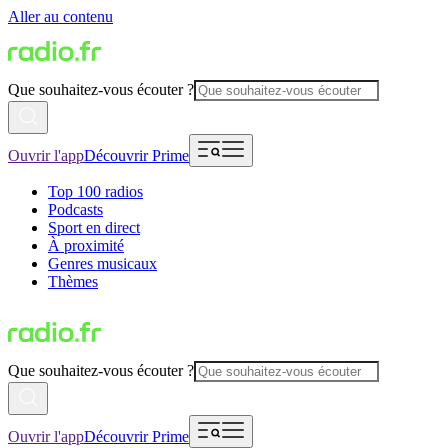
Aller au contenu
Que souhaitez-vous écouter ?
Ouvrir l'app
Découvrir Prime
Top 100 radios
Podcasts
Sport en direct
À proximité
Genres musicaux
Thèmes
Que souhaitez-vous écouter ?
Ouvrir l'app
Découvrir Prime