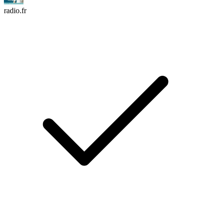
radio.fr