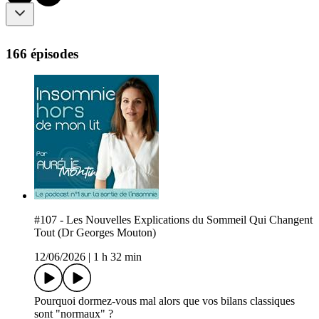
166 épisodes
#107 - Les Nouvelles Explications du Sommeil Qui Changent
Tout (Dr Georges Mouton)
12/06/2026
|
1 h 32 min
Pourquoi dormez-vous mal alors que vos bilans classiques
sont "normaux" ?