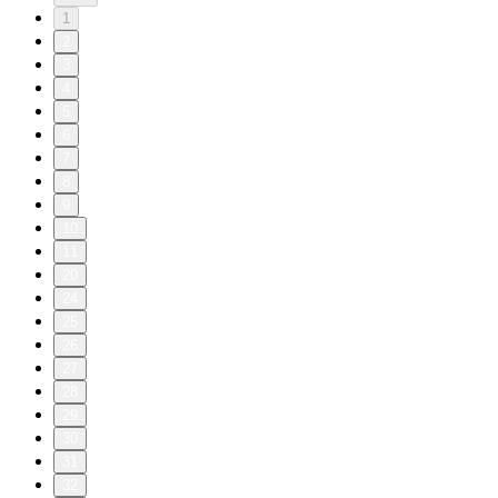
1
2
3
4
5
6
7
8
9
10
11
20
24
25
26
27
28
29
30
31
32