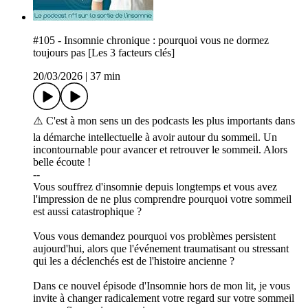
#105 - Insomnie chronique : pourquoi vous ne dormez
toujours pas [Les 3 facteurs clés]
20/03/2026
|
37 min
⚠️ C'est à mon sens un des podcasts les plus importants dans
la démarche intellectuelle à avoir autour du sommeil. Un
incontournable pour avancer et retrouver le sommeil. Alors
belle écoute !
--
Vous souffrez d'insomnie depuis longtemps et vous avez
l'impression de ne plus comprendre pourquoi votre sommeil
est aussi catastrophique ?
Vous vous demandez pourquoi vos problèmes persistent
aujourd'hui, alors que l'événement traumatisant ou stressant
qui les a déclenchés est de l'histoire ancienne ?
Dans ce nouvel épisode d'Insomnie hors de mon lit, je vous
invite à changer radicalement votre regard sur votre sommeil