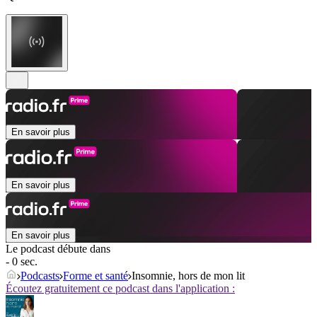
En savoir plus
En savoir plus
En savoir plus
Le podcast débute dans
- 0 sec.
Podcasts
Forme et santé
Insomnie, hors de mon lit
Écoutez gratuitement ce podcast dans l'application :