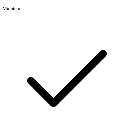
Minuteur