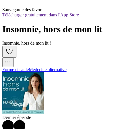
Sauvegarde des favoris
Télécharger gratuitement dans l'App Store
Insomnie, hors de mon lit
Insomnie, hors de mon lit !
Forme et santé
Médecine alternative
Dernier épisode