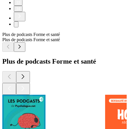
33
34
Plus de podcasts Forme et santé
Plus de podcasts Forme et santé
Plus de podcasts Forme et santé