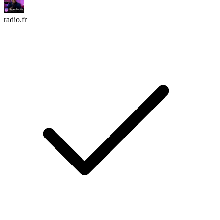
radio.fr