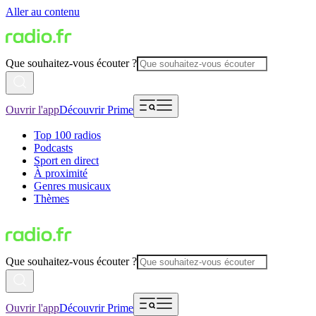
Aller au contenu
Que souhaitez-vous écouter ?
Ouvrir l'app
Découvrir Prime
Top 100 radios
Podcasts
Sport en direct
À proximité
Genres musicaux
Thèmes
Que souhaitez-vous écouter ?
Ouvrir l'app
Découvrir Prime