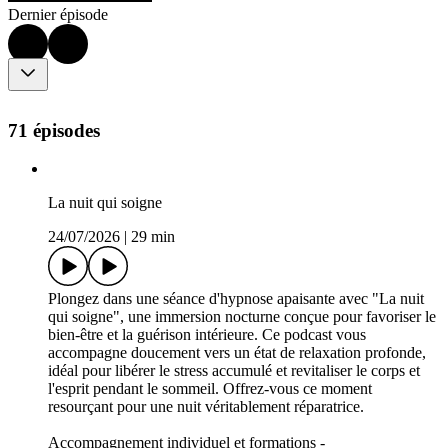
Dernier épisode
71 épisodes
La nuit qui soigne
24/07/2026
|
29 min