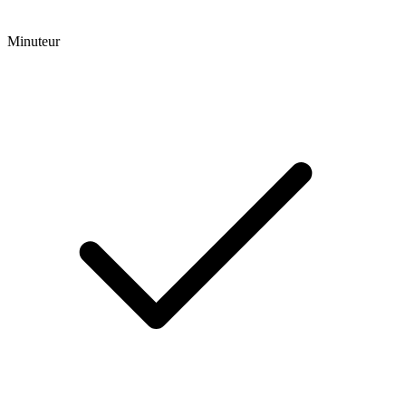
Minuteur