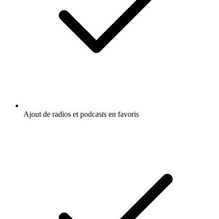
Carplay & Android Auto compatibles