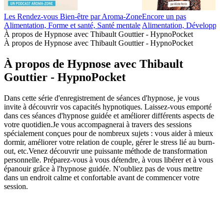
Plus de podcasts Forme et santé
Plus de podcasts Forme et santé
Plus de podcasts Forme et santé
1000%
Ultra Sensible, tout savoir sur les hypersensib