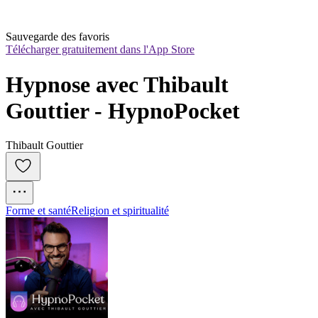
Sauvegarde des favoris
Télécharger gratuitement dans l'App Store
Hypnose avec Thibault 
Gouttier - HypnoPocket
Thibault Gouttier
Forme et santé
Religion et spiritualité