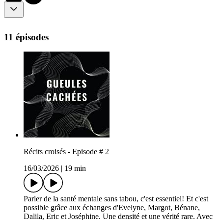
11 épisodes
Récits croisés - Episode # 2
16/03/2026
|
19 min
Parler de la santé mentale sans tabou, c'est essentiel! Et c'est
possible grâce aux échanges d'Evelyne, Margot, Bénane,
Dalila, Eric et Joséphine. Une densité et une vérité rare. Avec