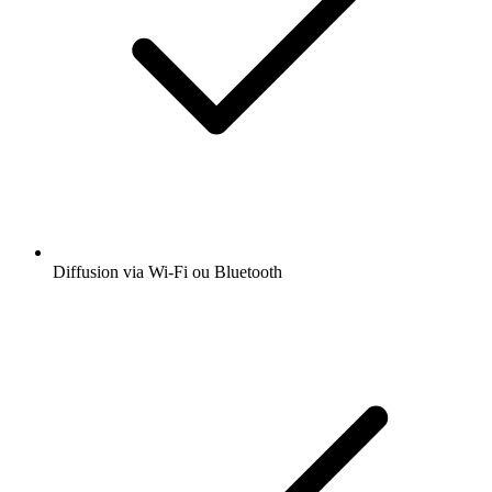
Diffusion via Wi-Fi ou Bluetooth