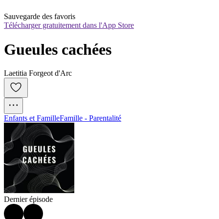
Sauvegarde des favoris
Télécharger gratuitement dans l'App Store
Gueules cachées
Laetitia Forgeot d'Arc
Enfants et Famille
Famille - Parentalité
Dernier épisode