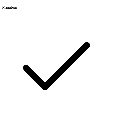
Minuteur