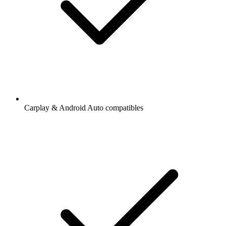
Carplay & Android Auto compatibles