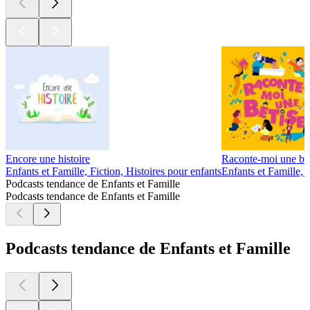
Encore une histoire
Raconte-moi une bêt
Enfants et Famille, Fiction, Histoires pour enfants
Enfants et Famille,
Podcasts tendance de Enfants et Famille
Podcasts tendance de Enfants et Famille
Podcasts tendance de Enfants et Famille