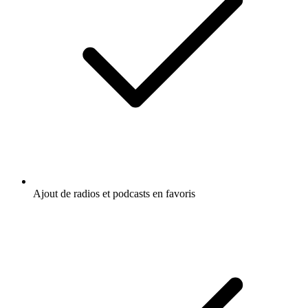
Ajout de radios et podcasts en favoris