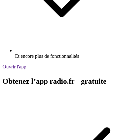
Et encore plus de fonctionnalités
Ouvrir l'app
Obtenez l’app radio.fr gratuite