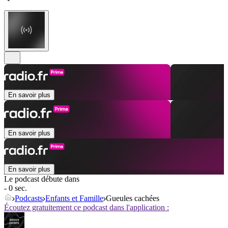
En savoir plus
En savoir plus
En savoir plus
Le podcast débute dans
- 0 sec.
Podcasts
Enfants et Famille
Gueules cachées
Écoutez gratuitement ce podcast dans l'application :