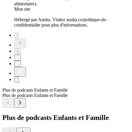
alimentaire).
Mon site
Hébergé par Ausha. Visitez ausha.co/politique-de-
confidentialite pour plus d'informations.
1
2
3
Plus de podcasts Enfants et Famille
Plus de podcasts Enfants et Famille
Plus de podcasts Enfants et Famille