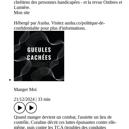
chrétiens des personnes handicapées - et la revue Ombres et
Lumière.
Mon site
Hébergé par Ausha. Visitez ausha.co/politique-de-
confidentialite pour plus d'informations.
Manger Moi
21/12/2024
|
33 min
Quand manger devient un combat, l'assiette un lieu de
contrôle, Coraline décrit ces luttes épuisantes contre elle-
même, puis contre les TCA (troubles des conduites