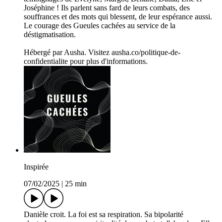
Joséphine ! Ils parlent sans fard de leurs combats, des
souffrances et des mots qui blessent, de leur espérance aussi.
Le courage des Gueules cachées au service de la
déstigmatisation.
Hébergé par Ausha. Visitez ausha.co/politique-de-
confidentialite pour plus d'informations.
Inspirée
07/02/2025
|
25 min
Danièle croit. La foi est sa respiration. Sa bipolarité