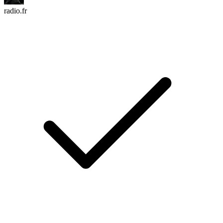
radio.fr