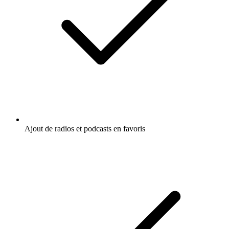
Ajout de radios et podcasts en favoris