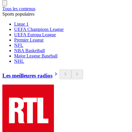
Tous les contenus
Sports populaires
Ligue 1
UEFA Champions League
UEFA Europa League
Premier League
NFL
NBA Basketball
Major League Baseball
NHL
Les meilleures radios