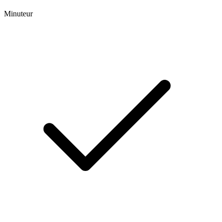
Minuteur