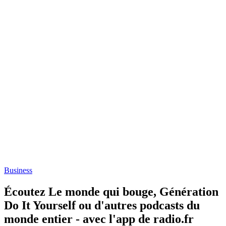
Business
Écoutez Le monde qui bouge, Génération
Do It Yourself ou d'autres podcasts du
monde entier - avec l'app de radio.fr