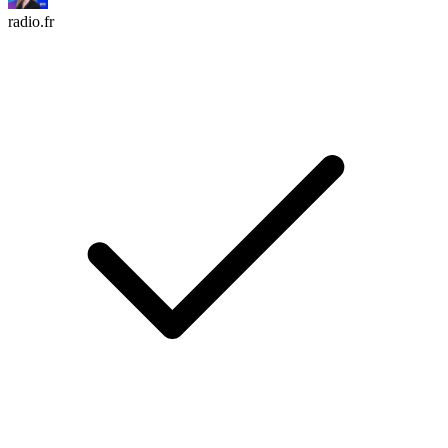
radio.fr