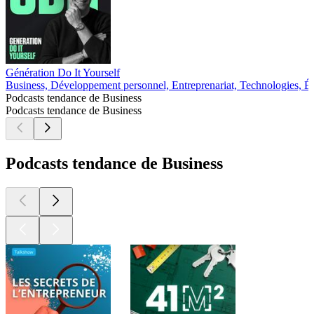
Génération Do It Yourself
Business, Développement personnel, Entreprenariat, Technologies, É
Podcasts tendance de Business
Podcasts tendance de Business
Podcasts tendance de Business