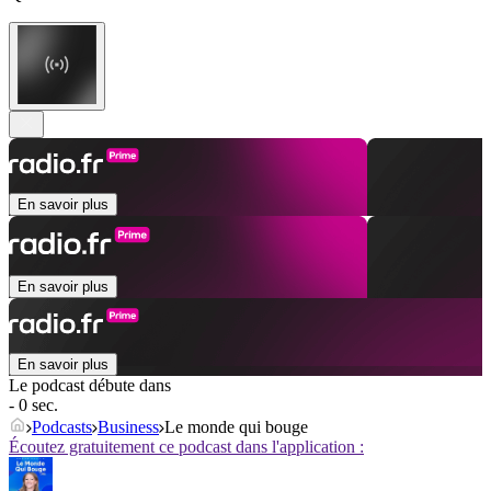
En savoir plus
En savoir plus
En savoir plus
Le podcast débute dans
- 0 sec.
Podcasts
Business
Le monde qui bouge
Écoutez gratuitement ce podcast dans l'application :