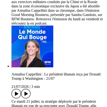
aux exercices militaires conduits par la Chine et la Russie
dans la zone économique exclusive du Japon a été abordée
par Annalisa Cappellini dans sa chronique, dans l'émission
Good Morning Business, présentée par Sandra Gandoin, sur
BFM Business. Retrouvez l'émission du lundi au vendredi et
réécoutez la en podcast.
Annalisa Cappellini : Le président libanais reçu par Donald
Trump à Washington - 21/07
21/07/2026
|
3 min
Ce mardi 21 juillet, la stratégie déployée par le président
libanais en vue de sa rencontre avec Donald Trump, afin