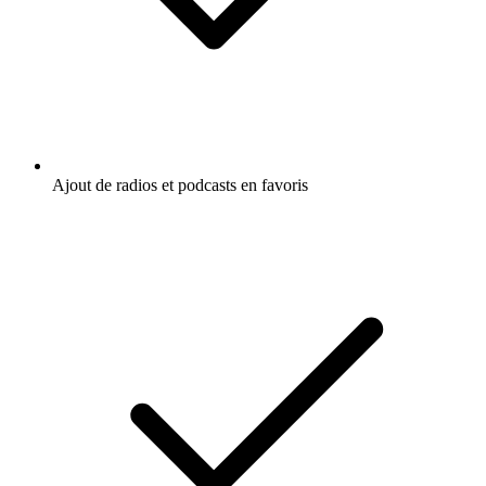
Ajout de radios et podcasts en favoris