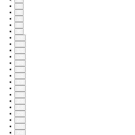
50
60
70
80
90
100
110
120
130
140
150
160
170
180
190
200
210
220
230
240
250