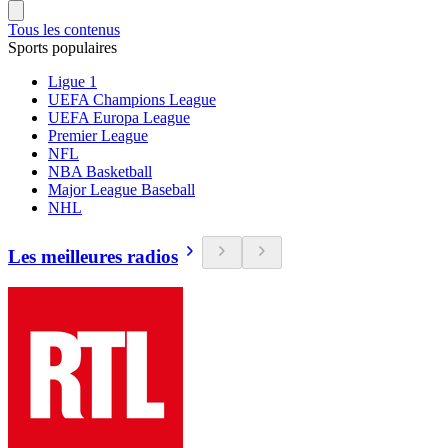
Tous les contenus
Sports populaires
Ligue 1
UEFA Champions League
UEFA Europa League
Premier League
NFL
NBA Basketball
Major League Baseball
NHL
Les meilleures radios