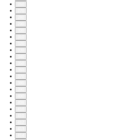
260
270
280
290
300
310
320
330
340
350
360
370
380
390
400
409
410
411
412
413
414