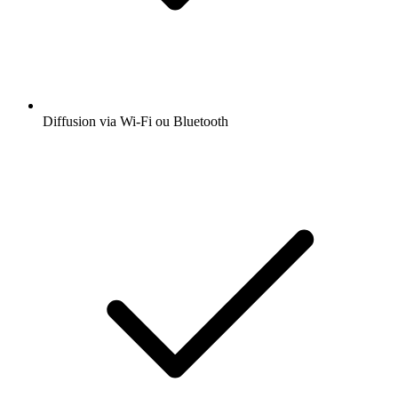
Diffusion via Wi-Fi ou Bluetooth