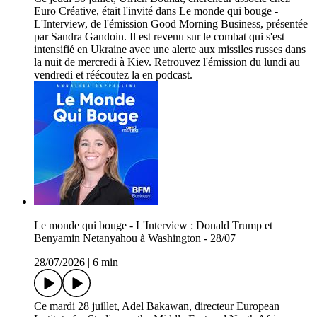
Euro Créative, était l'invité dans Le monde qui bouge -
L'Interview, de l'émission Good Morning Business, présentée
par Sandra Gandoin. Il est revenu sur le combat qui s'est
intensifié en Ukraine avec une alerte aux missiles russes dans
la nuit de mercredi à Kiev. Retrouvez l'émission du lundi au
vendredi et réécoutez la en podcast.
Le monde qui bouge - L'Interview : Donald Trump et
Benyamin Netanyahou à Washington - 28/07
28/07/2026
|
6 min
Ce mardi 28 juillet, Adel Bakawan, directeur European