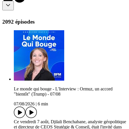
2092 épisodes
Le monde qui bouge - L'Interview : Ormuz, un accord
"bientôt" (Trump) - 07/08
07/08/2026
|
6 min
Ce vendredi 7 août, Djilali Benchabane, analyste géopolitique
et directeur de CEOS Stratégie & Conseil, était l'invité dans