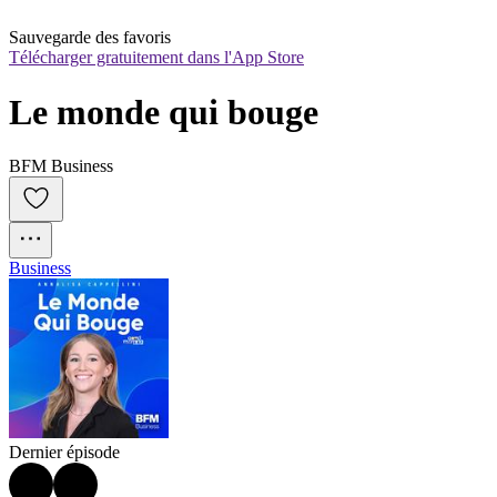
Sauvegarde des favoris
Télécharger gratuitement dans l'App Store
Le monde qui bouge
BFM Business
Business
Dernier épisode