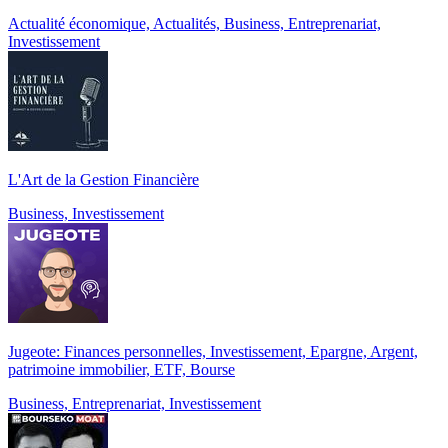
Actualité économique, Actualités, Business, Entreprenariat,
Investissement
L'Art de la Gestion Financière
Business, Investissement
Jugeote: Finances personnelles, Investissement, Epargne, Argent,
patrimoine immobilier, ETF, Bourse
Business, Entreprenariat, Investissement