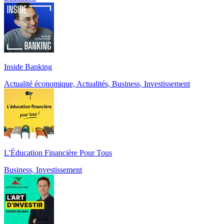
Inside Banking
Actualité économique, Actualités, Business, Investissement
L'Éducation Financière Pour Tous
Business, Investissement