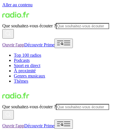
Aller au contenu
Que souhaitez-vous écouter ?
Ouvrir l'app
Découvrir Prime
Top 100 radios
Podcasts
Sport en direct
À proximité
Genres musicaux
Thèmes
Que souhaitez-vous écouter ?
Ouvrir l'app
Découvrir Prime