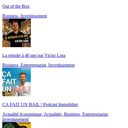
Out of the Box
Business, Investissement
La retraite à 40 ans par Victor Lora
Business, Entreprenariat, Investissement
ÇA FAIT UN BAIL ! Podcast Immobilier
Actualité économique, Actualités, Business, Entreprenariat,
Investissement