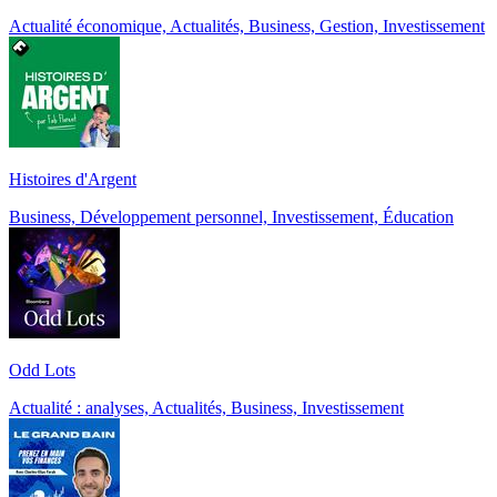
Actualité économique, Actualités, Business, Gestion, Investissement
Histoires d'Argent
Business, Développement personnel, Investissement, Éducation
Odd Lots
Actualité : analyses, Actualités, Business, Investissement