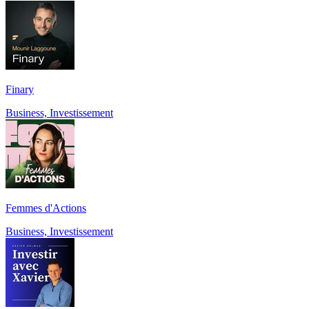
Finary
Business, Investissement
Femmes d'Actions
Business, Investissement