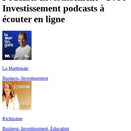
Investissement podcasts à
écouter en ligne
La Martingale
Business, Investissement
Richissime
Business, Investissement, Éducation