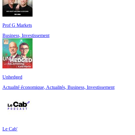
Prof G Markets
Business, Investissement
Unhedged
Actualité économique, Actualités, Business, Investissement
Le Cab'