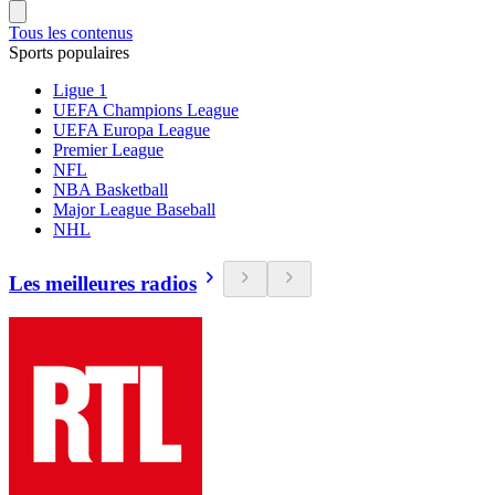
Tous les contenus
Sports populaires
Ligue 1
UEFA Champions League
UEFA Europa League
Premier League
NFL
NBA Basketball
Major League Baseball
NHL
Les meilleures radios