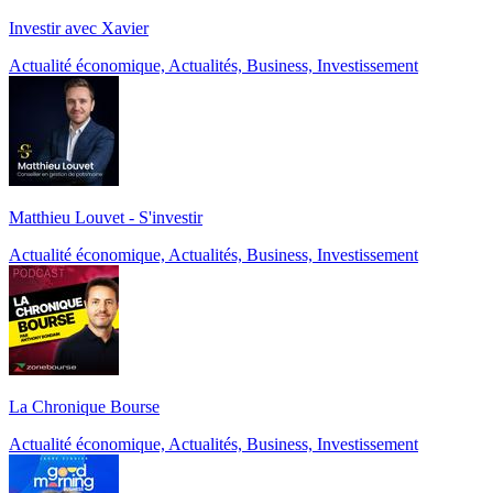
Investir avec Xavier
Actualité économique, Actualités, Business, Investissement
Matthieu Louvet - S'investir
Actualité économique, Actualités, Business, Investissement
La Chronique Bourse
Actualité économique, Actualités, Business, Investissement