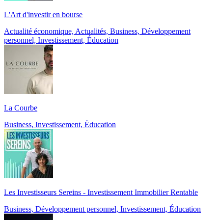
L'Art d'investir en bourse
Actualité économique, Actualités, Business, Développement
personnel, Investissement, Éducation
La Courbe
Business, Investissement, Éducation
Les Investisseurs Sereins - Investissement Immobilier Rentable
Business, Développement personnel, Investissement, Éducation