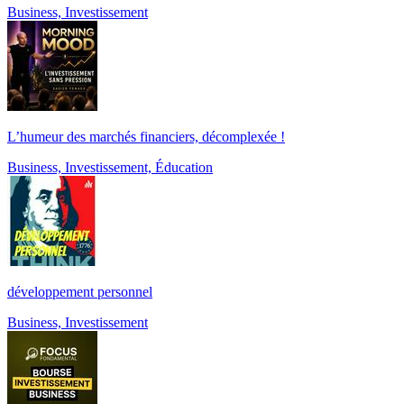
Business, Investissement
L’humeur des marchés financiers, décomplexée !
Business, Investissement, Éducation
développement personnel
Business, Investissement