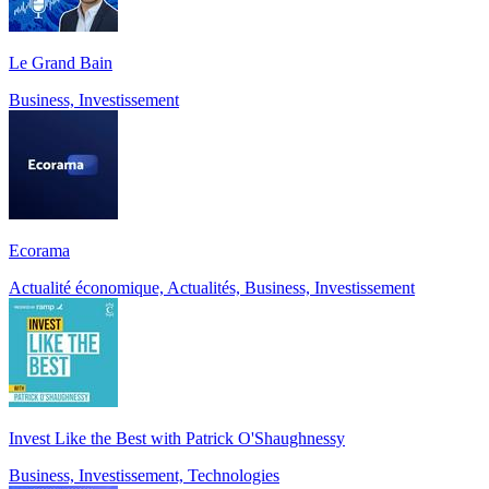
Le Grand Bain
Business, Investissement
Ecorama
Actualité économique, Actualités, Business, Investissement
Invest Like the Best with Patrick O'Shaughnessy
Business, Investissement, Technologies