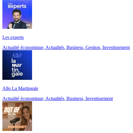
Les experts
Actualité économique, Actualités, Business, Gestion, Investissement
Allo La Martingale
Actualité économique, Actualités, Business, Investissement