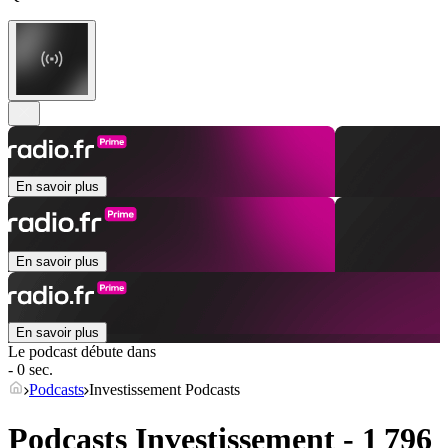
En savoir plus
En savoir plus
En savoir plus
Le podcast débute dans
- 0 sec.
Podcasts
Investissement Podcasts
Podcasts Investissement - 1 796