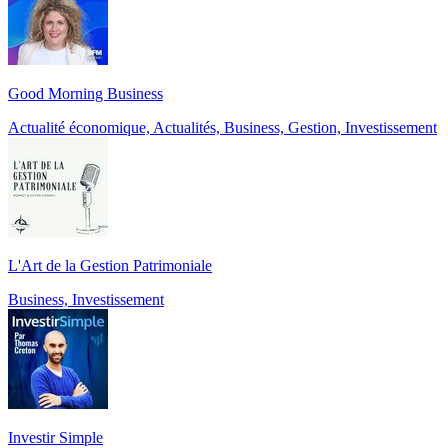
Good Morning Business
Actualité économique, Actualités, Business, Gestion, Investissement
L'Art de la Gestion Patrimoniale
Business, Investissement
Investir Simple