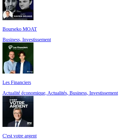
Bourseko MOAT
Business, Investissement
Les Financiers
Actualité économique, Actualités, Business, Investissement
C'est votre argent