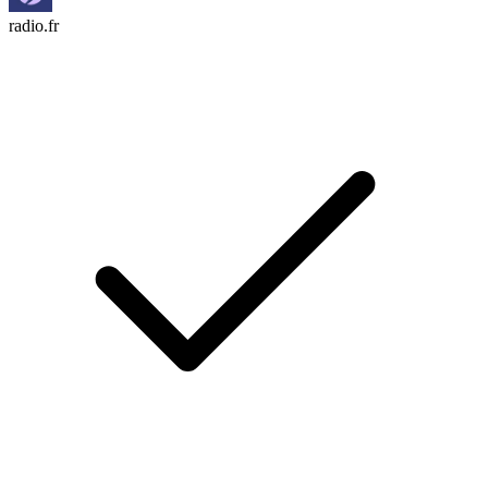
radio.fr