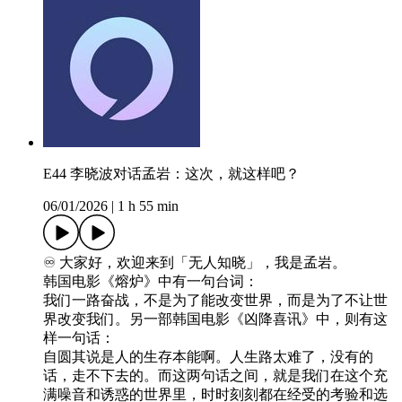
E44 李晓波对话孟岩：这次，就这样吧？
06/01/2026
|
1 h 55 min
♾️ 大家好，欢迎来到「无人知晓」，我是孟岩。
韩国电影《熔炉》中有一句台词：
我们一路奋战，不是为了能改变世界，而是为了不让世
界改变我们。另一部韩国电影《凶降喜讯》中，则有这
样一句话：
自圆其说是人的生存本能啊。人生路太难了，没有的
话，走不下去的。而这两句话之间，就是我们在这个充
满噪音和诱惑的世界里，时时刻刻都在经受的考验和选