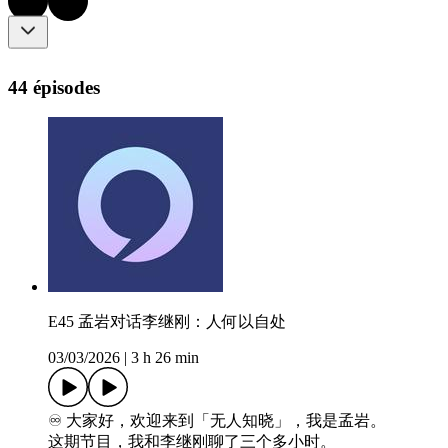
44 épisodes
E45 孟岩对话李继刚：人何以自处
03/03/2026
|
3 h 26 min
♾️ 大家好，欢迎来到「无人知晓」，我是孟岩。
这期节目，我和李继刚聊了三个多小时。