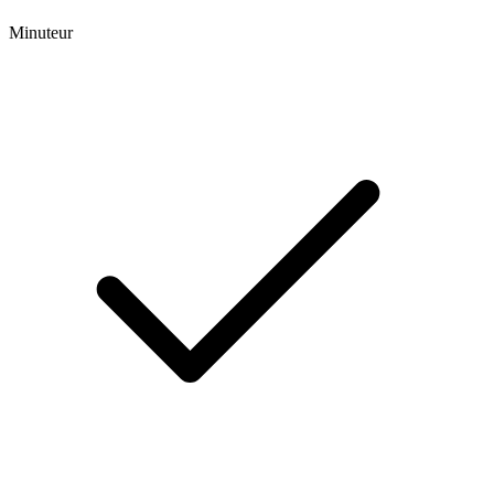
Minuteur