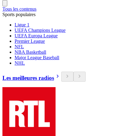
Tous les contenus
Sports populaires
Ligue 1
UEFA Champions League
UEFA Europa League
Premier League
NFL
NBA Basketball
Major League Baseball
NHL
Les meilleures radios