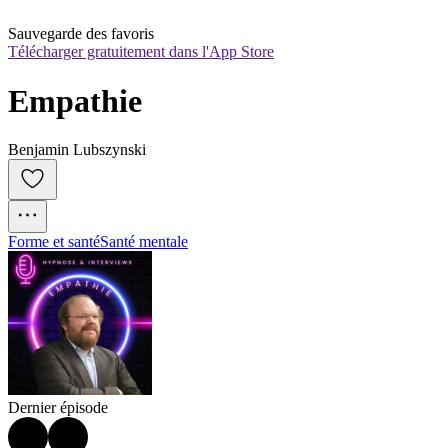
Sauvegarde des favoris
Télécharger gratuitement dans l'App Store
Empathie
Benjamin Lubszynski
Forme et santé
Santé mentale
Dernier épisode