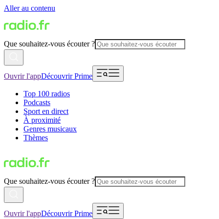
Aller au contenu
Que souhaitez-vous écouter ?
Ouvrir l'app
Découvrir Prime
Top 100 radios
Podcasts
Sport en direct
À proximité
Genres musicaux
Thèmes
Que souhaitez-vous écouter ?
Ouvrir l'app
Découvrir Prime