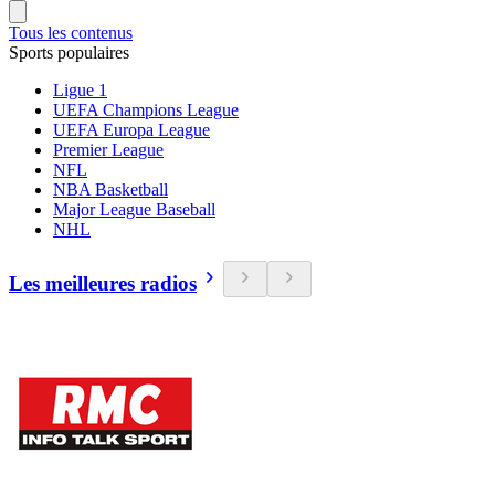
Tous les contenus
Sports populaires
Ligue 1
UEFA Champions League
UEFA Europa League
Premier League
NFL
NBA Basketball
Major League Baseball
NHL
Les meilleures radios