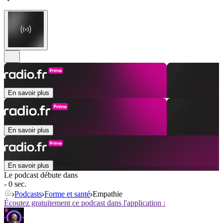
En savoir plus
En savoir plus
En savoir plus
Le podcast débute dans
- 0 sec.
Podcasts
Forme et santé
Empathie
Écoutez gratuitement ce podcast dans l'application :