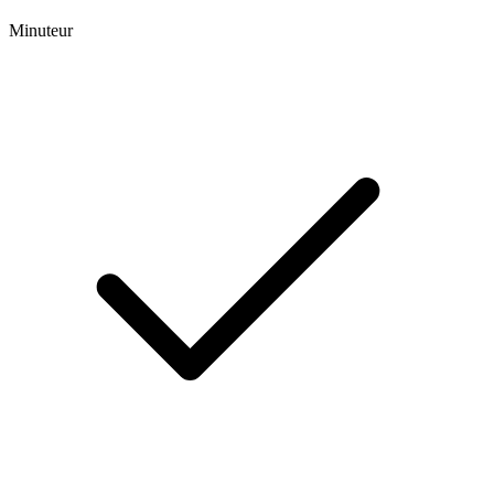
Minuteur