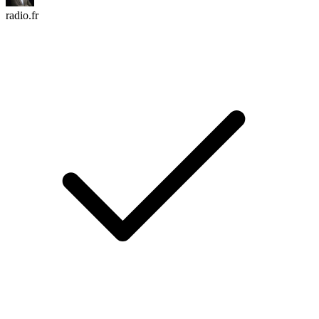
radio.fr