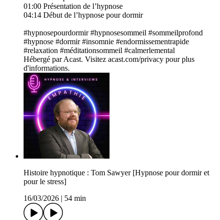
01:00 Présentation de l’hypnose
04:14 Début de l’hypnose pour dormir
#hypnosepourdormir #hypnosesommeil #sommeilprofond
#hypnose #dormir #insomnie #endormissementrapide
#relaxation #méditationsommeil #calmerlemental
Hébergé par Acast. Visitez acast.com/privacy pour plus
d'informations.
Histoire hypnotique : Tom Sawyer [Hypnose pour dormir et
pour le stress]
16/03/2026
|
54 min