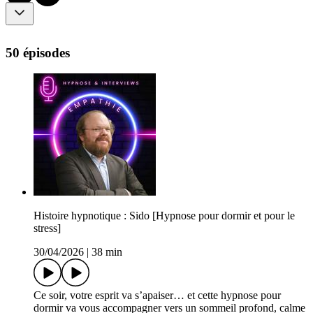
50 épisodes
Histoire hypnotique : Sido [Hypnose pour dormir et pour le
stress]
30/04/2026
|
38 min
Ce soir, votre esprit va s’apaiser… et cette hypnose pour
dormir va vous accompagner vers un sommeil profond, calme