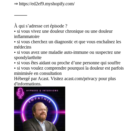
⇒ https://ed2ef9.myshopify.com/
⸻
À qui s’adresse cet épisode ?
• si vous vivez une douleur chronique ou une douleur
inflammatoire
• si vous cherchez un diagnostic et que vous enchaînez les
médecins
• si vous avez une maladie auto-immune ou suspectez une
spondylarthrite
• si vous êtes aidant ou proche d’une personne qui souffre
• si vous voulez comprendre pourquoi la douleur est parfois
minimisée en consultation
Hébergé par Acast. Visitez acast.com/privacy pour plus
d'informations.