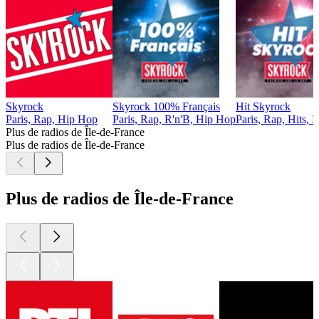
Skyrock
Skyrock 100% Français
Hit Skyrock
Paris, Rap, Hip Hop
Paris, Rap, R'n'B, Hip Hop
Paris, Rap, Hits,
Plus de radios de Île-de-France
Plus de radios de Île-de-France
Plus de radios de Île-de-France