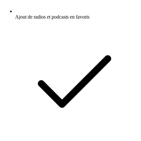
Ajout de radios et podcasts en favoris