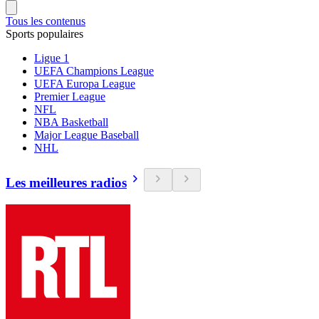
Tous les contenus
Sports populaires
Ligue 1
UEFA Champions League
UEFA Europa League
Premier League
NFL
NBA Basketball
Major League Baseball
NHL
Les meilleures radios