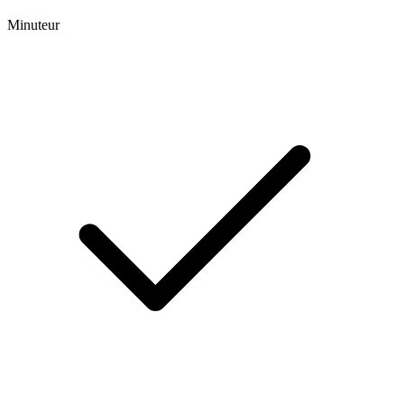
Minuteur