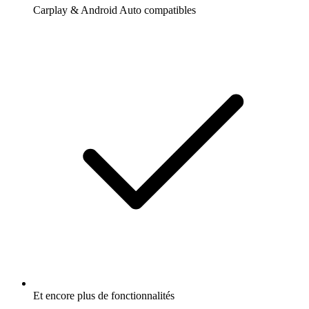
Carplay & Android Auto compatibles
Et encore plus de fonctionnalités