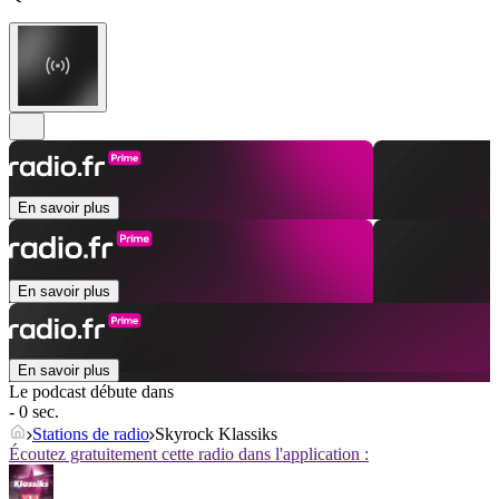
En savoir plus
En savoir plus
En savoir plus
Le podcast débute dans
- 0 sec.
Stations de radio
Skyrock Klassiks
Écoutez gratuitement cette radio dans l'application :