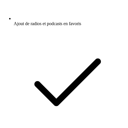
Ajout de radios et podcasts en favoris