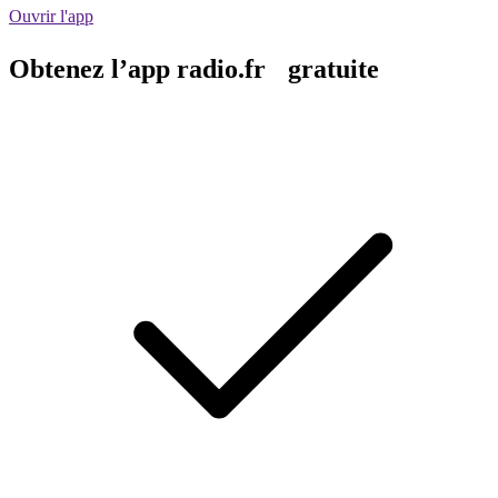
Ouvrir l'app
Obtenez l’app radio.fr gratuite