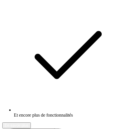
Et encore plus de fonctionnalités
En savoir plus