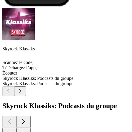
Skyrock Klassiks
Scannez le code,
Téléchargez l’app,
Écoutez.
Skyrock Klassiks: Podcasts du groupe
Skyrock Klassiks: Podcasts du groupe
Skyrock Klassiks: Podcasts du groupe