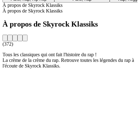
À propos de Skyrock Klassiks
À propos de Skyrock Klassiks
À propos de Skyrock Klassiks
(372)
Tous les classiques qui ont fait l'histoire du rap !
La crème de la crème du rap. Retrouve toutes les légendes du rap à
l'écoute de Skyrock Klassiks.
Site web de la radio