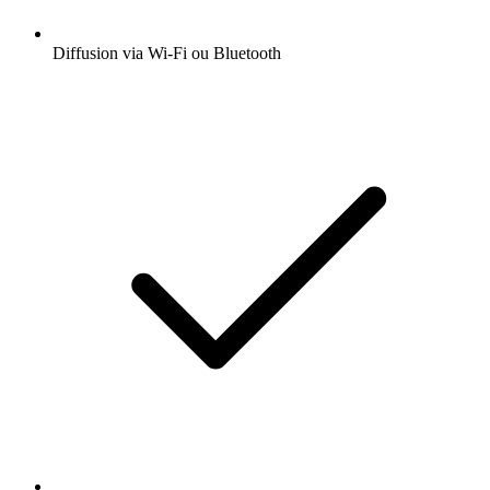
Diffusion via Wi-Fi ou Bluetooth