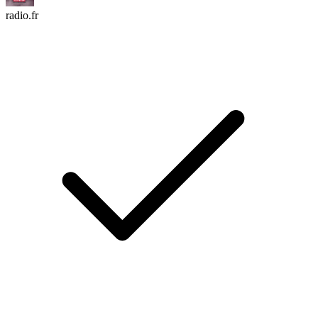
radio.fr