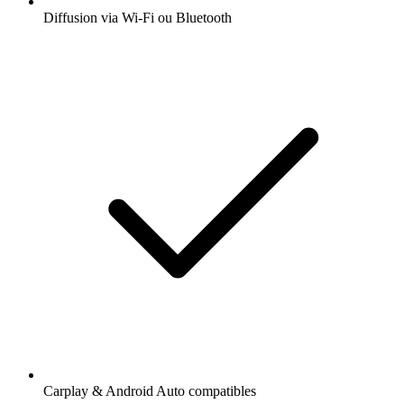
Diffusion via Wi-Fi ou Bluetooth
Carplay & Android Auto compatibles