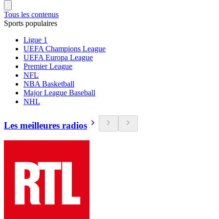
Tous les contenus
Sports populaires
Ligue 1
UEFA Champions League
UEFA Europa League
Premier League
NFL
NBA Basketball
Major League Baseball
NHL
Les meilleures radios