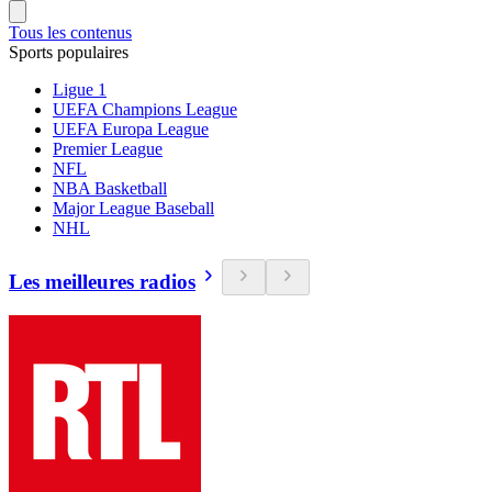
Tous les contenus
Sports populaires
Ligue 1
UEFA Champions League
UEFA Europa League
Premier League
NFL
NBA Basketball
Major League Baseball
NHL
Les meilleures radios