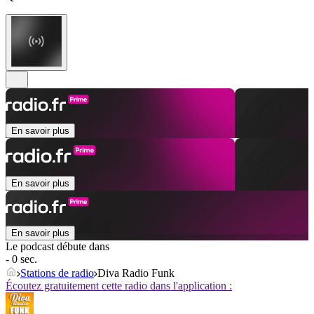
En savoir plus
En savoir plus
En savoir plus
Le podcast débute dans
- 0 sec.
Stations de radio
Diva Radio Funk
Écoutez gratuitement cette radio dans l'application :