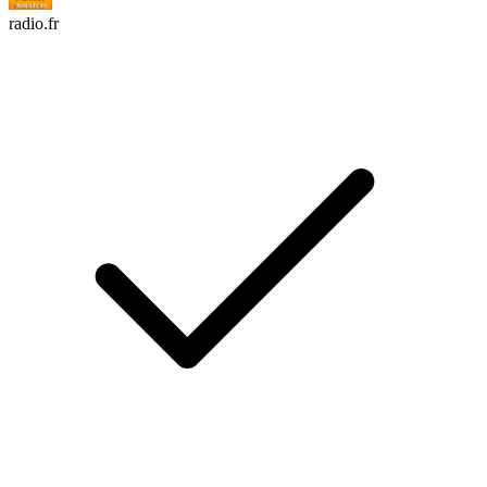
radio.fr