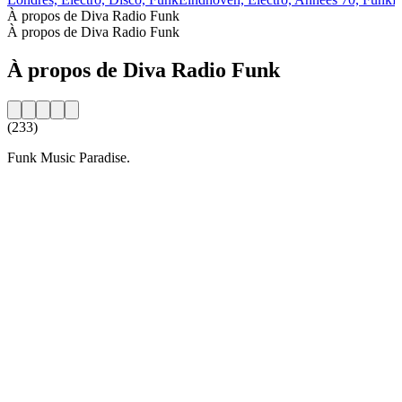
À propos de Diva Radio Funk
À propos de Diva Radio Funk
À propos de Diva Radio Funk
(233)
Funk Music Paradise.
Site web de la radio