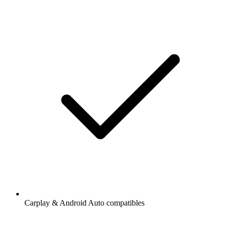
Carplay & Android Auto compatibles