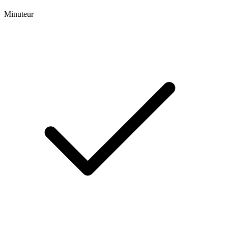
Minuteur