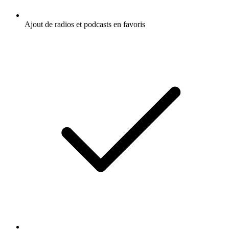
Ajout de radios et podcasts en favoris