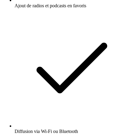
Ajout de radios et podcasts en favoris
Diffusion via Wi-Fi ou Bluetooth