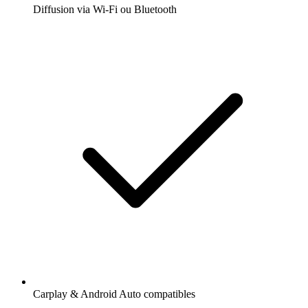
Diffusion via Wi-Fi ou Bluetooth
Carplay & Android Auto compatibles