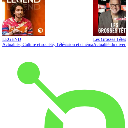
LEGEND
Les Grosses Têtes
Actualités, Culture et société, Télévision et cinéma
Actualité du diver