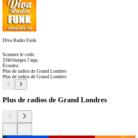
Diva Radio Funk
Scannez le code,
Téléchargez l’app,
Écoutez.
Plus de radios de Grand Londres
Plus de radios de Grand Londres
Plus de radios de Grand Londres