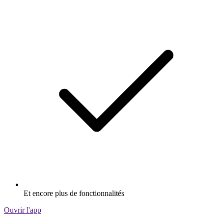
Et encore plus de fonctionnalités
Ouvrir l'app