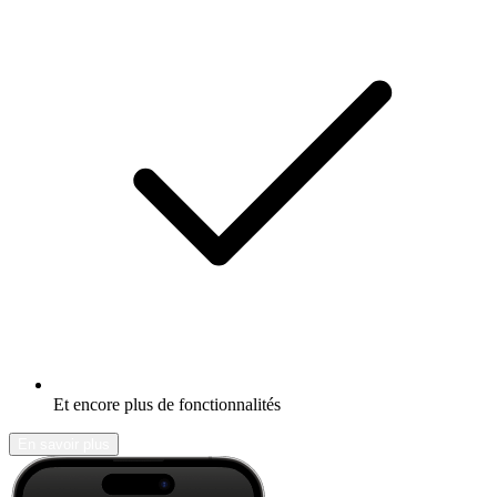
Et encore plus de fonctionnalités
En savoir plus