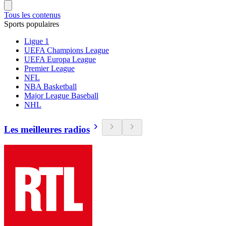
Tous les contenus
Sports populaires
Ligue 1
UEFA Champions League
UEFA Europa League
Premier League
NFL
NBA Basketball
Major League Baseball
NHL
Les meilleures radios