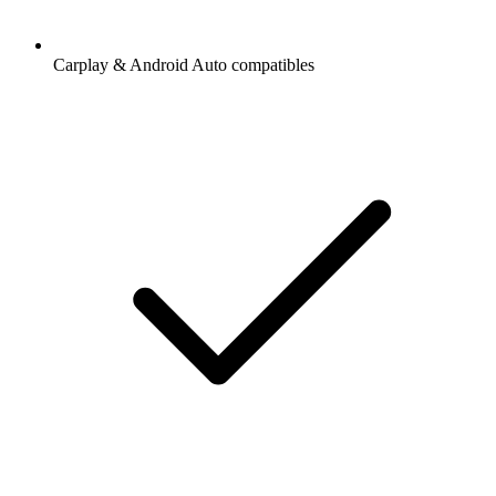
Carplay & Android Auto compatibles