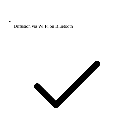
Diffusion via Wi-Fi ou Bluetooth