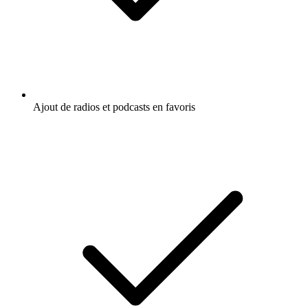
Ajout de radios et podcasts en favoris