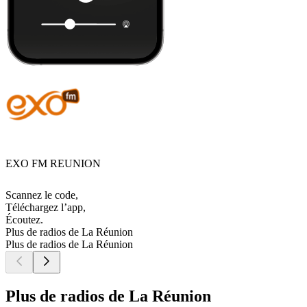
EXO FM REUNION
Scannez le code,
Téléchargez l’app,
Écoutez.
Plus de radios de La Réunion
Plus de radios de La Réunion
Plus de radios de La Réunion