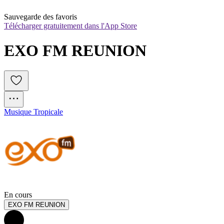
Sauvegarde des favoris
Télécharger gratuitement dans l'App Store
EXO FM REUNION
Musique Tropicale
En cours
EXO FM REUNION