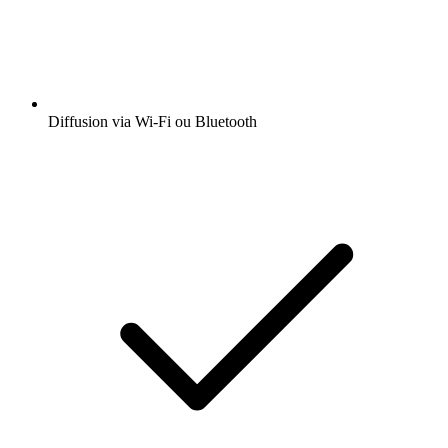
Diffusion via Wi-Fi ou Bluetooth