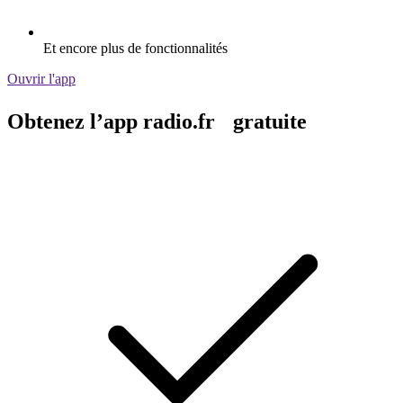
Et encore plus de fonctionnalités
Ouvrir l'app
Obtenez l’app radio.fr gratuite