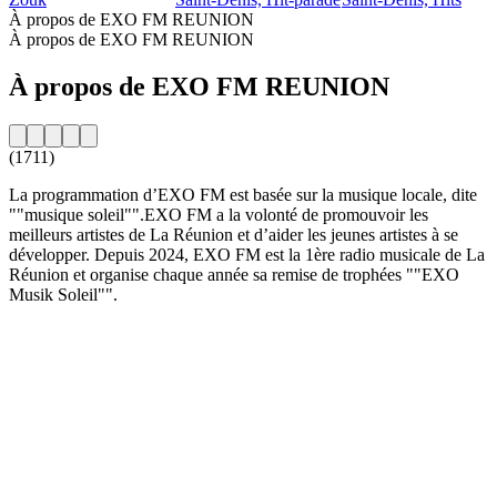
À propos de EXO FM REUNION
À propos de EXO FM REUNION
À propos de EXO FM REUNION
(1711)
La programmation d’EXO FM est basée sur la musique locale, dite
""musique soleil"".EXO FM a la volonté de promouvoir les
meilleurs artistes de La Réunion et d’aider les jeunes artistes à se
développer. Depuis 2024, EXO FM est la 1ère radio musicale de La
Réunion et organise chaque année sa remise de trophées ""EXO
Musik Soleil"".
Site web de la radio