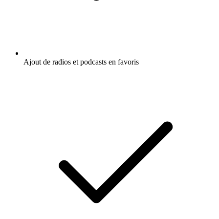
Ajout de radios et podcasts en favoris