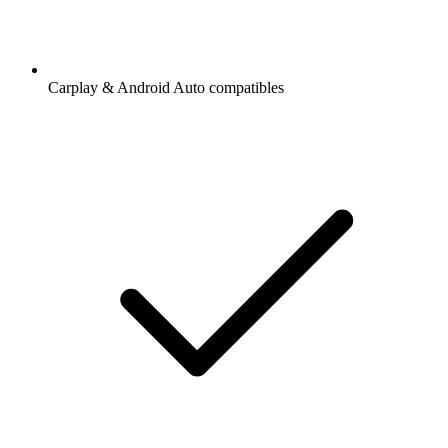
Carplay & Android Auto compatibles