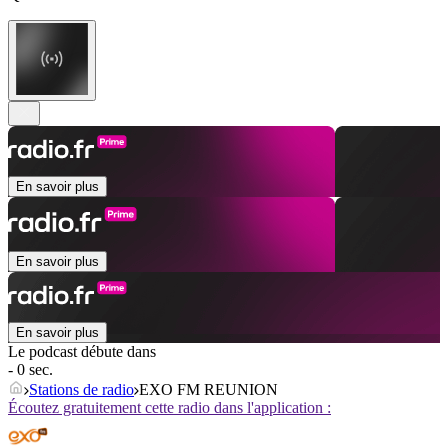
En savoir plus
En savoir plus
En savoir plus
Le podcast débute dans
- 0 sec.
Stations de radio
EXO FM REUNION
Écoutez gratuitement cette radio dans l'application :