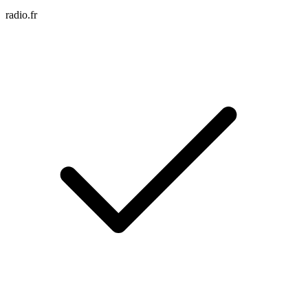
radio.fr