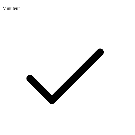
Minuteur