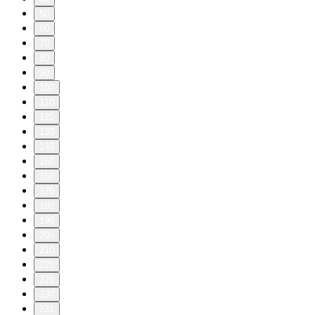
50
60
70
80
90
100
110
120
130
140
150
160
170
180
190
200
210
220
229
230
231