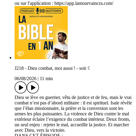
ou sur l'application : https://app.lamourvaincra.com/
J218 - Dieu combat, moi aussi ! - soir ☾
06/08/2026
|
11 min
Dieu se lève en guerrier, vêtu de justice et de feu, mais le vrai
combat n’est pas d’abord militaire : il est spirituel. Isaïe révèle
que l’élan missionnaire, la prière et la conversion sont les
armes les plus puissantes. La violence de Dieu contre le mal
extérieur éclaire l’exigence du combat intérieur. Deux fronts,
un seul enjeu : rejeter le mal, accueillir la justice. Et marcher
avec Dieu, vers la victoire.
DANS CET ÉPISODE :