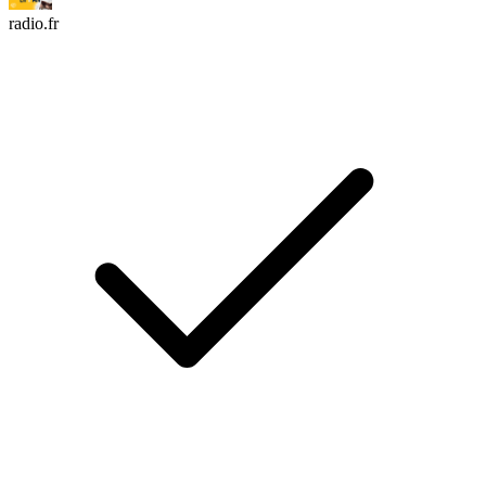
radio.fr