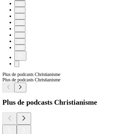
232
233
234
235
236
237
238
239
Plus de podcasts Christianisme
Plus de podcasts Christianisme
Plus de podcasts Christianisme