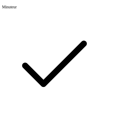
Minuteur