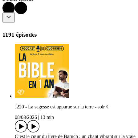
1191 épisodes
J220 - La sagesse est apparue sur la terre - soir ☾
08/08/2026
|
13 min
C’est le cœur du livre de Baruch : un chant vibrant sur la vraie