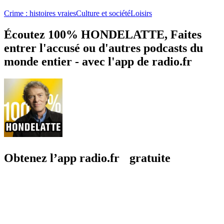
Crime : histoires vraies
Culture et société
Loisirs
Écoutez 100% HONDELATTE, Faites
entrer l'accusé ou d'autres podcasts du
monde entier - avec l'app de radio.fr
Obtenez l’app radio.fr gratuite