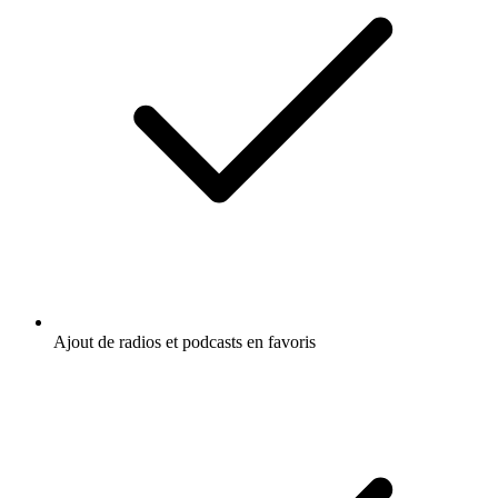
Ajout de radios et podcasts en favoris