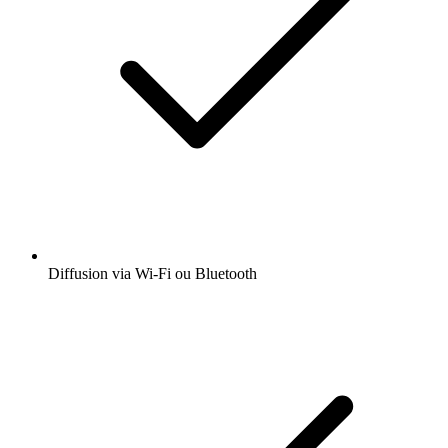
Diffusion via Wi-Fi ou Bluetooth