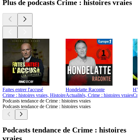
Plus de podcasts Crime : histoires vraies
Faites entrer l'accusé
Hondelatte Raconte
HVF
Crime : histoires vraies, Histoire
Actualités, Crime : histoires vraies
Cri
Podcasts tendance de Crime : histoires vraies
Podcasts tendance de Crime : histoires vraies
Podcasts tendance de Crime : histoires
vraies