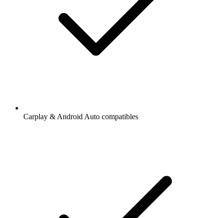
Carplay & Android Auto compatibles