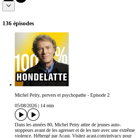
136 épisodes
Michel Peiry, pervers et psychopathe - Episode 2
05/08/2026
|
14 min
Dans les années 80, Michel Peiry attire de jeunes auto-
stoppeurs avant de les agresser et de les tuer avec une extrême
violence. Hébergé par Acast. Visitez acast.com/privacy pour