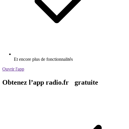
Et encore plus de fonctionnalités
Ouvrir l'app
Obtenez l’app radio.fr gratuite