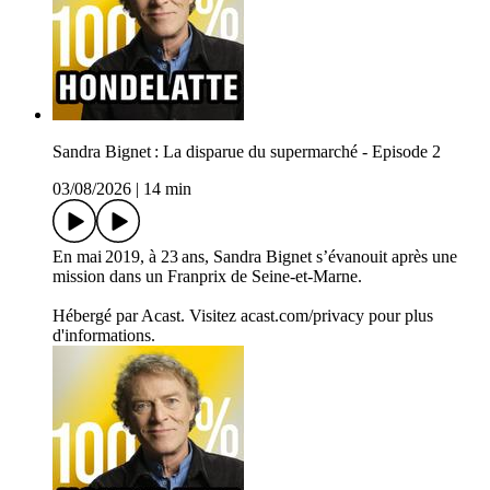
Sandra Bignet : La disparue du supermarché - Episode 2
03/08/2026
|
14 min
En mai 2019, à 23 ans, Sandra Bignet s’évanouit après une
mission dans un Franprix de Seine-et-Marne.
Hébergé par Acast. Visitez acast.com/privacy pour plus
d'informations.