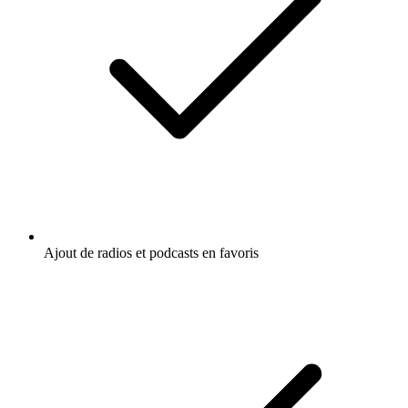
Ajout de radios et podcasts en favoris