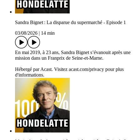
Sandra Bignet : La disparue du supermarché - Episode 1
03/08/2026
|
14 min
En mai 2019, à 23 ans, Sandra Bignet s’évanouit après une
mission dans un Franprix de Seine-et-Marne.
Hébergé par Acast. Visitez acast.com/privacy pour plus
d'informations.