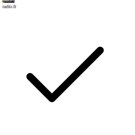
radio.fr