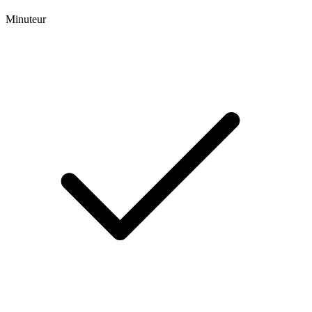
Minuteur