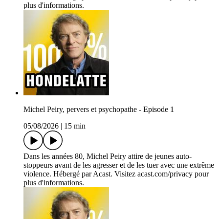
plus d'informations.
Michel Peiry, pervers et psychopathe - Episode 1
05/08/2026
|
15 min
Dans les années 80, Michel Peiry attire de jeunes auto-
stoppeurs avant de les agresser et de les tuer avec une extrême
violence. Hébergé par Acast. Visitez acast.com/privacy pour
plus d'informations.