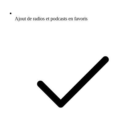
Ajout de radios et podcasts en favoris