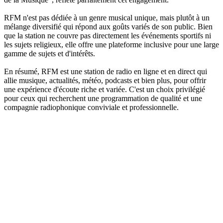
RFM n'est pas dédiée à un genre musical unique, mais plutôt à un
mélange diversifié qui répond aux goûts variés de son public. Bien
que la station ne couvre pas directement les événements sportifs ni
les sujets religieux, elle offre une plateforme inclusive pour une large
gamme de sujets et d'intérêts.
En résumé, RFM est une station de radio en ligne et en direct qui
allie musique, actualités, météo, podcasts et bien plus, pour offrir
une expérience d'écoute riche et variée. C'est un choix privilégié
pour ceux qui recherchent une programmation de qualité et une
compagnie radiophonique conviviale et professionnelle.
Site web de la radio