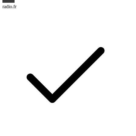
radio.fr