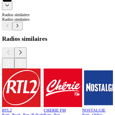
Radios similaires
Radios similaires
Radios similaires
RTL2
CHERIE FM
NOSTALGIE
Paris, Rock, Pop, Ballade
Paris, Pop
Paris, Oldies