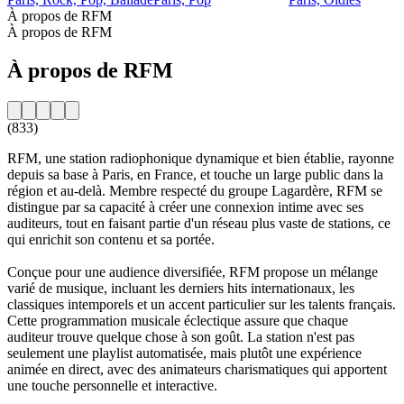
À propos de RFM
À propos de RFM
À propos de RFM
(833)
RFM, une station radiophonique dynamique et bien établie, rayonne
depuis sa base à Paris, en France, et touche un large public dans la
région et au-delà. Membre respecté du groupe Lagardère, RFM se
distingue par sa capacité à créer une connexion intime avec ses
auditeurs, tout en faisant partie d'un réseau plus vaste de stations, ce
qui enrichit son contenu et sa portée.
Conçue pour une audience diversifiée, RFM propose un mélange
varié de musique, incluant les derniers hits internationaux, les
classiques intemporels et un accent particulier sur les talents français.
Cette programmation musicale éclectique assure que chaque
auditeur trouve quelque chose à son goût. La station n'est pas
seulement une playlist automatisée, mais plutôt une expérience
animée en direct, avec des animateurs charismatiques qui apportent
une touche personnelle et interactive.