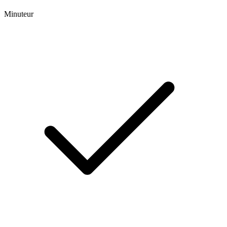
Minuteur