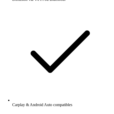
Carplay & Android Auto compatibles