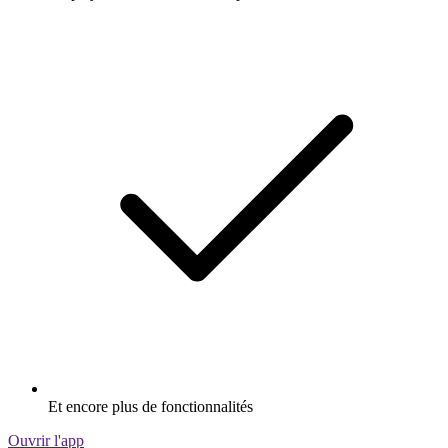
Et encore plus de fonctionnalités
Ouvrir l'app