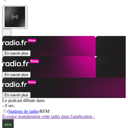
En savoir plus
En savoir plus
En savoir plus
Le podcast débute dans
- 0 sec.
Stations de radio
RFM
Écoutez gratuitement cette radio dans l'application :