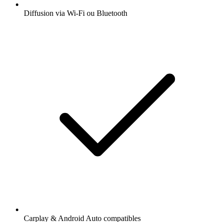
Diffusion via Wi-Fi ou Bluetooth
Carplay & Android Auto compatibles