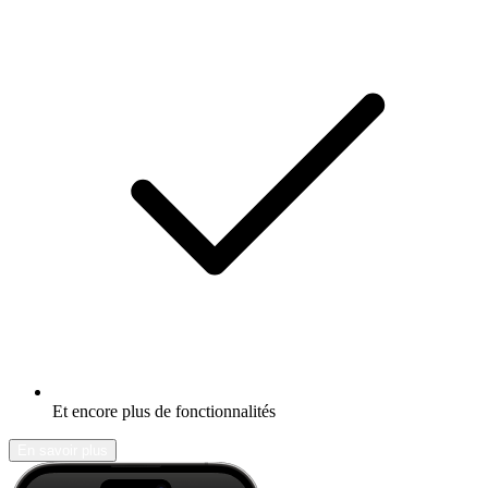
Et encore plus de fonctionnalités
En savoir plus