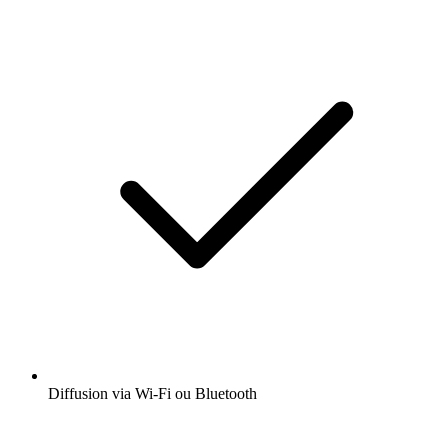
Diffusion via Wi-Fi ou Bluetooth