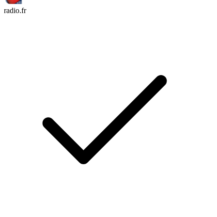
radio.fr