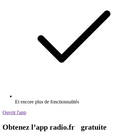
Et encore plus de fonctionnalités
Ouvrir l'app
Obtenez l’app radio.fr gratuite