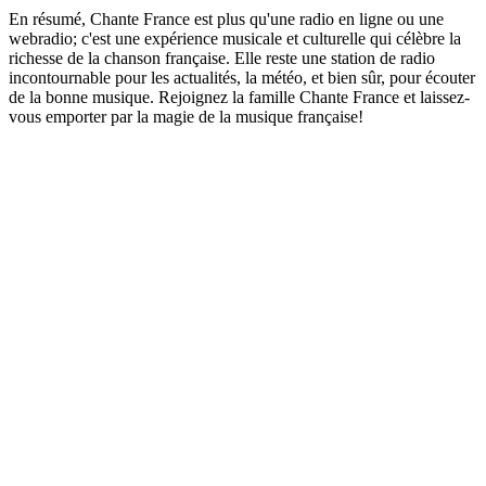
En résumé, Chante France est plus qu'une radio en ligne ou une
webradio; c'est une expérience musicale et culturelle qui célèbre la
richesse de la chanson française. Elle reste une station de radio
incontournable pour les actualités, la météo, et bien sûr, pour écouter
de la bonne musique. Rejoignez la famille Chante France et laissez-
vous emporter par la magie de la musique française!
Site web de la radio