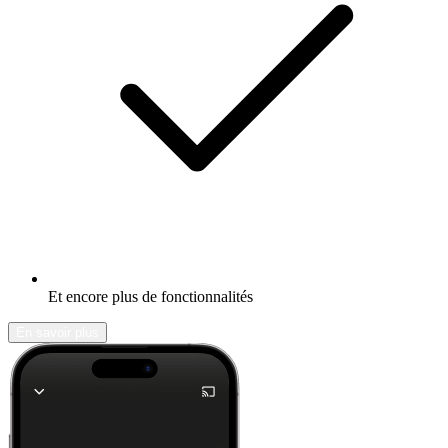
Et encore plus de fonctionnalités
En savoir plus