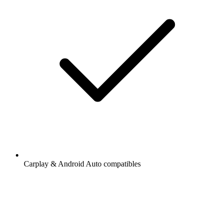
Carplay & Android Auto compatibles