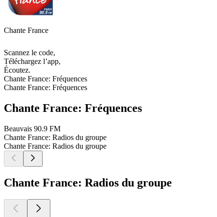
Chante France
Scannez le code,
Téléchargez l’app,
Écoutez.
Chante France: Fréquences
Chante France: Fréquences
Chante France: Fréquences
Beauvais
90.9 FM
Chante France: Radios du groupe
Chante France: Radios du groupe
Chante France: Radios du groupe