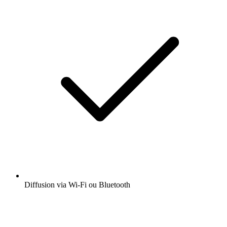
Diffusion via Wi-Fi ou Bluetooth