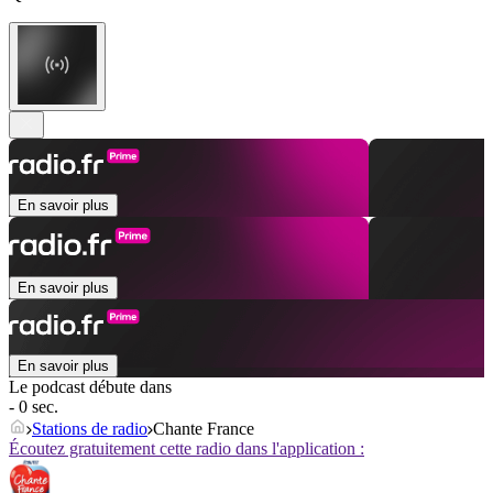
En savoir plus
En savoir plus
En savoir plus
Le podcast débute dans
- 0 sec.
Stations de radio
Chante France
Écoutez gratuitement cette radio dans l'application :