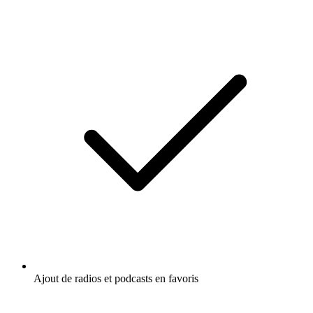
Ajout de radios et podcasts en favoris