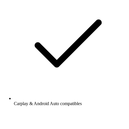
Carplay & Android Auto compatibles