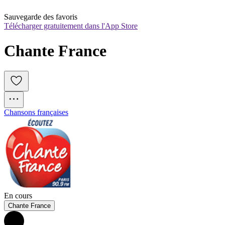
Sauvegarde des favoris
Télécharger gratuitement dans l'App Store
Chante France
Chansons françaises
En cours
Chante France