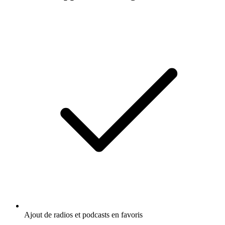
Ajout de radios et podcasts en favoris