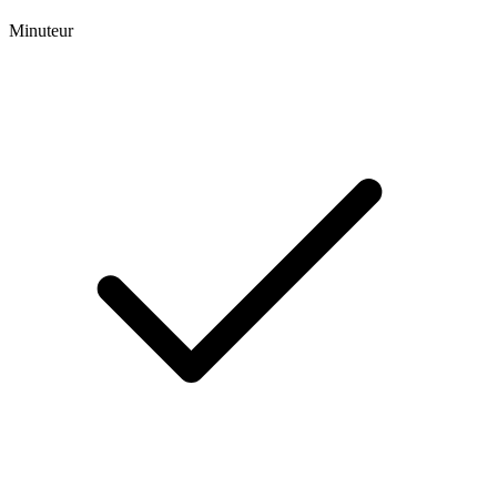
Minuteur