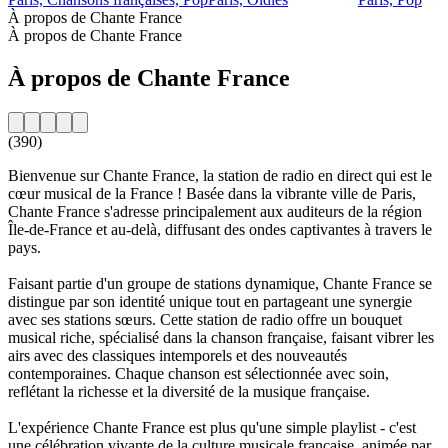
À propos de Chante France
À propos de Chante France
À propos de Chante France
(390)
Bienvenue sur Chante France, la station de radio en direct qui est le
cœur musical de la France ! Basée dans la vibrante ville de Paris,
Chante France s'adresse principalement aux auditeurs de la région
Île-de-France et au-delà, diffusant des ondes captivantes à travers le
pays.
Faisant partie d'un groupe de stations dynamique, Chante France se
distingue par son identité unique tout en partageant une synergie
avec ses stations sœurs. Cette station de radio offre un bouquet
musical riche, spécialisé dans la chanson française, faisant vibrer les
airs avec des classiques intemporels et des nouveautés
contemporaines. Chaque chanson est sélectionnée avec soin,
reflétant la richesse et la diversité de la musique française.
L'expérience Chante France est plus qu'une simple playlist - c'est
une célébration vivante de la culture musicale française, animée par