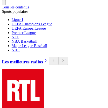
Tous les contenus
Sports populaires
Ligue 1
UEFA Champions League
UEFA Europa League
Premier League
NFL
NBA Basketball
Major League Baseball
NHL
Les meilleures radios