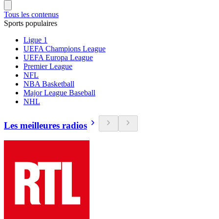
Tous les contenus
Sports populaires
Ligue 1
UEFA Champions League
UEFA Europa League
Premier League
NFL
NBA Basketball
Major League Baseball
NHL
Les meilleures radios