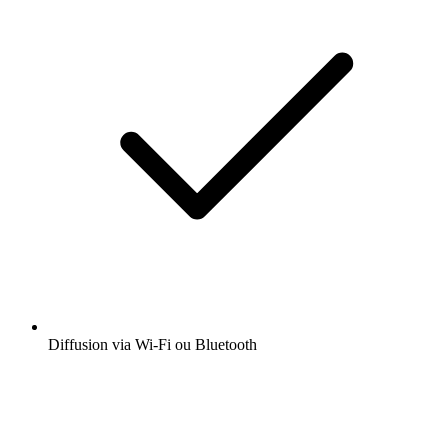
Diffusion via Wi-Fi ou Bluetooth