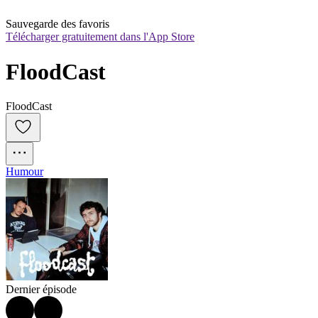
Sauvegarde des favoris
Télécharger gratuitement dans l'App Store
FloodCast
FloodCast
Humour
Dernier épisode