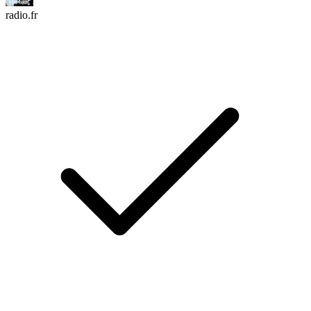
radio.fr