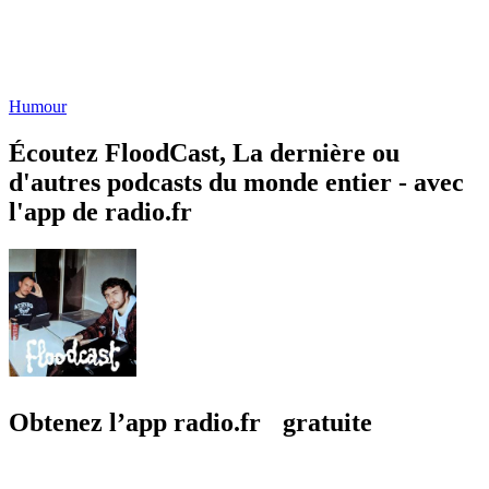
Humour
Écoutez FloodCast, La dernière ou
d'autres podcasts du monde entier - avec
l'app de radio.fr
Obtenez l’app radio.fr gratuite