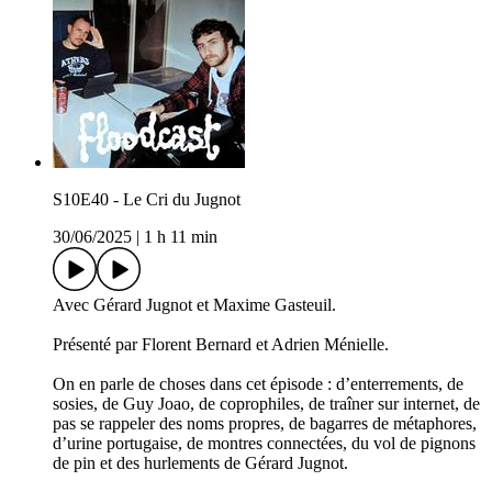
S10E40 - Le Cri du Jugnot
30/06/2025
|
1 h 11 min
Avec Gérard Jugnot et Maxime Gasteuil.
Présenté par Florent Bernard et Adrien Ménielle.
On en parle de choses dans cet épisode : d’enterrements, de
sosies, de Guy Joao, de coprophiles, de traîner sur internet, de
pas se rappeler des noms propres, de bagarres de métaphores,
d’urine portugaise, de montres connectées, du vol de pignons
de pin et des hurlements de Gérard Jugnot.