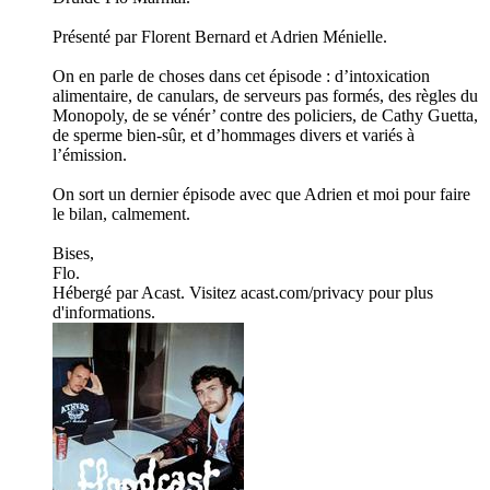
Présenté par Florent Bernard et Adrien Ménielle.
On en parle de choses dans cet épisode : d’intoxication
alimentaire, de canulars, de serveurs pas formés, des règles du
Monopoly, de se vénér’ contre des policiers, de Cathy Guetta,
de sperme bien-sûr, et d’hommages divers et variés à
l’émission.
On sort un dernier épisode avec que Adrien et moi pour faire
le bilan, calmement.
Bises,
Flo.
Hébergé par Acast. Visitez acast.com/privacy pour plus
d'informations.