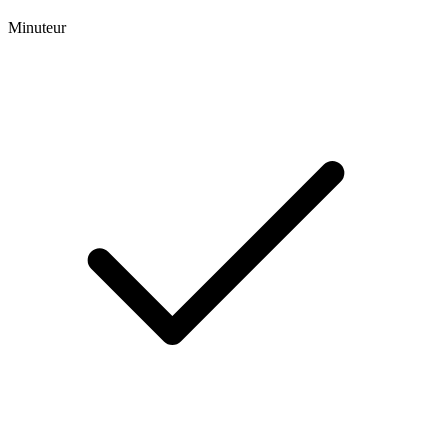
Minuteur