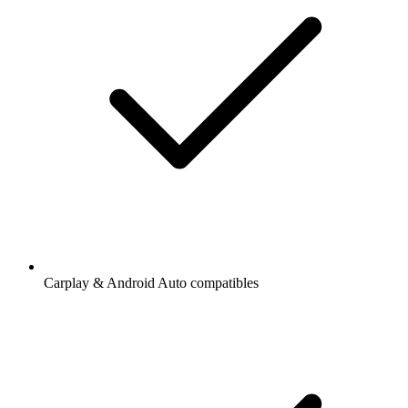
Carplay & Android Auto compatibles