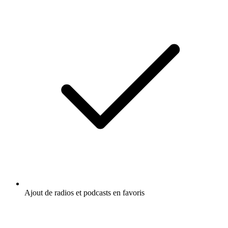
Ajout de radios et podcasts en favoris