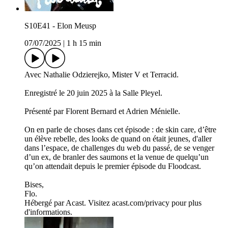
S10E41 - Elon Meusp
07/07/2025
|
1 h 15 min
Avec Nathalie Odzierejko, Mister V et Terracid.
Enregistré le 20 juin 2025 à la Salle Pleyel.
Présenté par Florent Bernard et Adrien Ménielle.
On en parle de choses dans cet épisode : de skin care, d’être
un élève rebelle, des looks de quand on était jeunes, d'aller
dans l’espace, de challenges du web du passé, de se venger
d’un ex, de branler des saumons et la venue de quelqu’un
qu’on attendait depuis le premier épisode du Floodcast.
Bises,
Flo.
Hébergé par Acast. Visitez acast.com/privacy pour plus
d'informations.