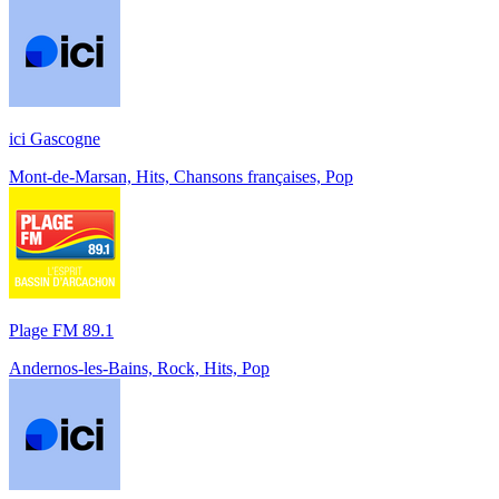
ici Gascogne
Mont-de-Marsan, Hits, Chansons françaises, Pop
Plage FM 89.1
Andernos-les-Bains, Rock, Hits, Pop