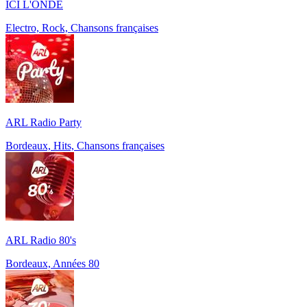
ICI L'ONDE
Electro, Rock, Chansons françaises
ARL Radio Party
Bordeaux, Hits, Chansons françaises
ARL Radio 80's
Bordeaux, Années 80