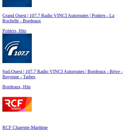
Grand Ouest | 107.7 Radio VINCI Autoroutes | Poitiers - La
Rochelle - Bordeaux
Poitiers, Hits
Sud-Ouest | 107.7 Radio VINCI Autoroutes | Bordeaux - Brive -
Bayonne - Tarbes
Bordeaux, Hits
RCF Charente-Maritime