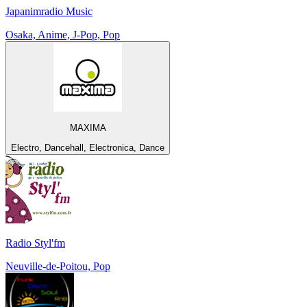
Japanimradio Music
Osaka, Anime, J-Pop, Pop
MAXIMA
Electro, Dancehall, Electronica, Dance
Radio Styl'fm
Neuville-de-Poitou, Pop