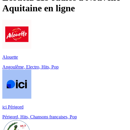
Aquitaine
en ligne
Alouette
Angoulême, Electro, Hits, Pop
ici Périgord
Périgord, Hits, Chansons françaises, Pop