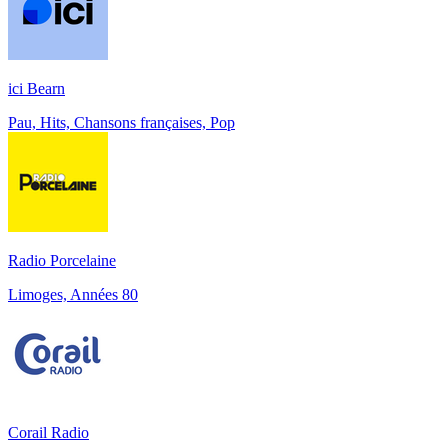
ici Bearn
Pau, Hits, Chansons françaises, Pop
Radio Porcelaine
Limoges, Années 80
Corail Radio