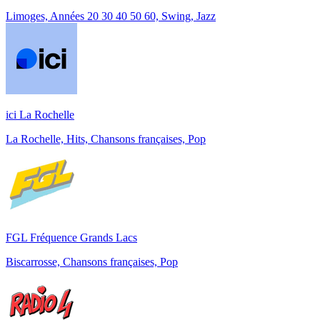
Limoges, Années 20 30 40 50 60, Swing, Jazz
ici La Rochelle
La Rochelle, Hits, Chansons françaises, Pop
FGL Fréquence Grands Lacs
Biscarrosse, Chansons françaises, Pop