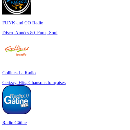
FUNK and CO Radio
Disco, Années 80, Funk, Soul
Collines La Radio
Cerizay, Hits, Chansons françaises
Radio Gâtine