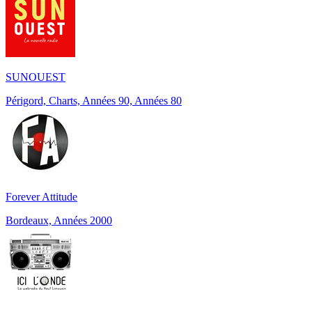
SUNOUEST
Périgord, Charts, Années 90, Années 80
Forever Attitude
Bordeaux, Années 2000