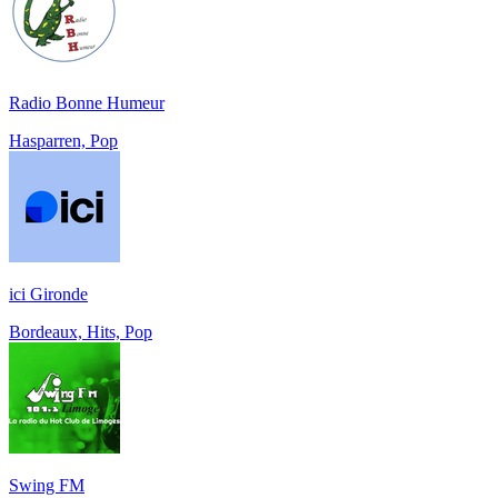
Radio Bonne Humeur
Hasparren, Pop
ici Gironde
Bordeaux, Hits, Pop
Swing FM