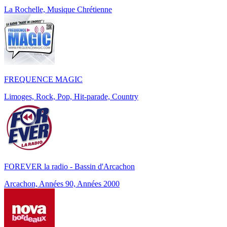
La Rochelle, Musique Chrétienne
FREQUENCE MAGIC
Limoges, Rock, Pop, Hit-parade, Country
FOREVER la radio - Bassin d'Arcachon
Arcachon, Années 90, Années 2000