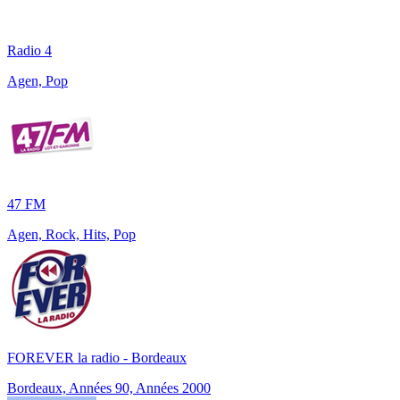
Radio 4
Agen, Pop
47 FM
Agen, Rock, Hits, Pop
FOREVER la radio - Bordeaux
Bordeaux, Années 90, Années 2000