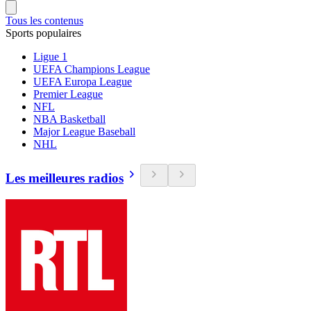
Tous les contenus
Sports populaires
Ligue 1
UEFA Champions League
UEFA Europa League
Premier League
NFL
NBA Basketball
Major League Baseball
NHL
Les meilleures radios