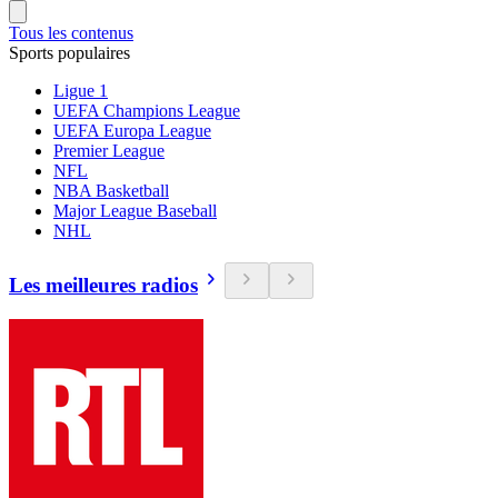
Tous les contenus
Sports populaires
Ligue 1
UEFA Champions League
UEFA Europa League
Premier League
NFL
NBA Basketball
Major League Baseball
NHL
Les meilleures radios