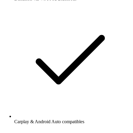
Carplay & Android Auto compatibles