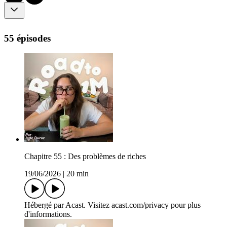
55 épisodes
Chapitre 55 : Des problèmes de riches
19/06/2026
|
20 min
Hébergé par Acast. Visitez acast.com/privacy pour plus
d'informations.