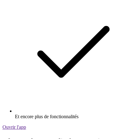
Et encore plus de fonctionnalités
Ouvrir l'app