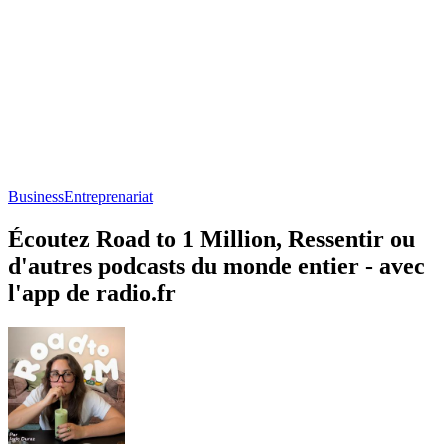
Business
Entreprenariat
Écoutez Road to 1 Million, Ressentir ou
d'autres podcasts du monde entier - avec
l'app de radio.fr