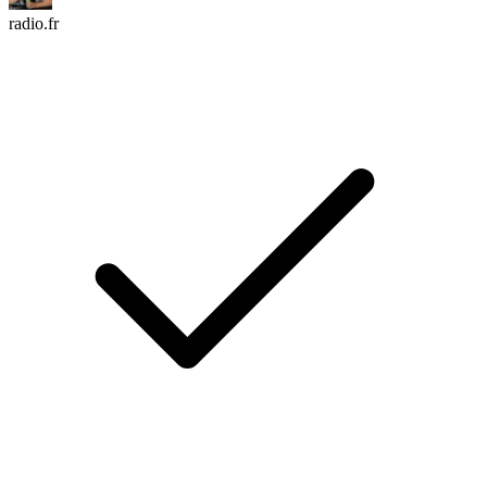
radio.fr