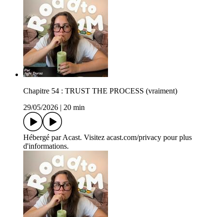
Chapitre 54 : TRUST THE PROCESS (vraiment)
29/05/2026
|
20 min
Hébergé par Acast. Visitez acast.com/privacy pour plus
d'informations.