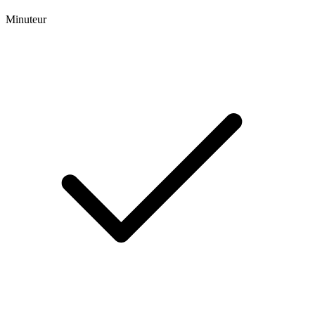
Minuteur