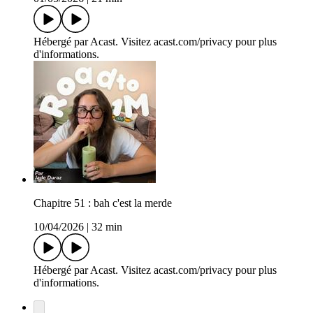
Hébergé par Acast. Visitez acast.com/privacy pour plus
d'informations.
Chapitre 51 : bah c'est la merde
10/04/2026
|
32 min
Hébergé par Acast. Visitez acast.com/privacy pour plus
d'informations.