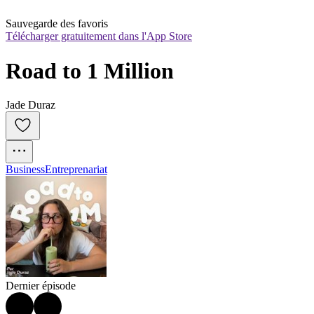
Sauvegarde des favoris
Télécharger gratuitement dans l'App Store
Road to 1 Million
Jade Duraz
Business
Entreprenariat
Dernier épisode