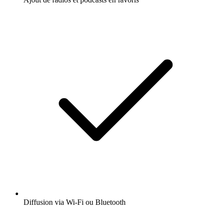
Diffusion via Wi-Fi ou Bluetooth