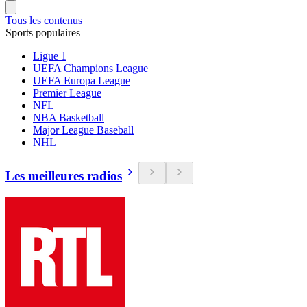
Tous les contenus
Sports populaires
Ligue 1
UEFA Champions League
UEFA Europa League
Premier League
NFL
NBA Basketball
Major League Baseball
NHL
Les meilleures radios