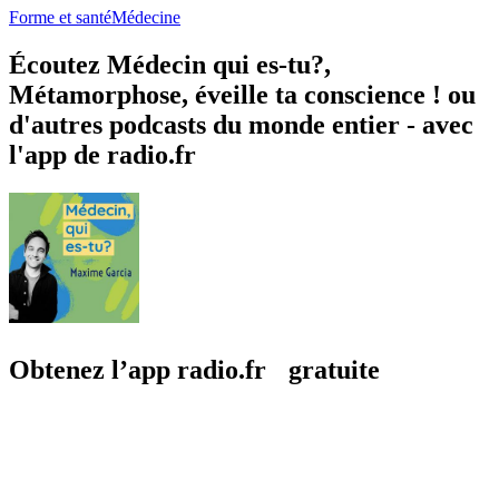
Forme et santé
Médecine
Écoutez Médecin qui es-tu?,
Métamorphose, éveille ta conscience ! ou
d'autres podcasts du monde entier - avec
l'app de radio.fr
Obtenez l’app radio.fr gratuite