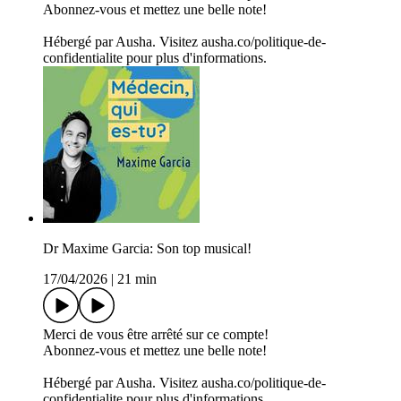
Abonnez-vous et mettez une belle note!
Hébergé par Ausha. Visitez ausha.co/politique-de-
confidentialite pour plus d'informations.
Dr Maxime Garcia: Son top musical!
17/04/2026
|
21 min
Merci de vous être arrêté sur ce compte!
Abonnez-vous et mettez une belle note!
Hébergé par Ausha. Visitez ausha.co/politique-de-
confidentialite pour plus d'informations.