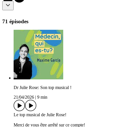
71 épisodes
Dr Julie Rose: Son top musical !
21/04/2026
|
9 min
Le top musical de Julie Rose!
Merci de vous être arrêté sur ce compte!