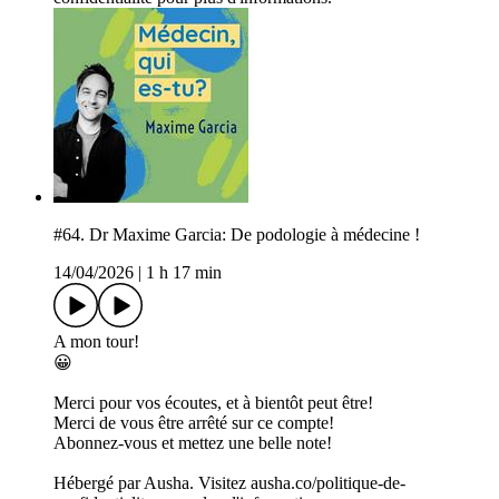
#64. Dr Maxime Garcia: De podologie à médecine !
14/04/2026
|
1 h 17 min
A mon tour!
😀
Merci pour vos écoutes, et à bientôt peut être!
Merci de vous être arrêté sur ce compte!
Abonnez-vous et mettez une belle note!
Hébergé par Ausha. Visitez ausha.co/politique-de-