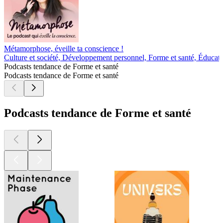
Métamorphose, éveille ta conscience !
Culture et société, Développement personnel, Forme et santé, Éducat
Podcasts tendance de Forme et santé
Podcasts tendance de Forme et santé
Podcasts tendance de Forme et santé