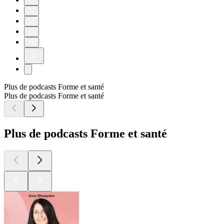
11
12
13
14
15
Plus de podcasts Forme et santé
Plus de podcasts Forme et santé
Plus de podcasts Forme et santé