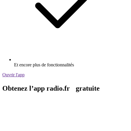
Et encore plus de fonctionnalités
Ouvrir l'app
Obtenez l’app radio.fr gratuite