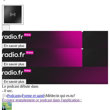
En savoir plus
En savoir plus
En savoir plus
Le podcast débute dans
- 0 sec.
Podcasts
Forme et santé
Médecin qui es-tu?
Écoutez gratuitement ce podcast dans l'application :