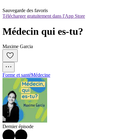
Sauvegarde des favoris
Télécharger gratuitement dans l'App Store
Médecin qui es-tu?
Maxime Garcia
Forme et santé
Médecine
Dernier épisode