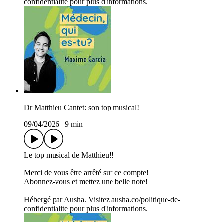
confidentialite pour plus d'informations.
Dr Matthieu Cantet: son top musical!
09/04/2026
|
9 min
Le top musical de Matthieu!!
Merci de vous être arrêté sur ce compte!
Abonnez-vous et mettez une belle note!
Hébergé par Ausha. Visitez ausha.co/politique-de-
confidentialite pour plus d'informations.