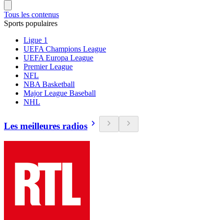
Tous les contenus
Sports populaires
Ligue 1
UEFA Champions League
UEFA Europa League
Premier League
NFL
NBA Basketball
Major League Baseball
NHL
Les meilleures radios