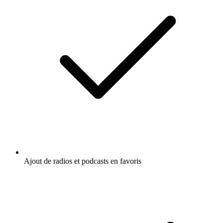
Ajout de radios et podcasts en favoris