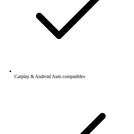
Carplay & Android Auto compatibles