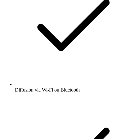
Diffusion via Wi-Fi ou Bluetooth