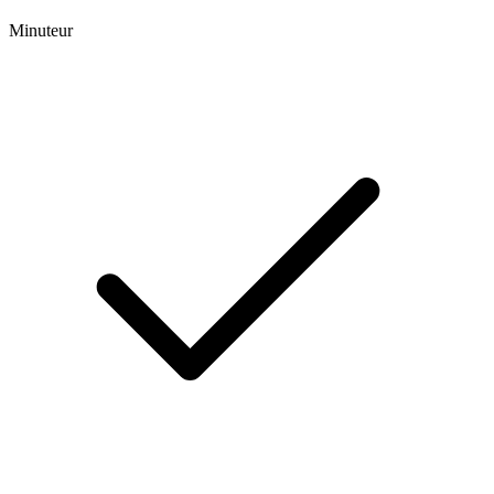
Minuteur