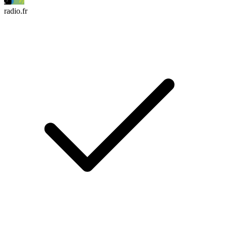
radio.fr