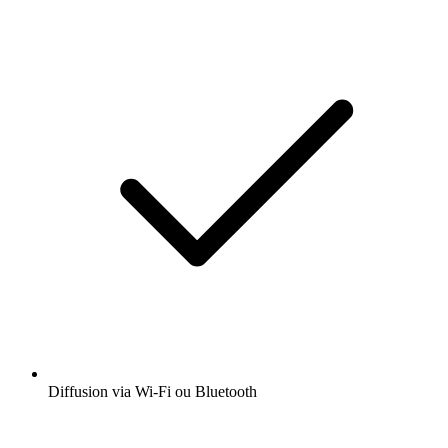
Diffusion via Wi-Fi ou Bluetooth