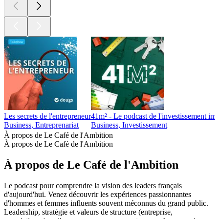
Les secrets de l'entrepreneur
41m² - Le podcast de l'investissement imm
Business, Entreprenariat
Business, Investissement
À propos de Le Café de l'Ambition
À propos de Le Café de l'Ambition
À propos de Le Café de l'Ambition
Le podcast pour comprendre la vision des leaders français
d'aujourd'hui. Venez découvrir les expériences passionnantes
d'hommes et femmes influents souvent méconnus du grand public.
Leadership, stratégie et valeurs de structure (entreprise,