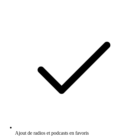
Ajout de radios et podcasts en favoris