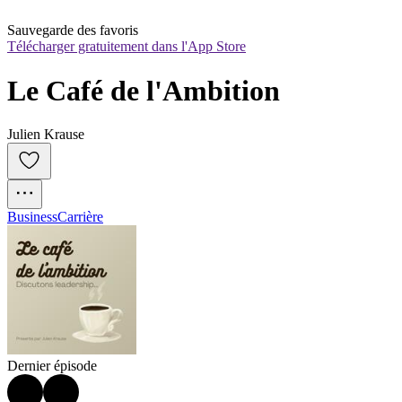
Sauvegarde des favoris
Télécharger gratuitement dans l'App Store
Le Café de l'Ambition
Julien Krause
Business
Carrière
Dernier épisode