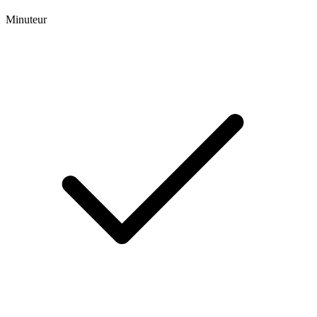
Minuteur