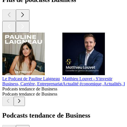
Le Podcast de Pauline Laigneau
Matthieu Louvet - S'investir
Business, Carrière, Entreprenariat
Actualité économique, Actualités, B
Podcasts tendance de Business
Podcasts tendance de Business
Podcasts tendance de Business