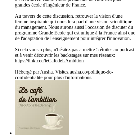
grandes école d'ingénieur de France.
Au travers de cette discussion, retrouver la vision d'une
femme inspirante qui nous fera part d'une vision scientifique
du management. Nous aurons aussi l'occasion de discuter du
programme Grande Ecole qui est unique à la France ainsi que
de l'adaptation de l'enseignement pour intégrer l'innovation.
Si cela vous a plus, n'hésitez pas a mettre 5 étoiles au podcast
et à venir découvrir les backstages sur mes réseaux:
https://linktr.ee/leCafedeLAmbition
Hébergé par Ausha. Visitez ausha.co/politique-de-
confidentialite pour plus d'informations.