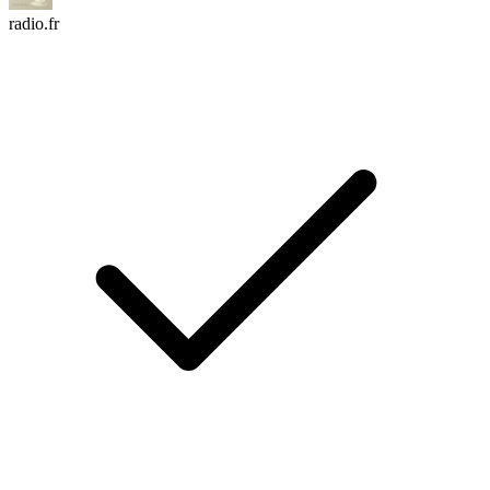
radio.fr