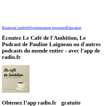
Business
Carrière
Développement personnel
Éducation
Écoutez Le Café de l'Ambition, Le
Podcast de Pauline Laigneau ou d'autres
podcasts du monde entier - avec l'app de
radio.fr
Obtenez l’app radio.fr gratuite