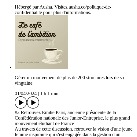
Hébergé par Ausha. Visitez ausha.co/politique-de-
confidentialite pour plus d'informations.
Gérer un mouvement de plus de 200 structures lors de sa
vingtaine
01/04/2024
|
1 h 1 min
#2 Retrouvez Emilie Paris, ancienne présidente de la
Confédération nationale des Junior-Entreprise, le plus grand
mouvement étudiant de France
Au travers de cette discussion, retrouver la vision d'une jeune
femme inspirante qui s'est engagée dans la gestion d'un