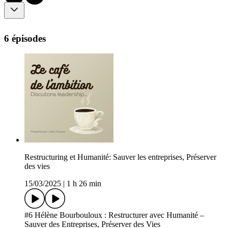
6 épisodes
Restructuring et Humanité: Sauver les entreprises, Préserver
des vies
15/03/2025
|
1 h 26 min
#6 Hélène Bourbouloux : Restructurer avec Humanité –
Sauver des Entreprises, Préserver des Vies