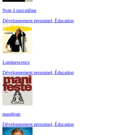
Note à moi-même
Développement personnel, Éducation
Luminescence
Développement personnel, Éducation
manifeste
Développement personnel, Éducation