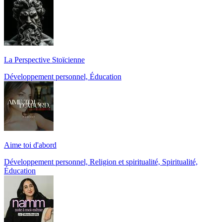
La Perspective Stoïcienne
Développement personnel, Éducation
Aime toi d'abord
Développement personnel, Religion et spiritualité, Spiritualité,
Éducation