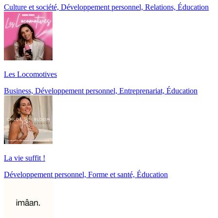
Culture et société, Développement personnel, Relations, Éducation
Les Locomotives
Business, Développement personnel, Entreprenariat, Éducation
La vie suffit !
Développement personnel, Forme et santé, Éducation