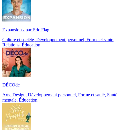
Expansion - par Eric Flag
Culture et société, Développement personnel, Forme et santé,
Relations, Éducation
DÉCOde
Arts, Design, Développement personnel, Forme et santé, Santé
mentale, Éducation