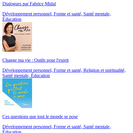
Dialogues par Fabrice Midal
Développement personnel, Forme et santé, Santé mentale,
Éducation
Change ma vie : Outils pour l'esprit
Développement personnel, Forme et santé, Religion et spiritualité,
Santé mentale, Éducation
Ces questions que tout le monde se pose
Développement personnel, Forme et santé, Santé mentale,
Éducation