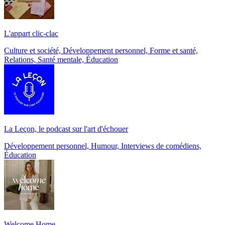
L'appart clic-clac
Culture et société, Développement personnel, Forme et santé,
Relations, Santé mentale, Éducation
La Leçon, le podcast sur l'art d'échouer
Développement personnel, Humour, Interviews de comédiens,
Éducation
Welcome Home