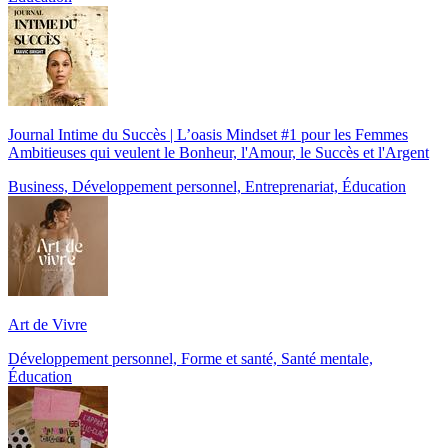
Journal Intime du Succès | L’oasis Mindset #1 pour les Femmes
Ambitieuses qui veulent le Bonheur, l'Amour, le Succès et l'Argent
Business, Développement personnel, Entreprenariat, Éducation
Art de Vivre
Développement personnel, Forme et santé, Santé mentale,
Éducation