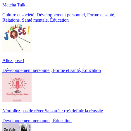
Matcha Talk
Culture et société, Développement personnel, Forme et santé,
Relations, Santé mentale, Éducation
Allez j'ose !
Développement personnel, Forme et santé, Éducation
N'oubliez pas de rêver Saison 2 : (re) définir la réussite
Développement personnel, Éducation