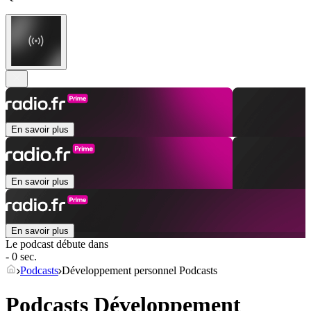
En savoir plus
En savoir plus
En savoir plus
Le podcast débute dans
- 0 sec.
Podcasts
Développement personnel Podcasts
Podcasts Développement