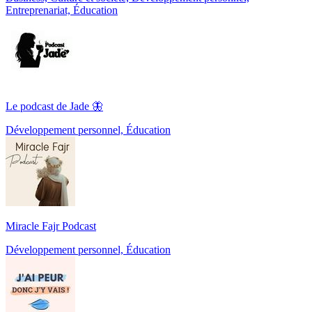
Entreprenariat, Éducation
Le podcast de Jade 🦋
Développement personnel, Éducation
Miracle Fajr Podcast
Développement personnel, Éducation