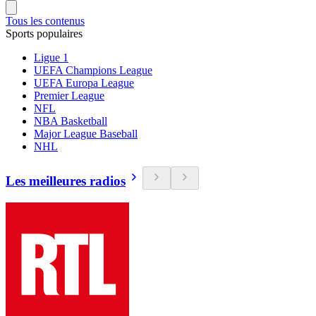
Tous les contenus
Sports populaires
Ligue 1
UEFA Champions League
UEFA Europa League
Premier League
NFL
NBA Basketball
Major League Baseball
NHL
Les meilleures radios