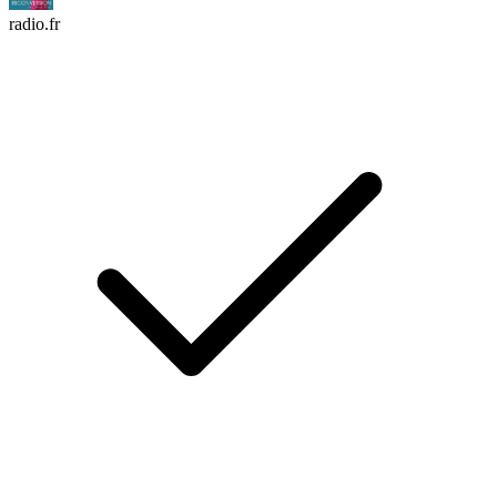
radio.fr