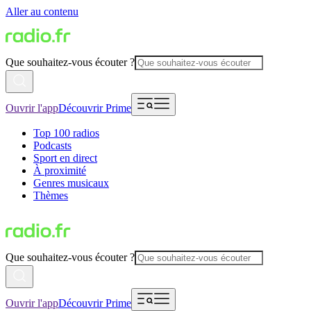
Aller au contenu
Que souhaitez-vous écouter ?
Ouvrir l'app
Découvrir Prime
Top 100 radios
Podcasts
Sport en direct
À proximité
Genres musicaux
Thèmes
Que souhaitez-vous écouter ?
Ouvrir l'app
Découvrir Prime