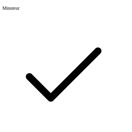
Minuteur