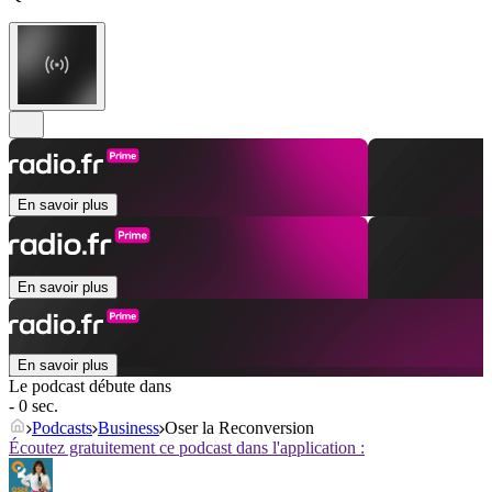
En savoir plus
En savoir plus
En savoir plus
Le podcast débute dans
- 0 sec.
Podcasts
Business
Oser la Reconversion
Écoutez gratuitement ce podcast dans l'application :