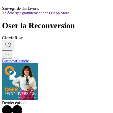
Sauvegarde des favoris
Télécharger gratuitement dans l'App Store
Oser la Reconversion
Clervie Rose
Business
Carrière
Dernier épisode