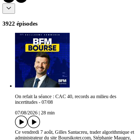
3922 épisodes
On refait la séance : CAC 40, records au milieu des
incertitudes - 07/08
07/08/2026
|
28 min
Ce vendredi 7 août, Gilles Santacreu, trader algorithmique et
administrateur du site Boursikoter.com, Stéphanie Maugey,