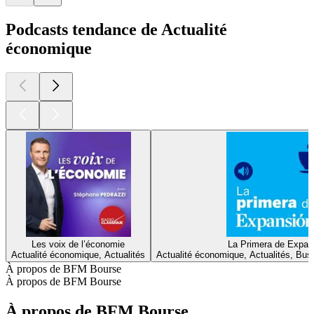
Podcasts tendance de Actualité
économique
Les voix de l’économie
La Primera de Expan
Actualité économique, Actualités
Actualité économique, Actualités, Bus
À propos de BFM Bourse
À propos de BFM Bourse
À propos de BFM Bourse