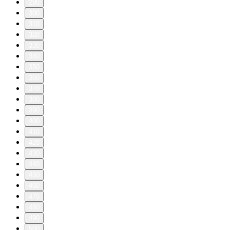
290
300
310
320
330
340
350
360
370
380
390
400
410
420
430
440
450
460
470
480
490
500