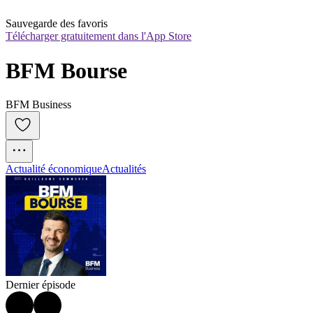
Sauvegarde des favoris
Télécharger gratuitement dans l'App Store
BFM Bourse
BFM Business
Actualité économique
Actualités
Dernier épisode