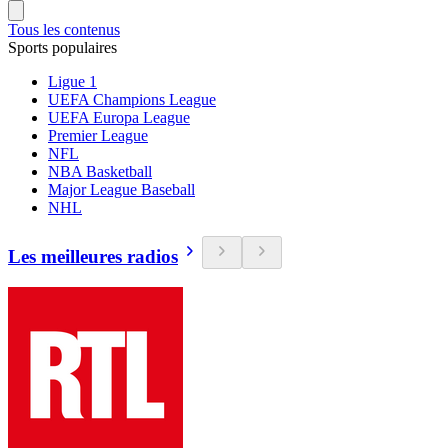
Tous les contenus
Sports populaires
Ligue 1
UEFA Champions League
UEFA Europa League
Premier League
NFL
NBA Basketball
Major League Baseball
NHL
Les meilleures radios