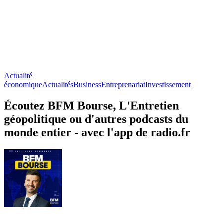
Actualité
économique
Actualités
Business
Entreprenariat
Investissement
Écoutez BFM Bourse, L'Entretien
géopolitique ou d'autres podcasts du
monde entier - avec l'app de radio.fr