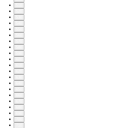
510
520
530
540
550
560
570
580
590
600
610
620
630
640
650
660
670
680
690
700
710