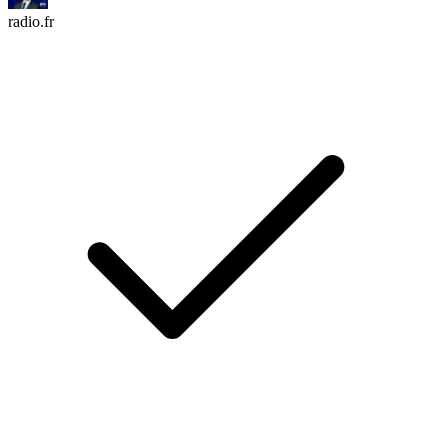
radio.fr