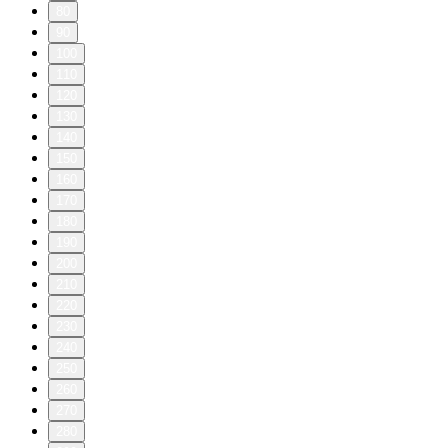
80
90
100
110
120
130
140
150
160
170
180
190
200
210
220
230
240
250
260
270
280