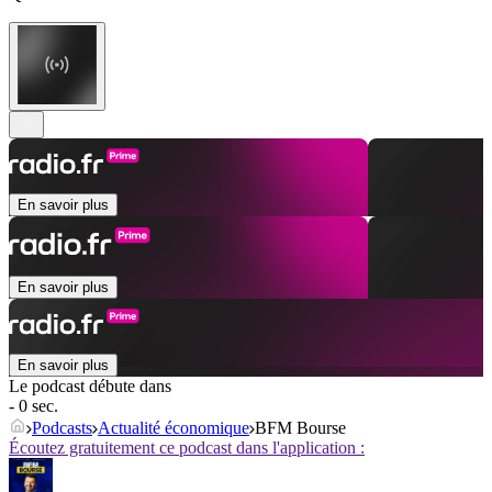
En savoir plus
En savoir plus
En savoir plus
Le podcast débute dans
- 0 sec.
Podcasts
Actualité économique
BFM Bourse
Écoutez gratuitement ce podcast dans l'application :