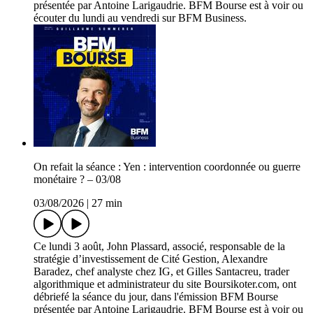
présentée par Antoine Larigaudrie. BFM Bourse est à voir ou
écouter du lundi au vendredi sur BFM Business.
On refait la séance : Yen : intervention coordonnée ou guerre
monétaire ? – 03/08
03/08/2026
|
27 min
Ce lundi 3 août, John Plassard, associé, responsable de la
stratégie d’investissement de Cité Gestion, Alexandre
Baradez, chef analyste chez IG, et Gilles Santacreu, trader
algorithmique et administrateur du site Boursikoter.com, ont
débriefé la séance du jour, dans l'émission BFM Bourse
présentée par Antoine Larigaudrie. BFM Bourse est à voir ou