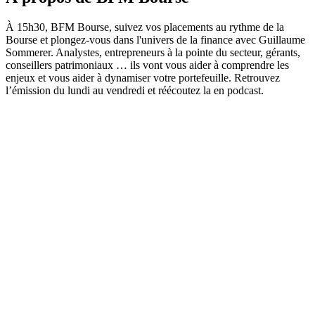
À 15h30, BFM Bourse, suivez vos placements au rythme de la
Bourse et plongez-vous dans l'univers de la finance avec Guillaume
Sommerer. Analystes, entrepreneurs à la pointe du secteur, gérants,
conseillers patrimoniaux … ils vont vous aider à comprendre les
enjeux et vous aider à dynamiser votre portefeuille. Retrouvez
l’émission du lundi au vendredi et réécoutez la en podcast.
Site web du podcast