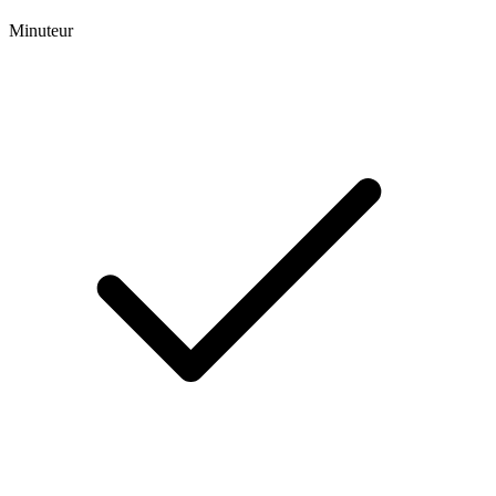
Minuteur