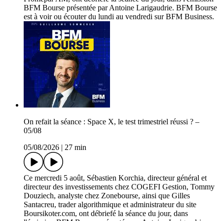
BFM Bourse présentée par Antoine Larigaudrie. BFM Bourse
est à voir ou écouter du lundi au vendredi sur BFM Business.
On refait la séance : Space X, le test trimestriel réussi ? –
05/08
05/08/2026
|
27 min
Ce mercredi 5 août, Sébastien Korchia, directeur général et
directeur des investissements chez COGEFI Gestion, Tommy
Douziech, analyste chez Zonebourse, ainsi que Gilles
Santacreu, trader algorithmique et administrateur du site
Boursikoter.com, ont débriefé la séance du jour, dans