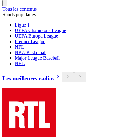
Tous les contenus
Sports populaires
Ligue 1
UEFA Champions League
UEFA Europa League
Premier League
NFL
NBA Basketball
Major League Baseball
NHL
Les meilleures radios