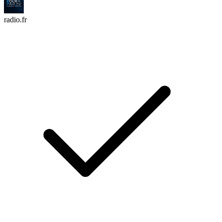
radio.fr