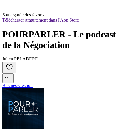
Sauvegarde des favoris
Télécharger gratuitement dans l'App Store
POURPARLER - Le podcast 
de la Négociation
Julien PELABERE
Business
Gestion