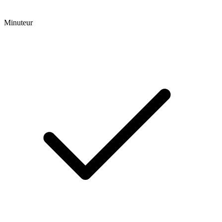
Minuteur