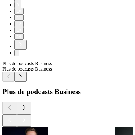
9
10
11
12
13
14
Plus de podcasts Business
Plus de podcasts Business
Plus de podcasts Business