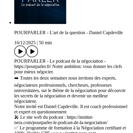
POURPARLER - L'art de la question - Daniel Capdeville
16/12/2025
|
50 min
POURPARLER - Le podcast de la négociation -
https://pourparler.fr/ Notre ambition: vous donner les clefs
pour mieux négocier.
➡️ Toutes les deux semaines nous invitons des experts,
négociateurs professionnels, chercheurs, professeurs
universitaires, sur le thème de la négociation pour découvrir
les secrets de la négociation et devenir un meilleur
négociateur.
Notre invité est Daniel Capdeville. Il est coach professionnel
et expert en questionnement
🎤 Le site web du podcast : https://institut-
nera.com/pourparler-le-podcast-de-la-negociation/
✅ Le programme de formation à la Négociation certifiant et