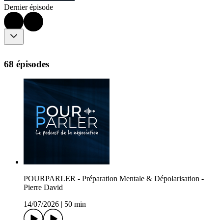
Dernier épisode
68 épisodes
POURPARLER - Préparation Mentale & Dépolarisation -
Pierre David
14/07/2026
|
50 min