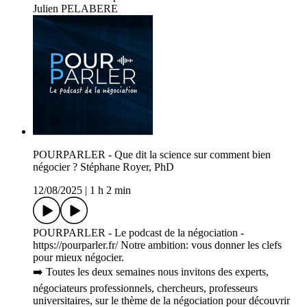
Julien PELABERE
POURPARLER - Que dit la science sur comment bien
négocier ? Stéphane Royer, PhD
12/08/2025
|
1 h 2 min
POURPARLER - Le podcast de la négociation -
https://pourparler.fr/ Notre ambition: vous donner les clefs
pour mieux négocier.
➡️ Toutes les deux semaines nous invitons des experts,
négociateurs professionnels, chercheurs, professeurs
universitaires, sur le thème de la négociation pour découvrir