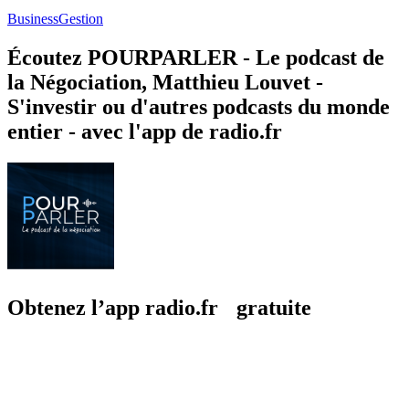
Business
Gestion
Écoutez POURPARLER - Le podcast de
la Négociation, Matthieu Louvet -
S'investir ou d'autres podcasts du monde
entier - avec l'app de radio.fr
Obtenez l’app radio.fr gratuite