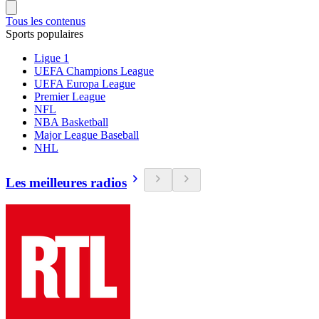
Tous les contenus
Sports populaires
Ligue 1
UEFA Champions League
UEFA Europa League
Premier League
NFL
NBA Basketball
Major League Baseball
NHL
Les meilleures radios