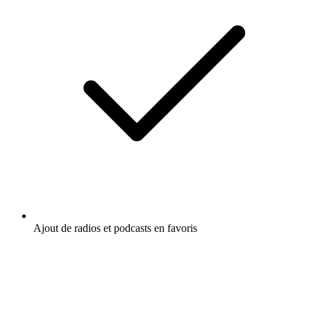
Ajout de radios et podcasts en favoris