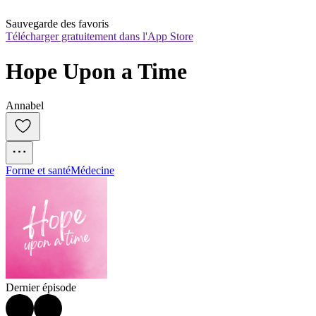
Sauvegarde des favoris
Télécharger gratuitement dans l'App Store
Hope Upon a Time
Annabel
Forme et santé
Médecine
Dernier épisode