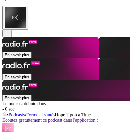
En savoir plus
En savoir plus
En savoir plus
Le podcast débute dans
- 0 sec.
Podcasts
Forme et santé
Hope Upon a Time
Écoutez gratuitement ce podcast dans l'application :