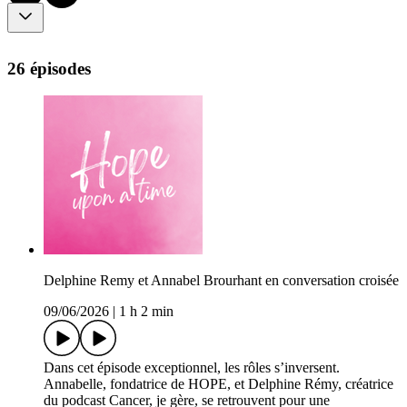
26 épisodes
Delphine Remy et Annabel Brourhant en conversation croisée
09/06/2026
|
1 h 2 min
Dans cet épisode exceptionnel, les rôles s’inversent.
Annabelle, fondatrice de HOPE, et Delphine Rémy, créatrice
du podcast Cancer, je gère, se retrouvent pour une