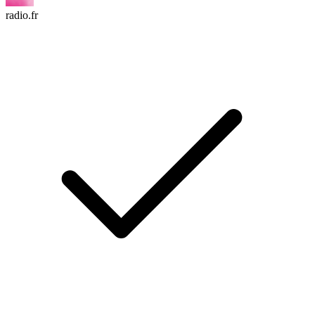
radio.fr