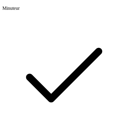
Minuteur