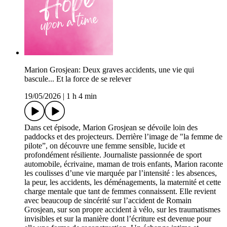
Marion Grosjean: Deux graves accidents, une vie qui
bascule... Et la force de se relever
19/05/2026
|
1 h 4 min
Dans cet épisode, Marion Grosjean se dévoile loin des
paddocks et des projecteurs. Derrière l’image de "la femme de
pilote”, on découvre une femme sensible, lucide et
profondément résiliente. Journaliste passionnée de sport
automobile, écrivaine, maman de trois enfants, Marion raconte
les coulisses d’une vie marquée par l’intensité : les absences,
la peur, les accidents, les déménagements, la maternité et cette
charge mentale que tant de femmes connaissent. Elle revient
avec beaucoup de sincérité sur l’accident de Romain
Grosjean, sur son propre accident à vélo, sur les traumatismes
invisibles et sur la manière dont l’écriture est devenue pour