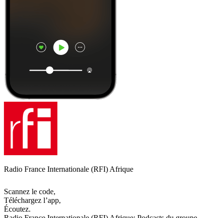
Radio France Internationale (RFI) Afrique
Scannez le code,
Téléchargez l’app,
Écoutez.
Radio France Internationale (RFI) Afrique: Podcasts du groupe