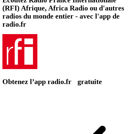
(RFI) Afrique, Africa Radio ou d'autres
radios du monde entier - avec l'app de
radio.fr
Obtenez l’app radio.fr gratuite