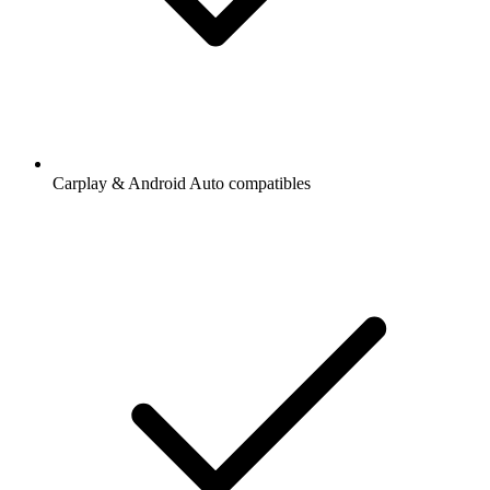
Carplay & Android Auto compatibles