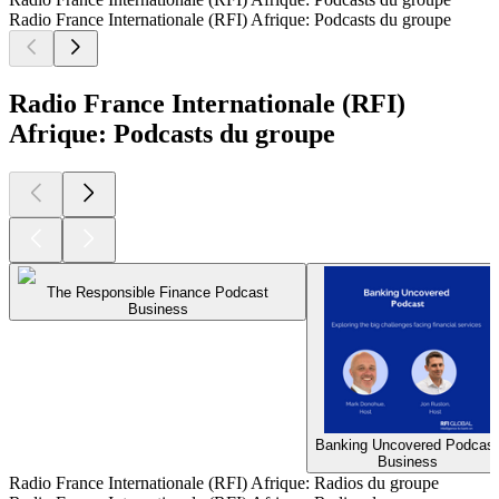
Radio France Internationale (RFI) Afrique: Podcasts du groupe
Radio France Internationale (RFI)
Afrique: Podcasts du groupe
The Responsible Finance Podcast
Business
Banking Uncovered Podcast
Business
Radio France Internationale (RFI) Afrique: Radios du groupe