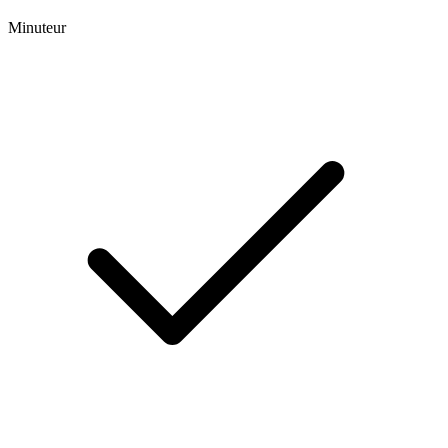
Minuteur