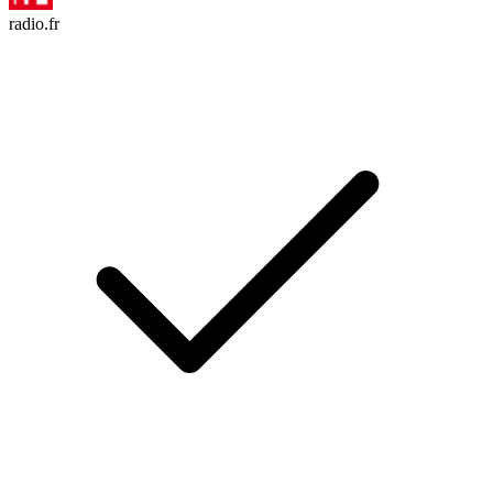
radio.fr