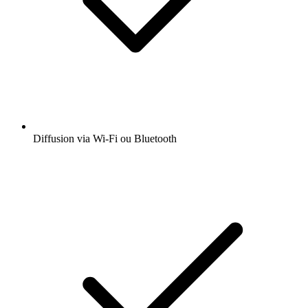
Diffusion via Wi-Fi ou Bluetooth