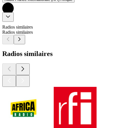
Radios similaires
Radios similaires
Radios similaires