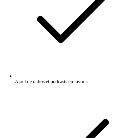
Ajout de radios et podcasts en favoris