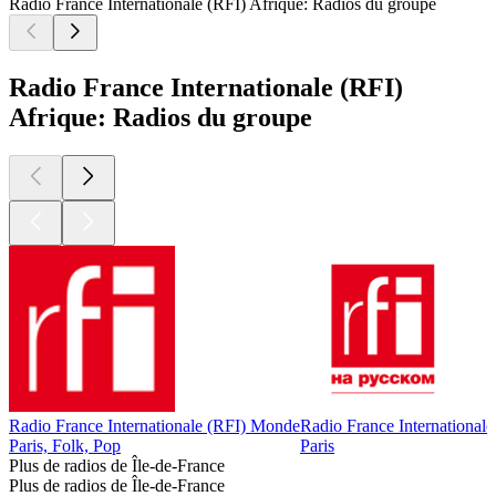
Radio France Internationale (RFI) Afrique: Radios du groupe
Radio France Internationale (RFI)
Afrique: Radios du groupe
Radio France Internationale (RFI) Monde
Radio France International
Paris, Folk, Pop
Paris
Plus de radios de Île-de-France
Plus de radios de Île-de-France