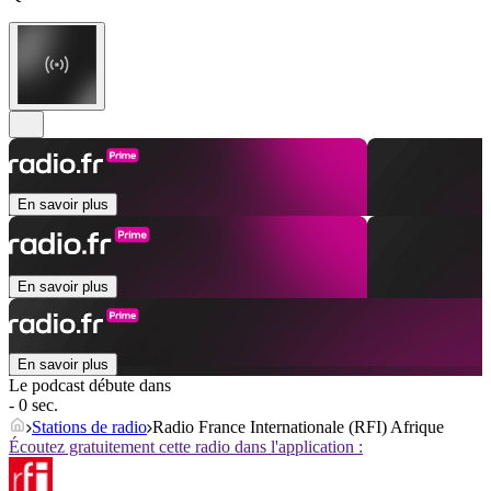
En savoir plus
En savoir plus
En savoir plus
Le podcast débute dans
- 0 sec.
Stations de radio
Radio France Internationale (RFI) Afrique
Écoutez gratuitement cette radio dans l'application :