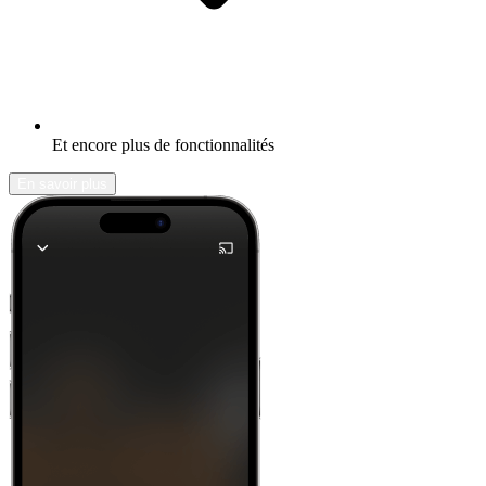
Et encore plus de fonctionnalités
En savoir plus