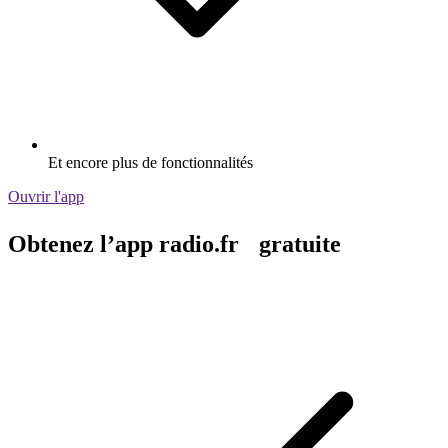
Et encore plus de fonctionnalités
Ouvrir l'app
Obtenez l’app radio.fr gratuite