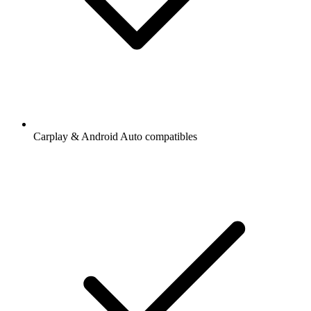
Carplay & Android Auto compatibles