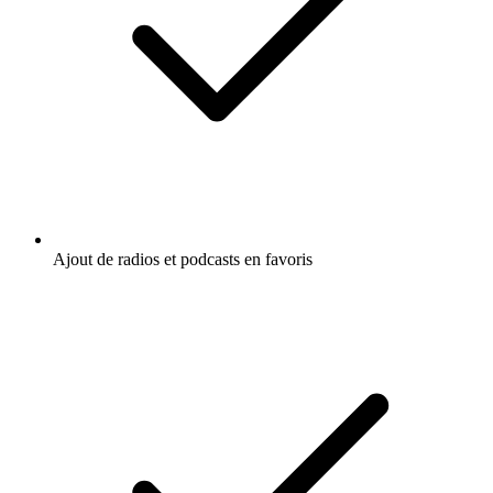
Ajout de radios et podcasts en favoris