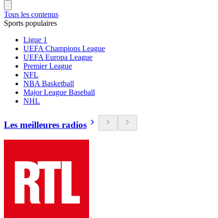
Tous les contenus
Sports populaires
Ligue 1
UEFA Champions League
UEFA Europa League
Premier League
NFL
NBA Basketball
Major League Baseball
NHL
Les meilleures radios