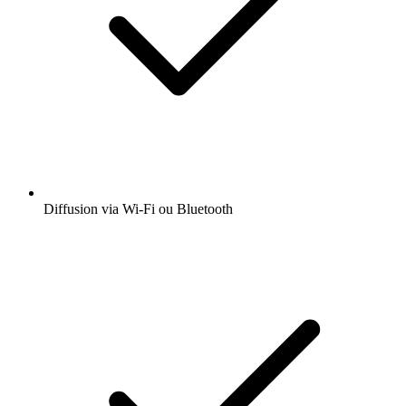
Diffusion via Wi-Fi ou Bluetooth